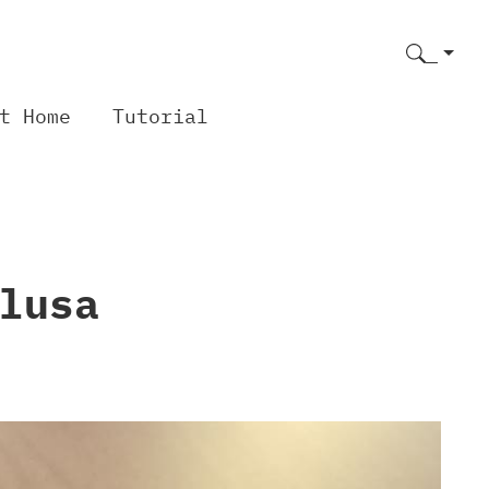
t Home
Tutorial
lusa