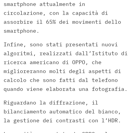
smartphone attualmente in
circolazione, con la capacità di
assorbire il 65% dei movimenti dello
smartphone.
Infine, sono stati presentati nuovi
algoritmi, realizzati dall’Istituto di
ricerca americano di OPPO, che
miglioreranno molti degli aspetti di
calcolo che sono fatti dal telefono
quando viene elaborata una fotografia.
Riguardano la diffrazione, il
bilanciamento automatico del bianco,
la gestione dei contrasti con l’HDR.