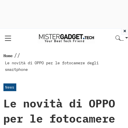
×
//
Home
Le novità di OPPO per le fotocamere degli
smartphone
News
Le novità di OPPO
per le fotocamere