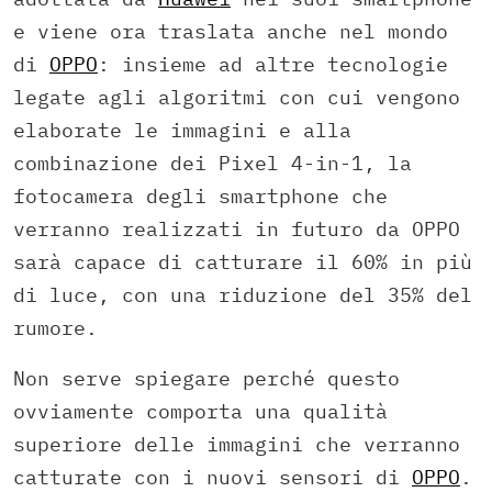
e viene ora traslata anche nel mondo
di
OPPO
: insieme ad altre tecnologie
legate agli algoritmi con cui vengono
elaborate le immagini e alla
combinazione dei Pixel 4-in-1, la
fotocamera degli smartphone che
verranno realizzati in futuro da OPPO
sarà capace di catturare il 60% in più
di luce, con una riduzione del 35% del
rumore.
Non serve spiegare perché questo
ovviamente comporta una qualità
superiore delle immagini che verranno
catturate con i nuovi sensori di
OPPO
.