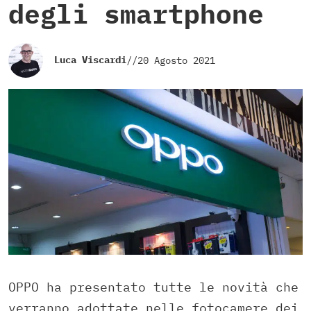
degli smartphone
Luca Viscardi
//
20 Agosto 2021
OPPO ha presentato tutte le novità che
verranno adottate nelle fotocamere dei