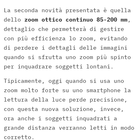
La seconda novità presentata è quella
dello
zoom ottico continuo 85-200 mm
,
dettaglio che permetterà di gestire
con più efficienza lo zoom, evitando
di perdere i dettagli delle immagini
quando si sfrutta uno zoom più spinto
per inquadrare soggetti lontani.
Tipicamente, oggi quando si usa uno
zoom molto forte su uno smartphone la
lettura della luce perde precisione,
con questa nuova soluzione, invece,
ora anche i soggetti inquadrati a
grande distanza verranno letti in modo
corretto.