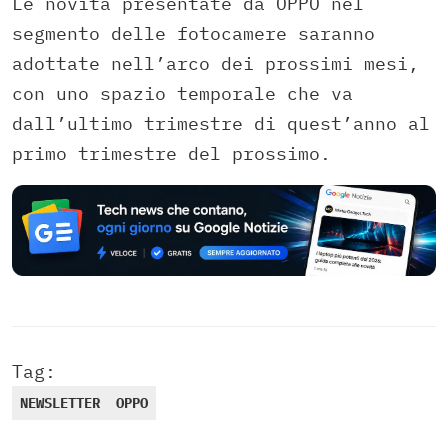
Le novità presentate da OPPO nel
segmento delle fotocamere saranno
adottate nell’arco dei prossimi mesi,
con uno spazio temporale che va
dall’ultimo trimestre di quest’anno al
primo trimestre del prossimo.
Tag:
NEWSLETTER
OPPO