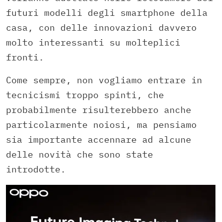
futuri modelli degli smartphone della
casa, con delle innovazioni davvero
molto interessanti su molteplici
fronti.
Come sempre, non vogliamo entrare in
tecnicismi troppo spinti, che
probabilmente risulterebbero anche
particolarmente noiosi, ma pensiamo
sia importante accennare ad alcune
delle novità che sono state
introdotte.