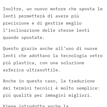
Inoltre, un nuovo motore che sposta le
lenti permetterà di avere più
precisione e di gestire meglio
l’inclinazione delle stesse lenti
quando spostate.
Questo grazie anche all’uso di nuove
lenti che adottano la tecnologia vetro
più plastica, con una soluzione
asferica ultrasottile.
Anche in questo caso, la traduzione
dei termini tecnici è molto semplice:
più qualità per immagini migliori.
Viene introdotta anche la