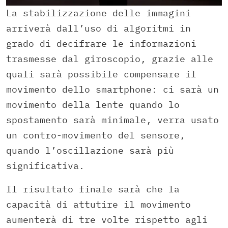
La stabilizzazione delle immagini
arriverà dall’uso di algoritmi in
grado di decifrare le informazioni
trasmesse dal giroscopio, grazie alle
quali sarà possibile compensare il
movimento dello smartphone: ci sarà un
movimento della lente quando lo
spostamento sarà minimale, verra usato
un contro-movimento del sensore,
quando l’oscillazione sarà più
significativa.
Il risultato finale sarà che la
capacità di attutire il movimento
aumenterà di tre volte rispetto agli