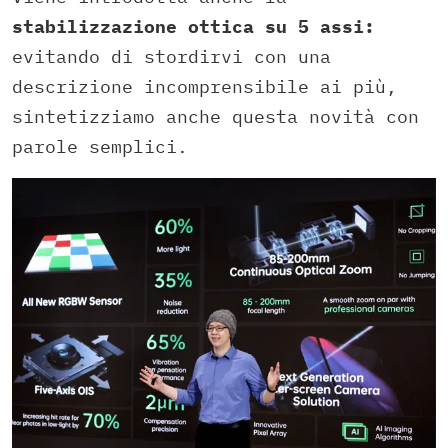
stabilizzazione ottica su 5 assi:
evitando di stordirvi con una
descrizione incomprensibile ai più,
sintetizziamo anche questa novità con
parole semplici.