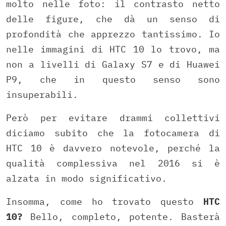
molto nelle foto: il contrasto netto
delle figure, che dà un senso di
profondità che apprezzo tantissimo. Io
nelle immagini di HTC 10 lo trovo, ma
non a livelli di Galaxy S7 e di Huawei
P9, che in questo senso sono
insuperabili.
Però per evitare drammi collettivi
diciamo subito che la fotocamera di
HTC 10 è davvero notevole, perché la
qualità complessiva nel 2016 si è
alzata in modo significativo.
Insomma, come ho trovato questo
HTC
10?
Bello, completo, potente. Basterà