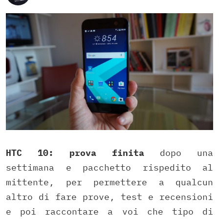
HTC 10: prova finita
dopo una
settimana e pacchetto rispedito al
mittente, per permettere a qualcun
altro di fare prove, test e recensioni
e poi raccontare a voi che tipo di