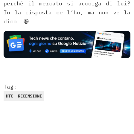
perché il mercato si accorga di lui?
Io la risposta ce l’ho, ma non ve la
dico. 😀
Tag:
HTC
RECENSIONI