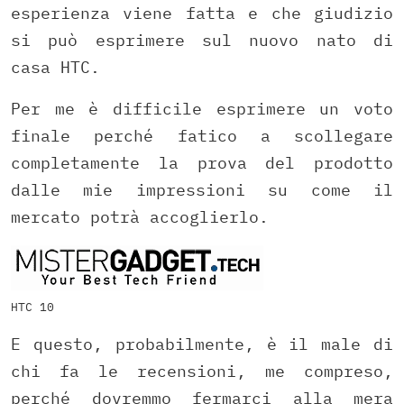
esperienza viene fatta e che giudizio
si può esprimere sul nuovo nato di
casa HTC.
Per me è difficile esprimere un voto
finale perché fatico a scollegare
completamente la prova del prodotto
dalle mie impressioni su come il
mercato potrà accoglierlo.
HTC 10
E questo, probabilmente, è il male di
chi fa le recensioni, me compreso,
perché dovremmo fermarci alla mera