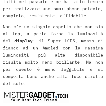
fatti nel passato e ne ha fatto tesoro
per realizzare uno smartphone potente,
completo, resistente, affidabile.
Non c’è un singolo aspetto che non sia
al top, a parte forse la luminosità
del
display
: il Super LCD5, messo di
fianco ad un Amoled con la massima
luminosità più alta disponibile
risulta molto meno brillante. Ma non
per questo è meno leggibile e si
comporta bene anche alla luce diretta
del sole.