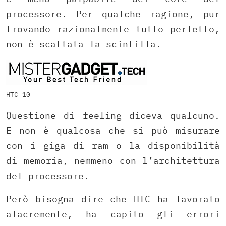
processore. Per qualche ragione, pur
trovando razionalmente tutto perfetto,
non è scattata la scintilla.
HTC 10
Questione di feeling diceva qualcuno.
E non è qualcosa che si può misurare
con i giga di ram o la disponibilità
di memoria, nemmeno con l’architettura
del processore.
Però bisogna dire che HTC ha lavorato
alacremente, ha capito gli errori