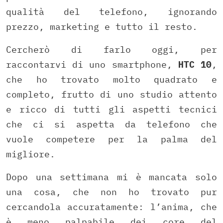
qualità del telefono, ignorando
prezzo, marketing e tutto il resto.
Cercherò di farlo oggi, per
raccontarvi di uno smartphone,
HTC 10
,
che ho trovato molto quadrato e
completo, frutto di uno studio attento
e ricco di tutti gli aspetti tecnici
che ci si aspetta da telefono che
vuole competere per la palma del
migliore.
Dopo una settimana mi è mancata solo
una cosa, che non ho trovato pur
cercandola accuratamente: l’anima, che
è meno palpabile dei core del