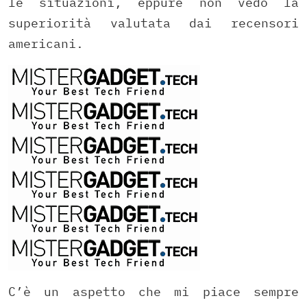
le situazioni, eppure non vedo la
superiorità valutata dai recensori
americani.
C’è un aspetto che mi piace sempre