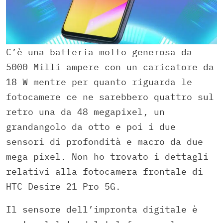
C’è una batteria molto generosa da
5000 Milli ampere con un caricatore da
18 W mentre per quanto riguarda le
fotocamere ce ne sarebbero quattro sul
retro una da 48 megapixel, un
grandangolo da otto e poi i due
sensori di profondità e macro da due
mega pixel. Non ho trovato i dettagli
relativi alla fotocamera frontale di
HTC Desire 21 Pro 5G.
Il sensore dell’impronta digitale è