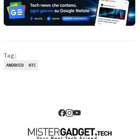
Tag:
ANDROID
HTC