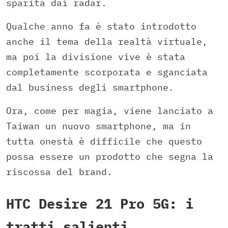
sparita dai radar.
Qualche anno fa è stato introdotto
anche il tema della realtà virtuale,
ma poi la divisione vive è stata
completamente scorporata e sganciata
dal business degli smartphone.
Ora, come per magia, viene lanciato a
Taiwan un nuovo smartphone, ma in
tutta onestà è difficile che questo
possa essere un prodotto che segna la
riscossa del brand.
HTC Desire 21 Pro 5G: i
tratti salienti