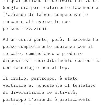
In quel periodo il software nativo di
Google era particolarmente lacunoso e
l’azienda di Taiwan compensava le
mancanze attraverso le sue
personalizzazioni.
Ad un certo punto, però, l’azienda ha
perso completamente aderenza con il
mercato, cominciando a produrre
dispositivi incredibilmente costosi ma
con tecnologie non al top.
Il crollo, purtroppo, è stato
verticale e, nonostante il tentativo
di diversificare le attività,
purtroppo l’azienda è praticamente