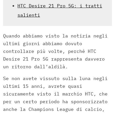
HTC Desire 21 Pro 5G: i tratti
salienti
Quando abbiamo visto la notizia negli
ultimi giorni abbiamo dovuto
controllare più volte, perché HTC
Desire 21 Pro 5G rappresenta davvero
un ritorno dall’aldilà.
Se non avete vissuto sulla luna negli
ultimi 15 anni, avrete quasi
sicuramente visto il marchio HTC, che
per un certo periodo ha sponsorizzato
anche la Champions League di calcio,