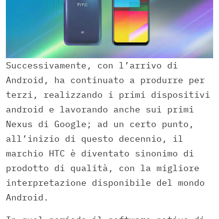
Successivamente, con l’arrivo di
Android, ha continuato a produrre per
terzi, realizzando i primi dispositivi
android e lavorando anche sui primi
Nexus di Google; ad un certo punto,
all’inizio di questo decennio, il
marchio HTC è diventato sinonimo di
prodotto di qualità, con la migliore
interpretazione disponibile del mondo
Android.