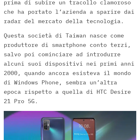
prima di subire un tracollo clamoroso
che ha portato l’azienda a sparire dai
radar del mercato della tecnologia.
Questa società di Taiwan nasce come
produttore di smartphone conto terzi,
salvo poi cominciare ad introdurre
alcuni suoi dispositivi nei primi anni
2000, quando ancora esisteva il mondo
di Windows Phone, sembra un’altra
epoca rispetto a quella di HTC Desire
21 Pro 5G.