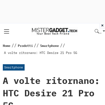
×
//
//
//
Home
Prodotti
Smartphone
A volte ritornano: HTC Desire 21 Pro 5G
Smartphone
A volte ritornano:
HTC Desire 21 Pro