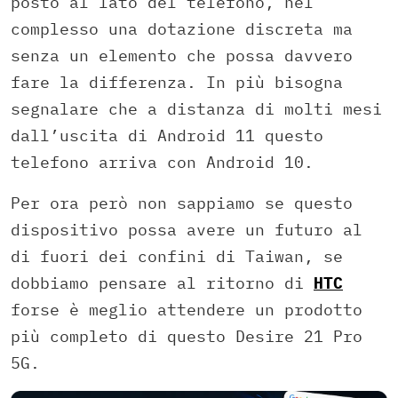
posto al lato del telefono, nel
complesso una dotazione discreta ma
senza un elemento che possa davvero
fare la differenza. In più bisogna
segnalare che a distanza di molti mesi
dall’uscita di Android 11 questo
telefono arriva con Android 10.
Per ora però non sappiamo se questo
dispositivo possa avere un futuro al
di fuori dei confini di Taiwan, se
dobbiamo pensare al ritorno di
HTC
forse è meglio attendere un prodotto
più completo di questo Desire 21 Pro
5G.