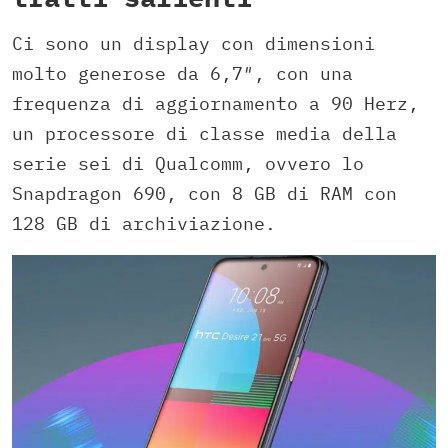
Ci sono un display con dimensioni
molto generose da 6,7″, con una
frequenza di aggiornamento a 90 Herz,
un processore di classe media della
serie sei di Qualcomm, ovvero lo
Snapdragon 690, con 8 GB di RAM con
128 GB di archiviazione.