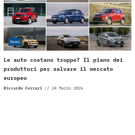
News
Le auto costano troppo? Il piano dei
produttori per salvare il mercato
europeo
Riccardo Ferrari
//
24 Marzo 2026