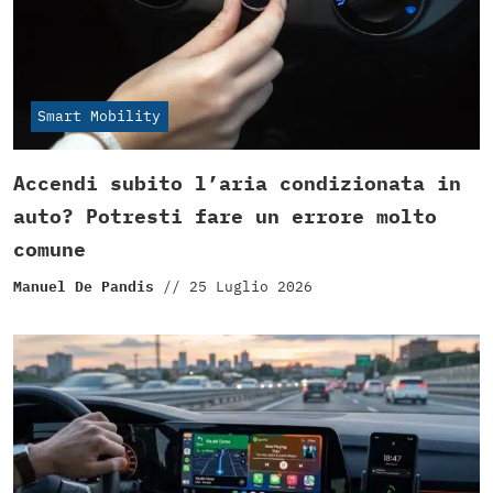
Smart Mobility
Accendi subito l’aria condizionata in
auto? Potresti fare un errore molto
comune
Manuel De Pandis
//
25 Luglio 2026