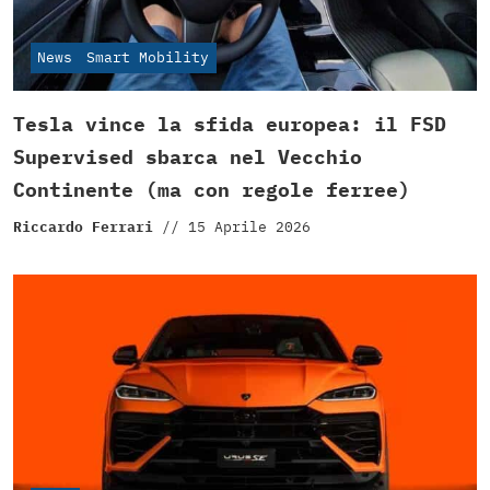
News
Smart Mobility
Tesla vince la sfida europea: il FSD
Supervised sbarca nel Vecchio
Continente (ma con regole ferree)
Riccardo Ferrari
//
15 Aprile 2026