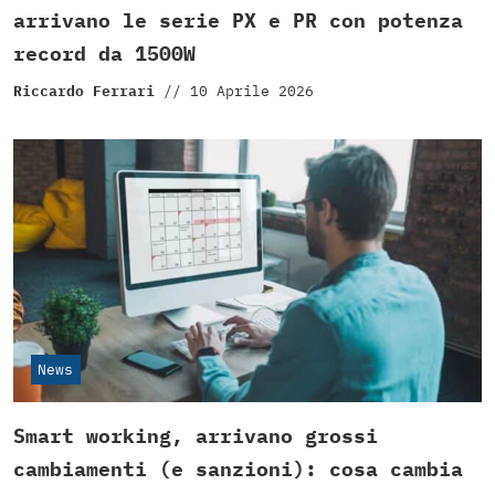
arrivano le serie PX e PR con potenza
record da 1500W
Riccardo Ferrari
//
10 Aprile 2026
News
Smart working, arrivano grossi
cambiamenti (e sanzioni): cosa cambia