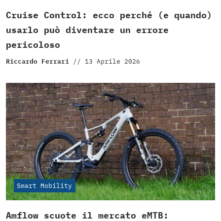
Cruise Control: ecco perché (e quando)
usarlo può diventare un errore
pericoloso
Riccardo Ferrari
//
13 Aprile 2026
Smart Mobility
Amflow scuote il mercato eMTB: