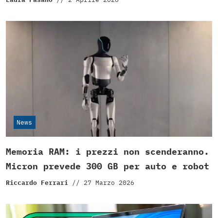
News
Memoria RAM: i prezzi non scenderanno.
Micron prevede 300 GB per auto e robot
Riccardo Ferrari
//
27 Marzo 2026