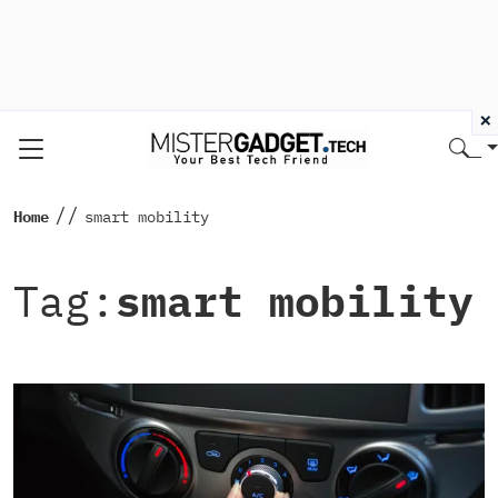
×
//
Home
smart mobility
Tag:
smart mobility