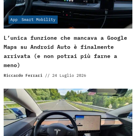
App
Smart Mobility
L’unica funzione che mancava a Google
Maps su Android Auto è finalmente
arrivata (e non potrai più farne a
meno)
Riccardo Ferrari
//
24 Luglio 2026