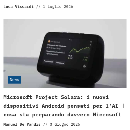
Luca Viscardi
//
1 Luglio 2026
News
Microsoft Project Solara: i nuovi
dispositivi Android pensati per l’AI |
cosa sta preparando davvero Microsoft
Manuel De Pandis
//
3 Giugno 2026