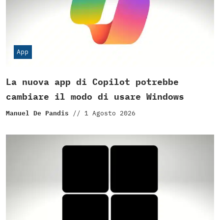
App
La nuova app di Copilot potrebbe
cambiare il modo di usare Windows
Manuel De Pandis
//
1 Agosto 2026