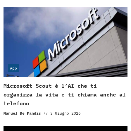
App
Microsoft Scout è l’AI che ti
organizza la vita e ti chiama anche al
telefono
Manuel De Pandis
//
3 Giugno 2026