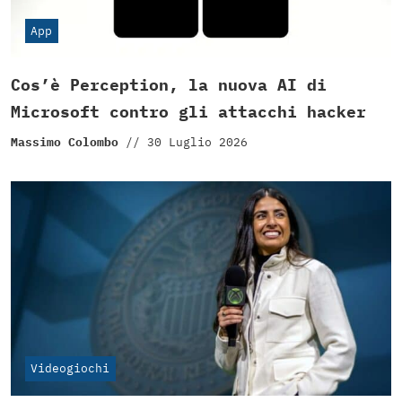
App
Cos’è Perception, la nuova AI di
Microsoft contro gli attacchi hacker
Massimo Colombo
//
30 Luglio 2026
Videogiochi