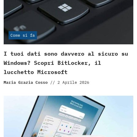
Come si fa
I tuoi dati sono davvero al sicuro su
Windows? Scopri BitLocker, il
lucchetto Microsoft
Maria Grazia Cosso
//
2 Aprile 2026