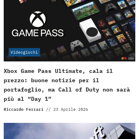
Videogiochi
Xbox Game Pass Ultimate, cala il
prezzo: buone notizie per il
portafoglio, ma Call of Duty non sarà
più al “Day 1”
Riccardo Ferrari
//
23 Aprile 2026