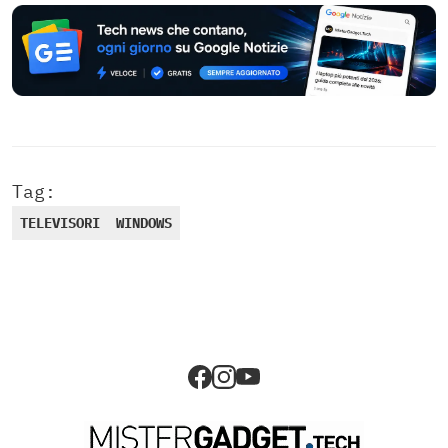
Tag:
TELEVISORI
WINDOWS