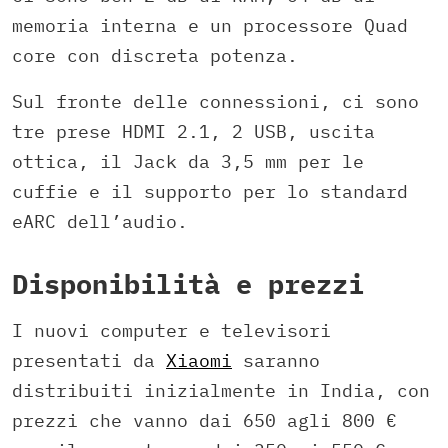
memoria interna e un processore Quad
core con discreta potenza.
Sul fronte delle connessioni, ci sono
tre prese HDMI 2.1, 2 USB, uscita
ottica, il Jack da 3,5 mm per le
cuffie e il supporto per lo standard
eARC dell’audio.
Disponibilità e prezzi
I nuovi computer e televisori
presentati da
Xiaomi
saranno
distribuiti inizialmente in India, con
prezzi che vanno dai 650 agli 800 €