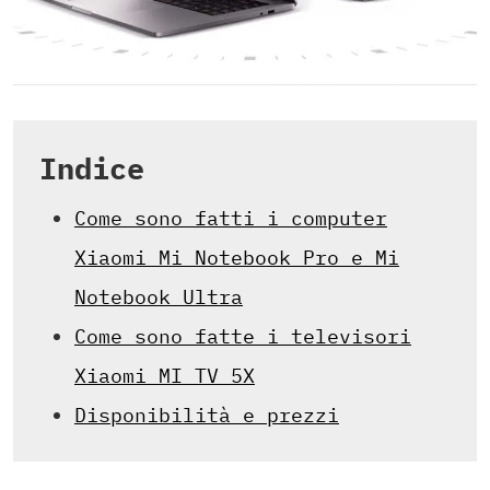
Indice
Come sono fatti i computer
Xiaomi Mi Notebook Pro e Mi
Notebook Ultra
Come sono fatte i televisori
Xiaomi MI TV 5X
Disponibilità e prezzi