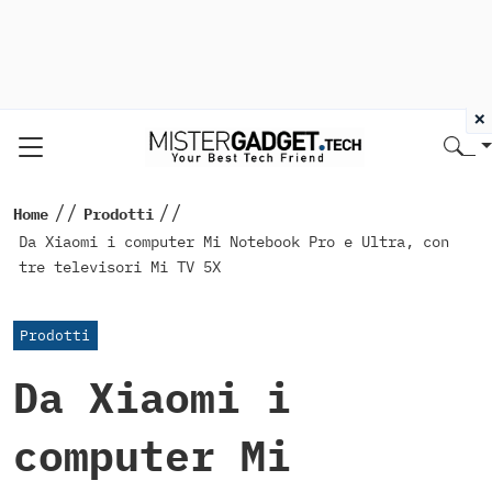
×
//
//
Home
Prodotti
Da Xiaomi i computer Mi Notebook Pro e Ultra, con
tre televisori Mi TV 5X
Prodotti
Da Xiaomi i
computer Mi