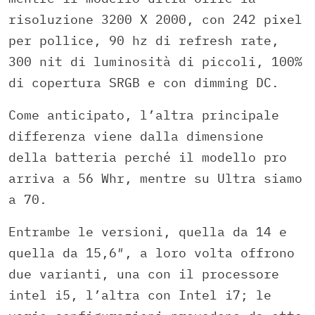
risoluzione 3200 X 2000, con 242 pixel
per pollice, 90 hz di refresh rate,
300 nit di luminosità di piccoli, 100%
di copertura SRGB e con dimming DC.
Come anticipato, l’altra principale
differenza viene dalla dimensione
della batteria perché il modello pro
arriva a 56 Whr, mentre su Ultra siamo
a 70.
Entrambe le versioni, quella da 14 e
quella da 15,6″, a loro volta offrono
due varianti, una con il processore
intel i5, l’altra con Intel i7; le