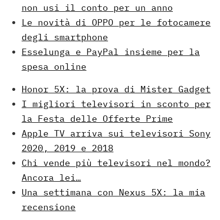
non usi il conto per un anno
Le novità di OPPO per le fotocamere
degli smartphone
Esselunga e PayPal insieme per la
spesa online
Honor 5X: la prova di Mister Gadget
I migliori televisori in sconto per
la Festa delle Offerte Prime
Apple TV arriva sui televisori Sony
2020, 2019 e 2018
Chi vende più televisori nel mondo?
Ancora lei…
Una settimana con Nexus 5X: la mia
recensione