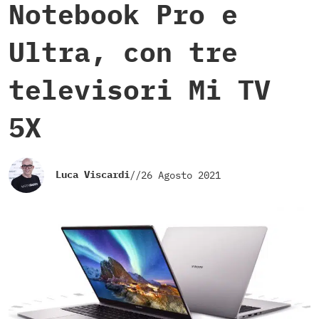
Notebook Pro e
Ultra, con tre
televisori Mi TV
5X
Luca Viscardi
//
26 Agosto 2021