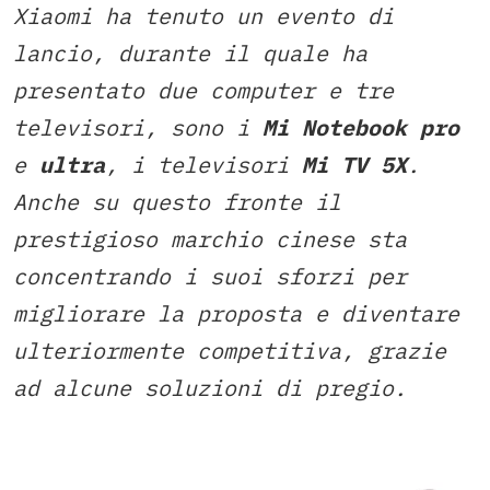
Xiaomi ha tenuto un evento di
lancio, durante il quale ha
presentato due computer e tre
televisori, sono i
Mi Notebook pro
e
ultra
, i televisori
Mi TV 5X
.
Anche su questo fronte il
prestigioso marchio cinese sta
concentrando i suoi sforzi per
migliorare la proposta e diventare
ulteriormente competitiva, grazie
ad alcune soluzioni di pregio.