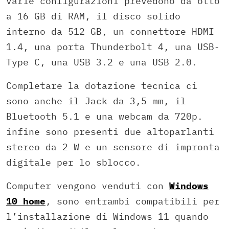
varie configurazioni prevedono da otto
a 16 GB di RAM, il disco solido
interno da 512 GB, un connettore HDMI
1.4, una porta Thunderbolt 4, una USB-
Type C, una USB 3.2 e una USB 2.0.
Completare la dotazione tecnica ci
sono anche il Jack da 3,5 mm, il
Bluetooth 5.1 e una webcam da 720p.
infine sono presenti due altoparlanti
stereo da 2 W e un sensore di impronta
digitale per lo sblocco.
Computer vengono venduti con
Windows
10 home
, sono entrambi compatibili per
l’installazione di Windows 11 quando