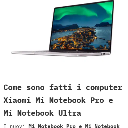
Come sono fatti i computer
Xiaomi Mi Notebook Pro e
Mi Notebook Ultra
I nuovi
Mi Notebook Pro e Mi Notebook