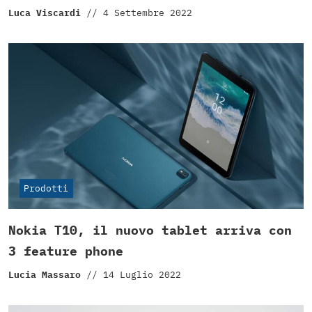
Luca Viscardi
//
4 Settembre 2022
Prodotti
Nokia T10, il nuovo tablet arriva con
3 feature phone
Lucia Massaro
//
14 Luglio 2022