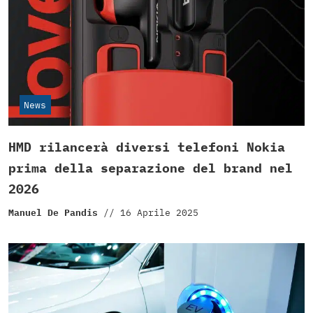
News
HMD rilancerà diversi telefoni Nokia
prima della separazione del brand nel
2026
Manuel De Pandis
//
16 Aprile 2025