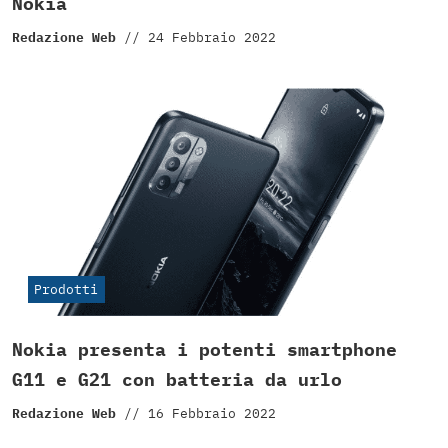
Nokia
Redazione Web
//
24 Febbraio 2022
Prodotti
Nokia presenta i potenti smartphone
G11 e G21 con batteria da urlo
Redazione Web
//
16 Febbraio 2022