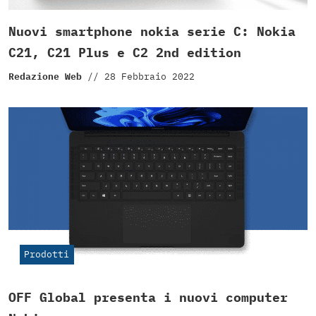
Nuovi smartphone nokia serie C: Nokia
C21, C21 Plus e C2 2nd edition
Redazione Web
//
28 Febbraio 2022
Prodotti
OFF Global presenta i nuovi computer