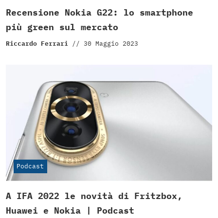
Recensione Nokia G22: lo smartphone
più green sul mercato
Riccardo Ferrari
//
30 Maggio 2023
Podcast
A IFA 2022 le novità di Fritzbox,
Huawei e Nokia | Podcast