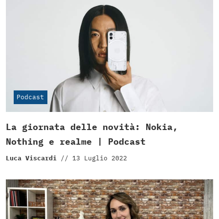
Podcast
La giornata delle novità: Nokia,
Nothing e realme | Podcast
Luca Viscardi
//
13 Luglio 2022