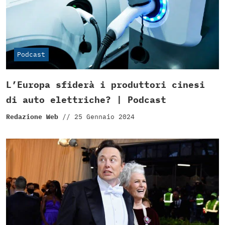
Podcast
L’Europa sfiderà i produttori cinesi
di auto elettriche? | Podcast
Redazione Web
//
25 Gennaio 2024