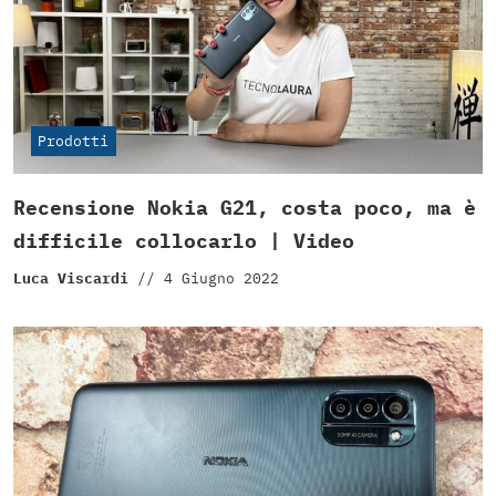
Prodotti
Recensione Nokia G21, costa poco, ma è
difficile collocarlo | Video
Luca Viscardi
//
4 Giugno 2022