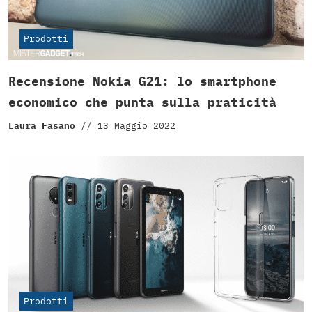
Prodotti
Recensione Nokia G21: lo smartphone
economico che punta sulla praticità
Laura Fasano
//
13 Maggio 2022
Prodotti