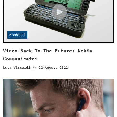
Prodotti
Video Back To The Future: Nokia
Communicator
Luca Viscardi
//
22 Agosto 2021