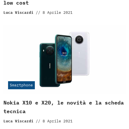
low cost
Luca Viscardi
//
8 Aprile 2021
Smartphone
Nokia X10 e X20, le novità e la scheda
tecnica
Luca Viscardi
//
8 Aprile 2021