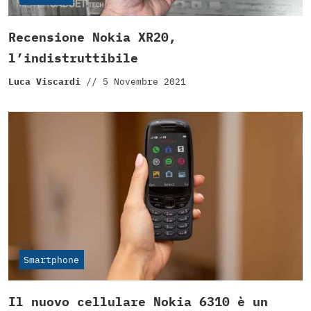
Recensione Nokia XR20,
l’indistruttibile
Luca Viscardi
//
5 Novembre 2021
Smartphone
Il nuovo cellulare Nokia 6310 è un