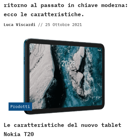
ritorno al passato in chiave moderna:
ecco le caratteristiche.
Luca Viscardi
//
25 Ottobre 2021
Prodotti
Le caratteristiche del nuovo tablet
Nokia T20