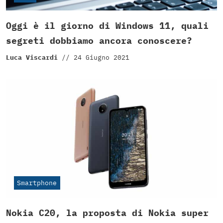
Oggi è il giorno di Windows 11, quali
segreti dobbiamo ancora conoscere?
Luca Viscardi
//
24 Giugno 2021
Smartphone
Nokia C20, la proposta di Nokia super