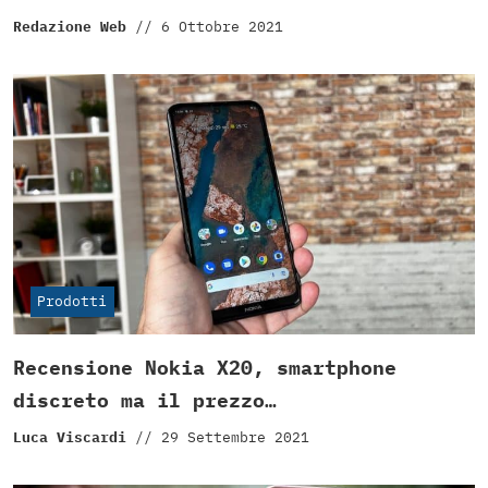
Redazione Web
//
6 Ottobre 2021
Prodotti
Recensione Nokia X20, smartphone
discreto ma il prezzo…
Luca Viscardi
//
29 Settembre 2021