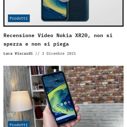
Prodotti
Recensione Video Nokia XR20, non si
spezza e non si piega
Luca Viscardi
//
3 Dicembre 2021
Prodotti