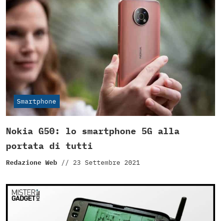
Smartphone
Nokia G50: lo smartphone 5G alla
portata di tutti
Redazione Web
//
23 Settembre 2021