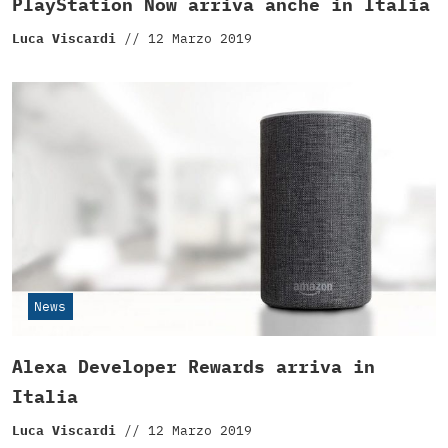
PlayStation Now arriva anche in Italia
Luca Viscardi
//
12 Marzo 2019
News
Alexa Developer Rewards arriva in
Italia
Luca Viscardi
//
12 Marzo 2019