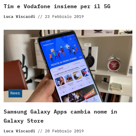
Tim e Vodafone insieme per il 5G
Luca Viscardi
//
23 Febbraio 2019
News
Samsung Galaxy Apps cambia nome in
Galaxy Store
Luca Viscardi
//
20 Febbraio 2019