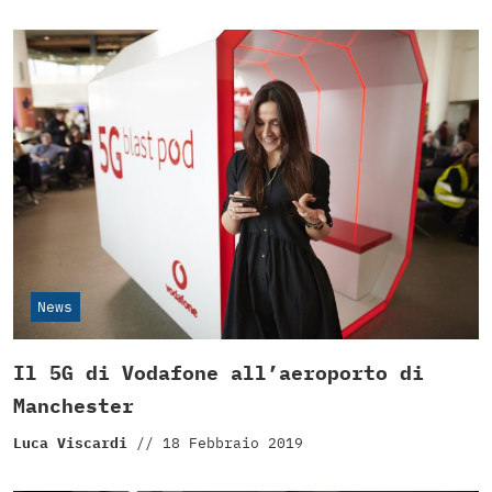
News
Il 5G di Vodafone all’aeroporto di
Manchester
Luca Viscardi
//
18 Febbraio 2019