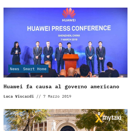
News
Smart Home
Huawei fa causa al governo americano
Luca Viscardi
//
7 Marzo 2019