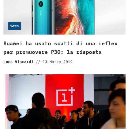
News
Huawei ha usato scatti di una reflex
per promuovere P30: la risposta
Luca Viscardi
//
13 Marzo 2019