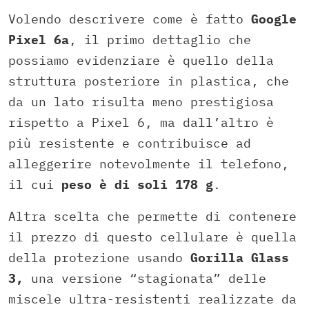
Volendo descrivere come è fatto
Google
Pixel 6a
, il primo dettaglio che
possiamo evidenziare è quello della
struttura posteriore in plastica, che
da un lato risulta meno prestigiosa
rispetto a Pixel 6, ma dall’altro è
più resistente e contribuisce ad
alleggerire notevolmente il telefono,
il cui
peso è di soli 178 g
.
Altra scelta che permette di contenere
il prezzo di questo cellulare è quella
della protezione usando
Gorilla Glass
3,
una versione “stagionata” delle
miscele ultra-resistenti realizzate da