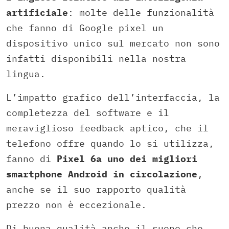
artificiale
: molte delle funzionalità
che fanno di Google pixel un
dispositivo unico sul mercato non sono
infatti disponibili nella nostra
lingua.
L’impatto grafico dell’interfaccia, la
completezza del software e il
meraviglioso feedback aptico, che il
telefono offre quando lo si utilizza,
fanno di
Pixel 6a uno dei migliori
smartphone Android in circolazione
,
anche se il suo rapporto qualità
prezzo non è eccezionale.
Di buona qualità anche il suono che