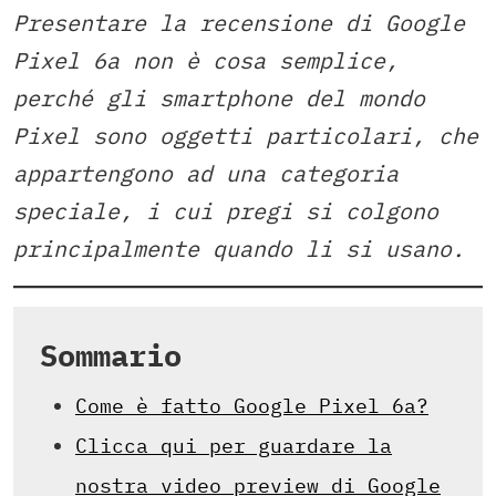
Presentare la recensione di Google
Pixel 6a non è cosa semplice,
perché gli smartphone del mondo
Pixel sono oggetti particolari, che
appartengono ad una categoria
speciale, i cui pregi si colgono
principalmente quando li si usano.
Sommario
Come è fatto Google Pixel 6a?
Clicca qui per guardare la
nostra video preview di Google