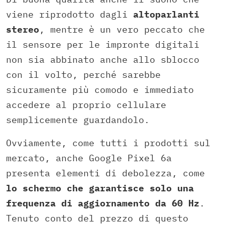
viene riprodotto dagli
altoparlanti
stereo
, mentre è un vero peccato che
il sensore per le impronte digitali
non sia abbinato anche allo sblocco
con il volto, perché sarebbe
sicuramente più comodo e immediato
accedere al proprio cellulare
semplicemente guardandolo.
Ovviamente, come tutti i prodotti sul
mercato, anche Google Pixel 6a
presenta elementi di debolezza, come
lo schermo che garantisce solo una
frequenza di aggiornamento da 60 Hz
.
Tenuto conto del prezzo di questo