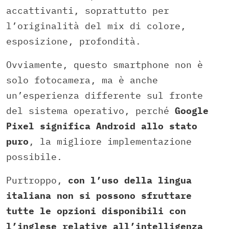
accattivanti, soprattutto per
l’originalità del mix di colore,
esposizione, profondità.
Ovviamente, questo smartphone non è
solo fotocamera, ma è anche
un’esperienza differente sul fronte
del sistema operativo, perché
Google
Pixel significa Android allo stato
puro
, la migliore implementazione
possibile.
Purtroppo,
con l’uso della lingua
italiana non si possono sfruttare
tutte le opzioni disponibili con
l’inglese relative all’intelligenza