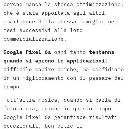
perché manca la stessa ottimizzazione,
che è stata apportata agli altri
smartphone della stessa famiglia nei
mesi successivi alla loro
commercializzazione.
Google Pixel 6a
ogni tanto
tentenna
quando si aprono le applicazioni
:
difficile capire perché, ma confidiamo
in un miglioramento con il passare del
tempo.
Tutt’altra musica, quando si parla di
fotocamera, perché in questo campo
Google Pixel 6a garantisce risultati
eccezionali, ben oltre il