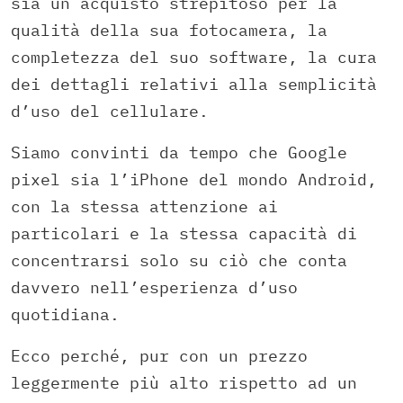
sia un acquisto strepitoso per la
qualità della sua fotocamera, la
completezza del suo software, la cura
dei dettagli relativi alla semplicità
d’uso del cellulare.
Siamo convinti da tempo che Google
pixel sia l’iPhone del mondo Android,
con la stessa attenzione ai
particolari e la stessa capacità di
concentrarsi solo su ciò che conta
davvero nell’esperienza d’uso
quotidiana.
Ecco perché, pur con un prezzo
leggermente più alto rispetto ad un