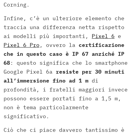
Corning.
Infine, c’è un ulteriore elemento che
traccia una differenza netta rispetto
ai modelli più importanti,
Pixel 6
e
Pixel 6 Pro
, ovvero la
certificazione
che in questo caso è IP 67 anziché IP
68
: questo significa che lo smartphone
Google Pixel 6a
resiste per 30 minuti
all’immersione fino ad 1 m
di
profondità, i fratelli maggiori invece
possono essere portati fino a 1,5 m,
non è tema particolarmente
significativo.
Ciò che ci piace davvero tantissimo è