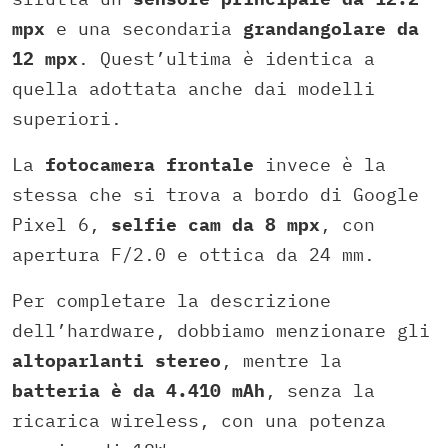
mpx
e una secondaria
grandangolare da
12 mpx
. Quest’ultima è identica a
quella adottata anche dai modelli
superiori.
La
fotocamera frontale
invece è la
stessa che si trova a bordo di Google
Pixel 6,
selfie cam da 8 mpx
, con
apertura F/2.0 e ottica da 24 mm.
Per completare la descrizione
dell’hardware, dobbiamo menzionare gli
altoparlanti stereo
, mentre la
batteria è da 4.410 mAh
, senza la
ricarica wireless, con una potenza