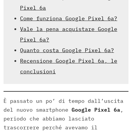
Pixel 6a
Come funziona Google Pixel 6a?
Vale la pena acquistare Google
Pixel 6a?
Quanto costa Google Pixel 6a?
Recensione Google Pixel 6a, le
conclusioni
È passato un po’ di tempo dall’uscita
del nuovo smartphone
Google Pixel 6a
,
periodo che abbiamo lasciato
trascorrere perché avevamo il