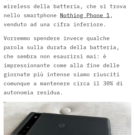
wireless della batteria, che si trova
nello smartphone
Nothing Phone 1
,
venduto ad una cifra inferiore.
Vorremmo spendere invece qualche
parola sulla durata della batteria,
che sembra non esaurirsi mai: è
impressionante come alla fine delle
giornate più intense siamo riusciti
comunque a mantenere circa il 30% di
autonomia residua.