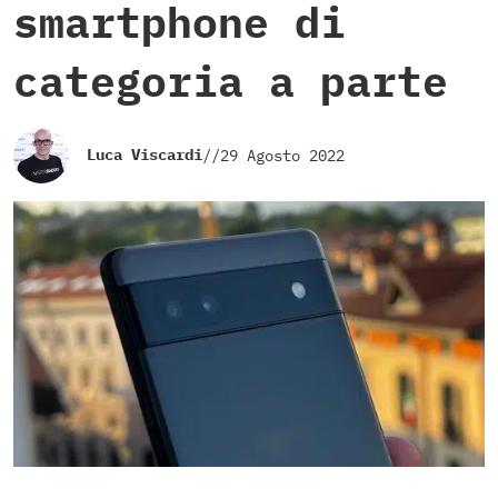
smartphone di
categoria a parte
Luca Viscardi
//
29 Agosto 2022