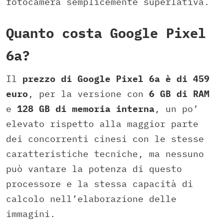
fotocamera semplicemente superlativa.
Quanto costa Google Pixel
6a?
Il
prezzo di Google Pixel 6a è di 459
euro
, per la versione con
6 GB di RAM
e
128 GB di memoria interna
, un po’
elevato rispetto alla maggior parte
dei concorrenti cinesi con le stesse
caratteristiche tecniche, ma nessuno
può vantare la potenza di questo
processore e la stessa capacità di
calcolo nell’elaborazione delle
immagini.