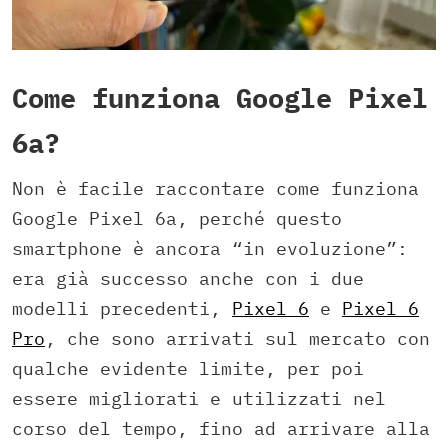
Come funziona Google Pixel
6a?
Non è facile raccontare come funziona
Google Pixel 6a, perché questo
smartphone è ancora “in evoluzione”:
era già successo anche con i due
modelli precedenti,
Pixel 6
e
Pixel 6
Pro
, che sono arrivati sul mercato con
qualche evidente limite, per poi
essere migliorati e utilizzati nel
corso del tempo, fino ad arrivare alla