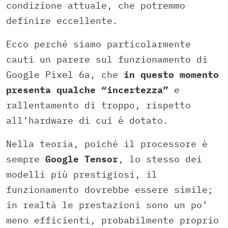
condizione attuale, che potremmo
definire eccellente.
Ecco perché siamo particolarmente
cauti un parere sul funzionamento di
Google Pixel 6a, che
in questo momento
presenta qualche “incertezza”
e
rallentamento di troppo, rispetto
all’hardware di cui è dotato.
Nella teoria, poiché il processore è
sempre
Google Tensor
, lo stesso dei
modelli più prestigiosi, il
funzionamento dovrebbe essere simile;
in realtà le prestazioni sono un po’
meno efficienti, probabilmente proprio