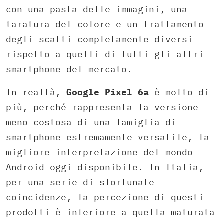
con una pasta delle immagini, una
taratura del colore e un trattamento
degli scatti completamente diversi
rispetto a quelli di tutti gli altri
smartphone del mercato.
In realtà,
Google Pixel 6a
è molto di
più, perché rappresenta la versione
meno costosa di una famiglia di
smartphone estremamente versatile, la
migliore interpretazione del mondo
Android oggi disponibile. In Italia,
per una serie di sfortunate
coincidenze, la percezione di questi
prodotti è inferiore a quella maturata