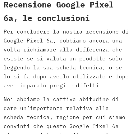
Recensione Google Pixel
6a, le conclusioni
Per concludere la nostra recensione di
Google Pixel 6a, dobbiamo ancora una
volta richiamare alla differenza che
esiste se si valuta un prodotto solo
leggendo la sua scheda tecnica, o se
lo si fa dopo averlo utilizzato e dopo
aver imparato pregi e difetti.
Noi abbiamo la cattiva abitudine di
dare un’importanza relativa alla
scheda tecnica, ragione per cui siamo
convinti che questo Google Pixel 6a