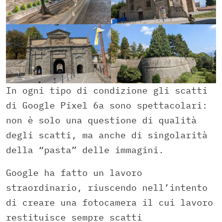
In ogni tipo di condizione gli scatti
di Google Pixel 6a sono spettacolari:
non è solo una questione di qualità
degli scatti, ma anche di singolarità
della “pasta” delle immagini.
Google ha fatto un lavoro
straordinario, riuscendo nell’intento
di creare una fotocamera il cui lavoro
restituisce sempre scatti