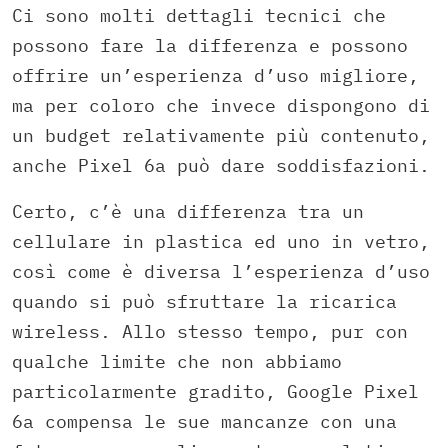
Ci sono molti dettagli tecnici che
possono fare la differenza e possono
offrire un’esperienza d’uso migliore,
ma per coloro che invece dispongono di
un budget relativamente più contenuto,
anche Pixel 6a può dare soddisfazioni.
Certo, c’è una differenza tra un
cellulare in plastica ed uno in vetro,
così come è diversa l’esperienza d’uso
quando si può sfruttare la ricarica
wireless. Allo stesso tempo, pur con
qualche limite che non abbiamo
particolarmente gradito, Google Pixel
6a compensa le sue mancanze con una