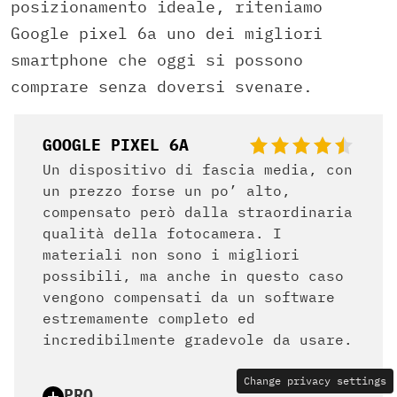
posizionamento ideale, riteniamo
Google pixel 6a uno dei migliori
smartphone che oggi si possono
comprare senza doversi svenare.
GOOGLE PIXEL 6A
Un dispositivo di fascia media, con
un prezzo forse un po’ alto,
compensato però dalla straordinaria
qualità della fotocamera. I
materiali non sono i migliori
possibili, ma anche in questo caso
vengono compensati da un software
estremamente completo ed
incredibilmente gradevole da usare.
Change privacy settings
PRO