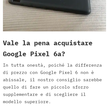
Vale la pena acquistare
Google Pixel 6a?
In tutta onestà, poiché la differenza
di prezzo con Google Pixel 6 non è
abissale, il nostro consiglio sarebbe
quello di fare un piccolo sforzo
supplementare e di scegliere il
modello superiore.