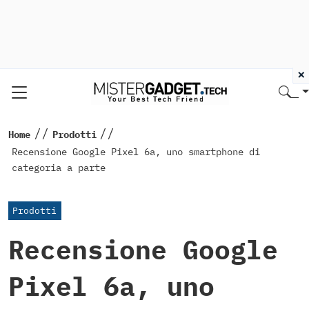
×
//
//
Home
Prodotti
Recensione Google Pixel 6a, uno smartphone di
categoria a parte
Prodotti
Recensione Google
Pixel 6a, uno