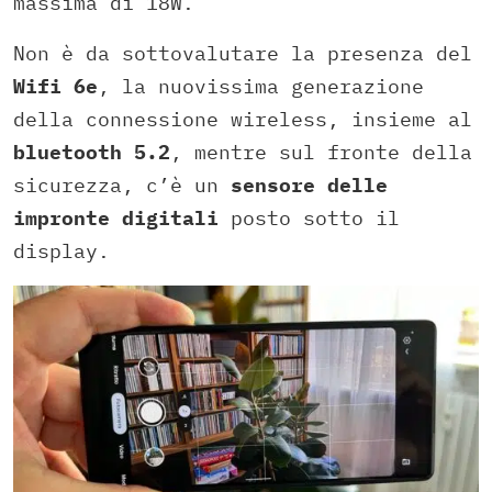
massima di 18W.
Non è da sottovalutare la presenza del
Wifi 6e
, la nuovissima generazione
della connessione wireless, insieme al
bluetooth 5.2
, mentre sul fronte della
sicurezza, c’è un
sensore delle
impronte digitali
posto sotto il
display.