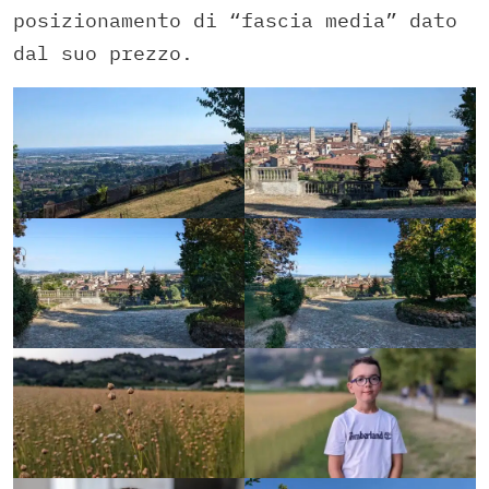
posizionamento di “fascia media” dato
dal suo prezzo.