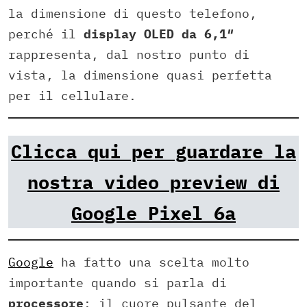
la dimensione di questo telefono,
perché il
display OLED da 6,1″
rappresenta, dal nostro punto di
vista, la dimensione quasi perfetta
per il cellulare.
Clicca qui per guardare la
nostra video preview di
Google Pixel 6a
Google
ha fatto una scelta molto
importante quando si parla di
processore
: il cuore pulsante del