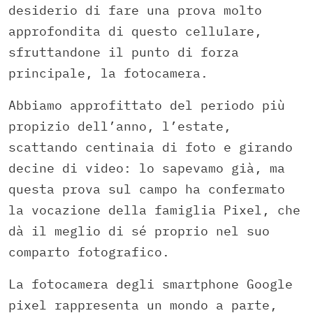
desiderio di fare una prova molto
approfondita di questo cellulare,
sfruttandone il punto di forza
principale, la fotocamera.
Abbiamo approfittato del periodo più
propizio dell’anno, l’estate,
scattando centinaia di foto e girando
decine di video: lo sapevamo già, ma
questa prova sul campo ha confermato
la vocazione della famiglia Pixel, che
dà il meglio di sé proprio nel suo
comparto fotografico.
La fotocamera degli smartphone Google
pixel rappresenta un mondo a parte,