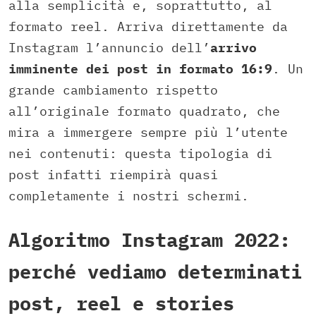
alla semplicità e, soprattutto, al
formato reel. Arriva direttamente da
Instagram l’annuncio dell’
arrivo
imminente dei post in formato 16:9
. Un
grande cambiamento rispetto
all’originale formato quadrato, che
mira a immergere sempre più l’utente
nei contenuti: questa tipologia di
post infatti riempirà quasi
completamente i nostri schermi.
Algoritmo Instagram 2022:
perché vediamo determinati
post, reel e stories