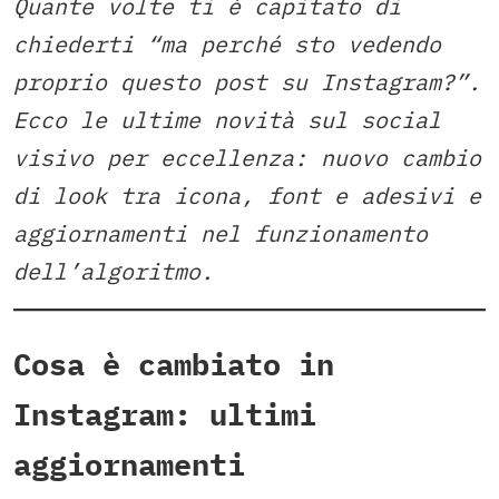
Quante volte ti è capitato di
chiederti “ma perché sto vedendo
proprio questo post su Instagram?”.
Ecco le ultime novità sul social
visivo per eccellenza: nuovo cambio
di look tra icona, font e adesivi e
aggiornamenti nel funzionamento
dell’algoritmo.
Cosa è cambiato in
Instagram: ultimi
aggiornamenti