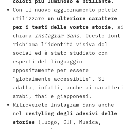
colori più luminoso e brillante
.
Con il nuovo aggiornamento potete
utilizzare
un ulteriore carattere
per i testi delle vostre storie
, si
chiama
Instagram Sans
. Questo font
richiama l’identità visiva del
social ed è stato studiato con
esperti del linguaggio
appositamente per essere
“globalmente accessibile”. Si
adatta, infatti, anche ai caratteri
arabi, thai e giapponesi.
Ritroverete Instagram Sans anche
nel
restyling degli adesivi delle
stories
(Luogo, GIF, Musica,