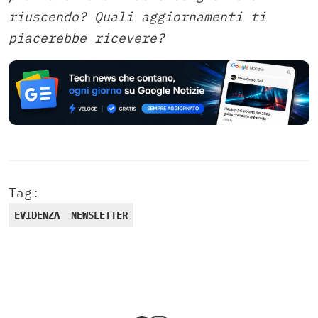
riuscendo? Quali aggiornamenti ti
piacerebbe ricevere?
Tag:
EVIDENZA
NEWSLETTER