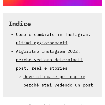
Indice
Cosa è cambiato in Instagram:
ultimi aggiornamenti
Algoritmo Instagram 2022:
perché vediamo determinati
post, reel e stories
Dove cliccare per capire
perché stai vedendo un post