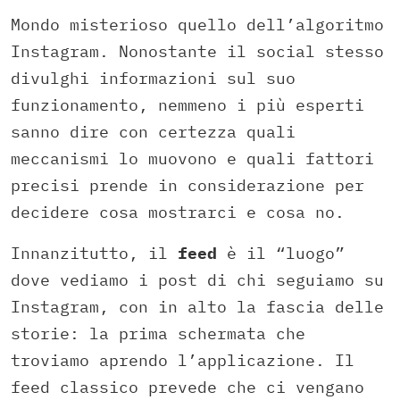
Mondo misterioso quello dell’algoritmo
Instagram. Nonostante il social stesso
divulghi informazioni sul suo
funzionamento, nemmeno i più esperti
sanno dire con certezza quali
meccanismi lo muovono e quali fattori
precisi prende in considerazione per
decidere cosa mostrarci e cosa no.
Innanzitutto, il
feed
è il “luogo”
dove vediamo i post di chi seguiamo su
Instagram, con in alto la fascia delle
storie: la prima schermata che
troviamo aprendo l’applicazione. Il
feed classico prevede che ci vengano