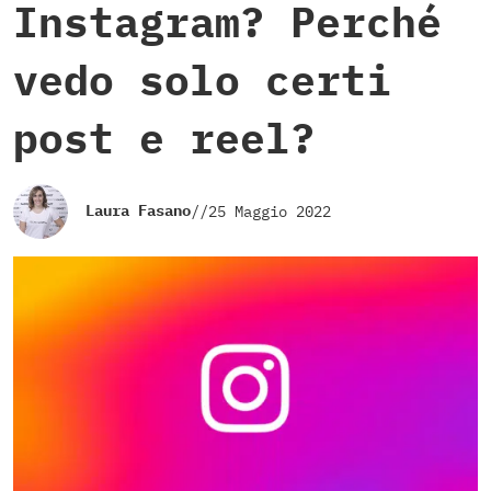
Instagram? Perché
vedo solo certi
post e reel?
Laura Fasano
//
25 Maggio 2022