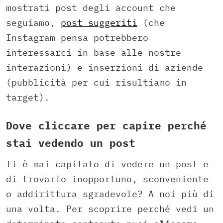
mostrati post degli account che
seguiamo,
post suggeriti
(che
Instagram pensa potrebbero
interessarci in base alle nostre
interazioni) e inserzioni di aziende
(pubblicità per cui risultiamo in
target).
Dove cliccare per capire perché
stai vedendo un post
Ti è mai capitato di vedere un post e
di trovarlo inopportuno, sconveniente
o addirittura sgradevole? A noi più di
una volta. Per scoprire perché vedi un