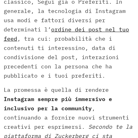
classico, Segui già o Preferiti. In
generale, la tecnologia di Instagram
usa modi e fattori diversi per
determinati l’
ordine dei post nel tuo
feed
, tra cui: probabilità che i
contenuti ti interessino, data di
condivisione del post, interazioni
precedenti con la persona che ha
pubblicato e i tuoi preferiti.
La promessa è quella di rendere
Instagram sempre più immersivo e
inclusivo per la community
,
continuando a fornire nuovi strumenti
creativi per esprimersi.
Secondo te la
piattaforma di Zuckerberg ci sta