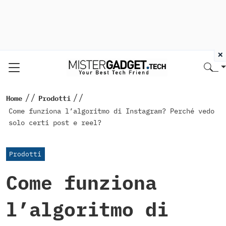
×
//
//
Home
Prodotti
Come funziona l’algoritmo di Instagram? Perché vedo
solo certi post e reel?
Prodotti
Come funziona
l’algoritmo di