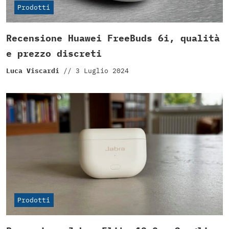
Prodotti
Recensione Huawei FreeBuds 6i, qualità
e prezzo discreti
Luca Viscardi
//
3 Luglio 2024
Prodotti