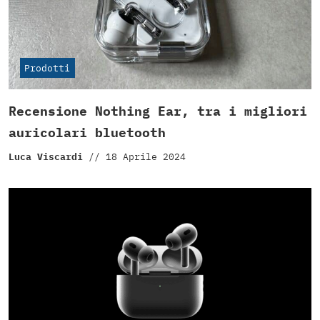
Prodotti
Recensione Nothing Ear, tra i migliori
auricolari bluetooth
Luca Viscardi
//
18 Aprile 2024