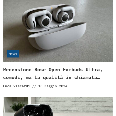
News
Recensione Bose Open Earbuds Ultra,
comodi, ma la qualità in chiamata…
Luca Viscardi
//
10 Maggio 2024