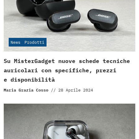
News
Prodotti
Su MisterGadget nuove schede tecniche
auricolari con specifiche, prezzi
e disponibilità
Maria Grazia Cosso
//
28 Aprile 2024