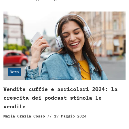
News
Vendite cuffie e auricolari 2024: la
crescita dei podcast stimola le
vendite
Maria Grazia Cosso
//
17 Maggio 2024