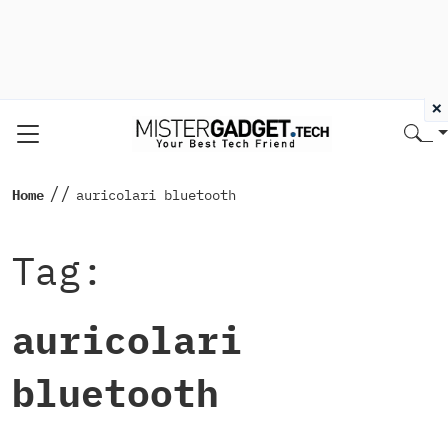
×
//
Home
auricolari bluetooth
Tag:
auricolari
bluetooth