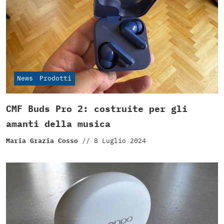
News
Prodotti
CMF Buds Pro 2: costruite per gli
amanti della musica
Maria Grazia Cosso
//
8 Luglio 2024