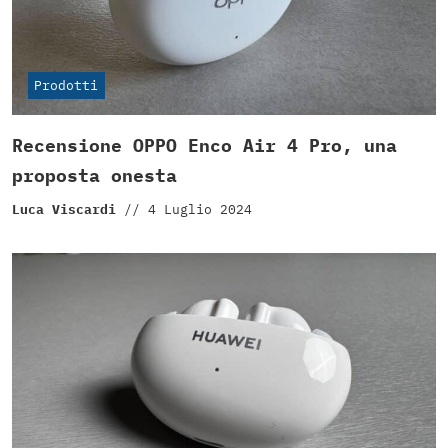
Prodotti
Recensione OPPO Enco Air 4 Pro, una
proposta onesta
Luca Viscardi
//
4 Luglio 2024