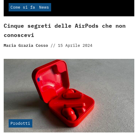
Come si fa
News
Cinque segreti delle AirPods che non
conoscevi
Maria Grazia Cosso
//
15 Aprile 2024
Prodotti