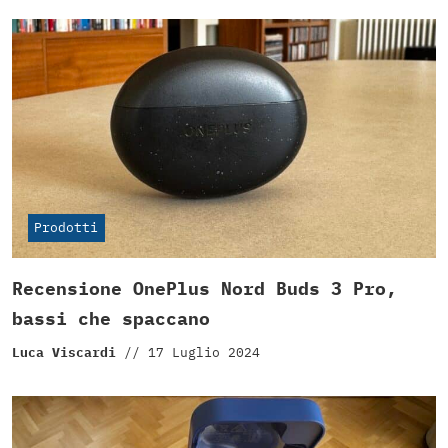
Prodotti
Recensione OnePlus Nord Buds 3 Pro,
bassi che spaccano
Luca Viscardi
//
17 Luglio 2024