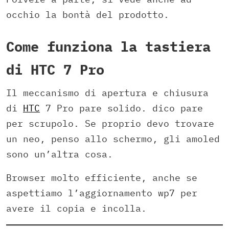
occhio la bontà del prodotto.
Come funziona la tastiera
di HTC 7 Pro
Il meccanismo di apertura e chiusura
di
HTC
7 Pro pare solido. dico pare
per scrupolo. Se proprio devo trovare
un neo, penso allo schermo, gli amoled
sono un’altra cosa.
Browser molto efficiente, anche se
aspettiamo l’aggiornamento wp7 per
avere il copia e incolla.