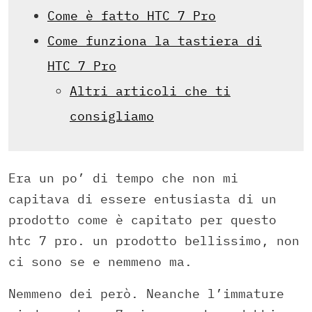
Come è fatto HTC 7 Pro
Come funziona la tastiera di
HTC 7 Pro
Altri articoli che ti
consigliamo
Era un po’ di tempo che non mi
capitava di essere entusiasta di un
prodotto come è capitato per questo
htc 7 pro. un prodotto bellissimo, non
ci sono se e nemmeno ma.
Nemmeno dei però. Neanche l’immature