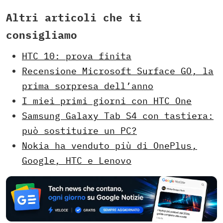
Altri articoli che ti
consigliamo
HTC 10: prova finita
Recensione Microsoft Surface GO, la
prima sorpresa dell’anno
I miei primi giorni con HTC One
Samsung Galaxy Tab S4 con tastiera:
può sostituire un PC?
Nokia ha venduto più di OnePlus,
Google, HTC e Lenovo