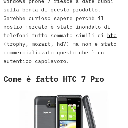
windows phone 7 riesce a dare dubbi
sulla bontà di questo prodotto.
Sarebbe curioso sapere perchè il
nostro mercato è stato inondato di
telefoni tutto sommato simili di
htc
(trophy, mozart, hd7) ma non è stato
commercializzato questo che è un
autentico capolavoro.
Come è fatto HTC 7 Pro