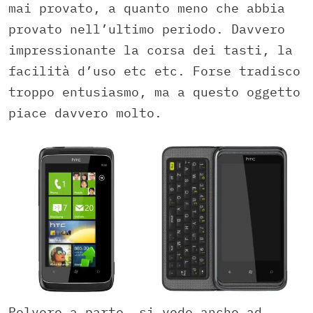
mai provato, a quanto meno che abbia
provato nell’ultimo periodo. Davvero
impressionante la corsa dei tasti, la
facilità d’uso etc etc. Forse tradisco
troppo entusiasmo, ma a questo oggetto
piace davvero molto.
Polvere a parte, si vede anche ad