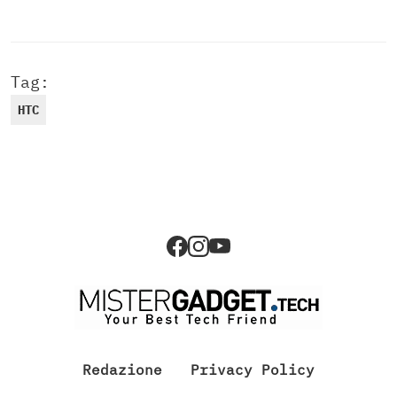
Tag:
HTC
Redazione
Privacy Policy