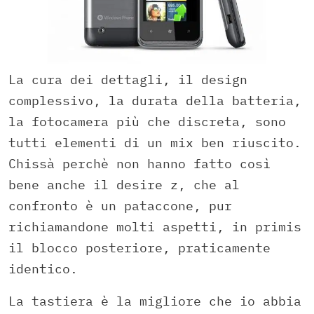
La cura dei dettagli, il design
complessivo, la durata della batteria,
la fotocamera più che discreta, sono
tutti elementi di un mix ben riuscito.
Chissà perchè non hanno fatto così
bene anche il desire z, che al
confronto è un pataccone, pur
richiamandone molti aspetti, in primis
il blocco posteriore, praticamente
identico.
La tastiera è la migliore che io abbia