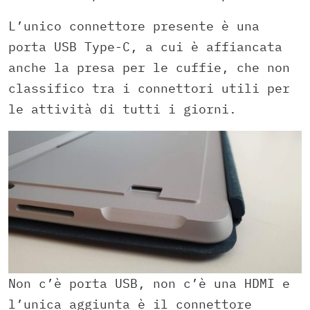
L’unico connettore presente è una
porta USB Type-C, a cui è affiancata
anche la presa per le cuffie, che non
classifico tra i connettori utili per
le attività di tutti i giorni.
Non c’è porta USB, non c’è una HDMI e
l’unica aggiunta è il connettore