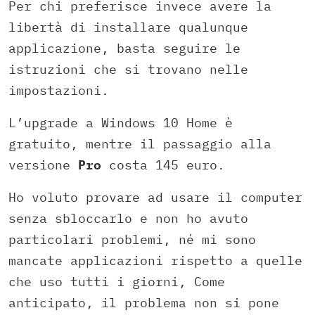
Per chi preferisce invece avere la
libertà di installare qualunque
applicazione, basta seguire le
istruzioni che si trovano nelle
impostazioni.
L’upgrade a Windows 10 Home è
gratuito, mentre il passaggio alla
versione
Pro
costa 145 euro.
Ho voluto provare ad usare il computer
senza sbloccarlo e non ho avuto
particolari problemi, né mi sono
mancate applicazioni rispetto a quelle
che uso tutti i giorni, Come
anticipato, il problema non si pone