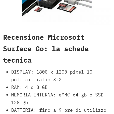
Recensione Microsoft
Surface Go: la scheda
tecnica
DISPLAY: 1800 x 1200 pixel 10
pollici, ratio 3:2
RAM: 4 o 8 GB
MEMORIA INTERNA: eMMC 64 gb o SSD
128 gb
BATTERIA: fino a 9 ore di utilizzo