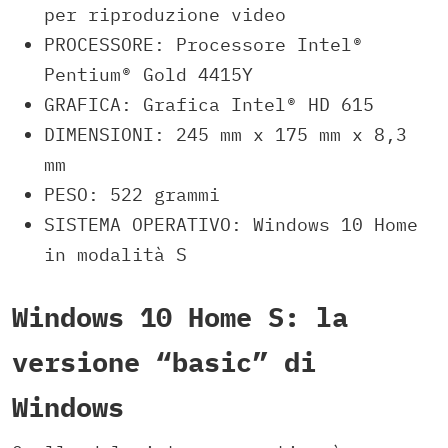
per riproduzione video
PROCESSORE: Processore Intel®
Pentium® Gold 4415Y
GRAFICA: Grafica Intel® HD 615
DIMENSIONI: 245 mm x 175 mm x 8,3
mm
PESO: 522 grammi
SISTEMA OPERATIVO: Windows 10 Home
in modalità S
Windows 10 Home S: la
versione “basic” di
Windows