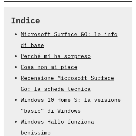
Indice
Microsoft Surface GO: le info
di base
Perché mi ha sorpreso
Cosa non mi piace
Recensione Microsoft Surface
Go: la scheda tecnica
Windows 10 Home S: la versione
“basic” di Windows
Windows Hallo funziona
benissimo