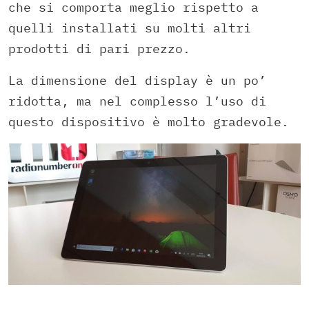
che si comporta meglio rispetto a
quelli installati su molti altri
prodotti di pari prezzo.
La dimensione del display è un po’
ridotta, ma nel complesso l’uso di
questo dispositivo è molto gradevole.