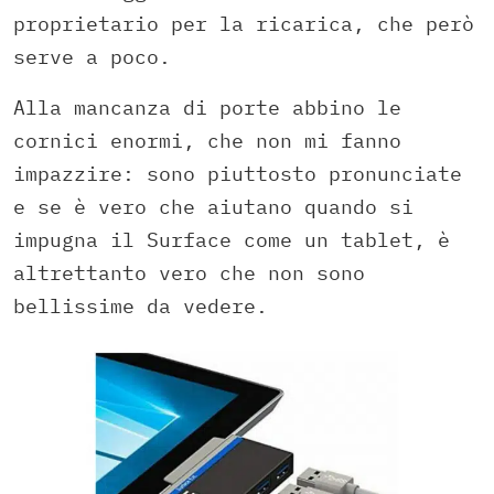
proprietario per la ricarica, che però
serve a poco.
Alla mancanza di porte abbino le
cornici enormi, che non mi fanno
impazzire: sono piuttosto pronunciate
e se è vero che aiutano quando si
impugna il Surface come un tablet, è
altrettanto vero che non sono
bellissime da vedere.