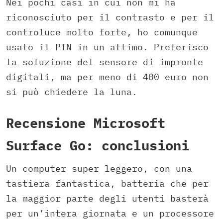
Nei pochi casi in cui non mi ha
riconosciuto per il contrasto e per il
controluce molto forte, ho comunque
usato il PIN in un attimo. Preferisco
la soluzione del sensore di impronte
digitali, ma per meno di 400 euro non
si può chiedere la luna.
Recensione Microsoft
Surface Go: conclusioni
Un computer super leggero, con una
tastiera fantastica, batteria che per
la maggior parte degli utenti basterà
per un’intera giornata e un processore