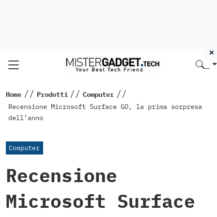
×
//
//
//
Home
Prodotti
Computer
Recensione Microsoft Surface GO, la prima sorpresa
dell’anno
Computer
Recensione
Microsoft Surface