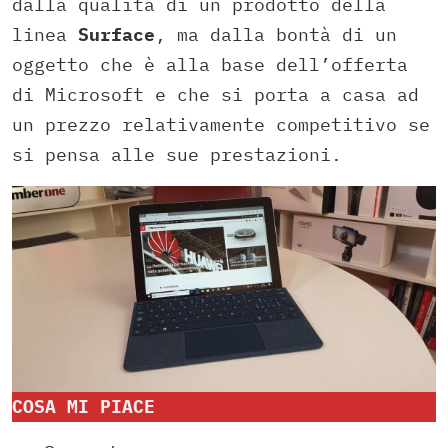
dalla qualità di un prodotto della
linea
Surface
, ma dalla bontà di un
oggetto che è alla base dell’offerta
di Microsoft e che si porta a casa ad
un prezzo relativamente competitivo se
si pensa alle sue prestazioni.
COSA MI PIACE