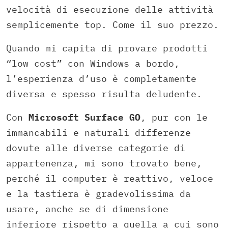
velocità di esecuzione delle attività
semplicemente top. Come il suo prezzo.
Quando mi capita di provare prodotti
“low cost” con Windows a bordo,
l’esperienza d’uso è completamente
diversa e spesso risulta deludente.
Con
Microsoft Surface GO
, pur con le
immancabili e naturali differenze
dovute alle diverse categorie di
appartenenza, mi sono trovato bene,
perché il computer è reattivo, veloce
e la tastiera è gradevolissima da
usare, anche se di dimensione
inferiore rispetto a quella a cui sono