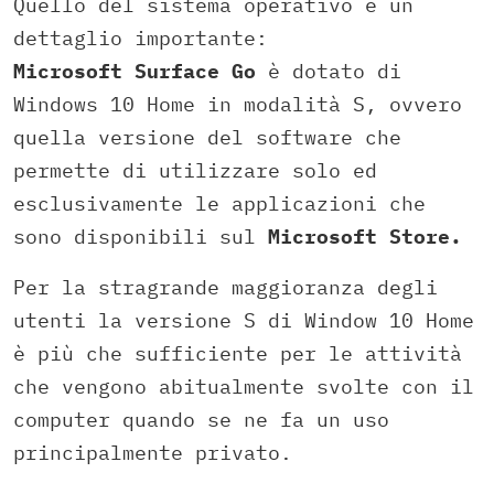
Quello del sistema operativo è un
dettaglio importante:
Microsoft Surface Go
è dotato di
Windows 10 Home in modalità S, ovvero
quella versione del software che
permette di utilizzare solo ed
esclusivamente le applicazioni che
sono disponibili sul
Microsoft Store.
Per la stragrande maggioranza degli
utenti la versione S di Window 10 Home
è più che sufficiente per le attività
che vengono abitualmente svolte con il
computer quando se ne fa un uso
principalmente privato.