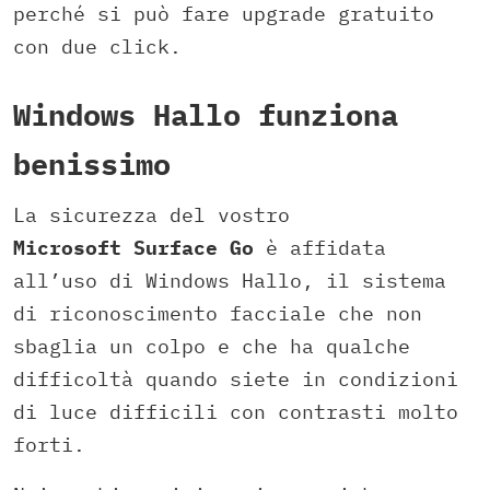
perché si può fare upgrade gratuito
con due click.
Windows Hallo funziona
benissimo
La sicurezza del vostro
Microsoft Surface Go
è affidata
all’uso di Windows Hallo, il sistema
di riconoscimento facciale che non
sbaglia un colpo e che ha qualche
difficoltà quando siete in condizioni
di luce difficili con contrasti molto
forti.