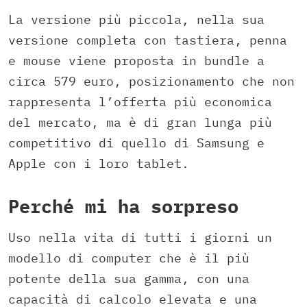
La versione più piccola, nella sua
versione completa con tastiera, penna
e mouse viene proposta in bundle a
circa 579 euro, posizionamento che non
rappresenta l’offerta più economica
del mercato, ma è di gran lunga più
competitivo di quello di Samsung e
Apple con i loro tablet.
Perché mi ha sorpreso
Uso nella vita di tutti i giorni un
modello di computer che è il più
potente della sua gamma, con una
capacità di calcolo elevata e una