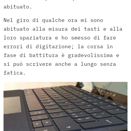
abituato.
Nel giro di qualche ora mi sono
abituato alla misura dei tasti e alla
loro spaziatura e ho smesso di fare
errori di digitazione; la corsa in
fase di battitura è gradevolissima e
si può scrivere anche a lungo senza
fatica.