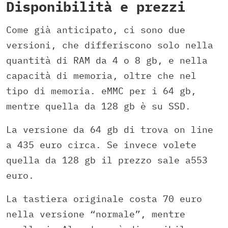
Disponibilità e prezzi
Come già anticipato, ci sono due
versioni, che differiscono solo nella
quantità di RAM da 4 o 8 gb, e nella
capacità di memoria, oltre che nel
tipo di memoria. eMMC per i 64 gb,
mentre quella da 128 gb è su SSD.
La versione da 64 gb di trova on line
a 435 euro circa. Se invece volete
quella da 128 gb il prezzo sale a553
euro.
La tastiera originale costa 70 euro
nella versione “normale”, mentre