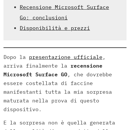
Recensione Microsoft Surface
Go: conclusioni
Disponibilità e prezzi
Dopo la
presentazione ufficiale
,
arriva finalmente la
recensione
Microsoft Surface GO
, che dovrebbe
essere costellata di faccine
manifestanti tutta la mia sorpresa
maturata nella prova di questo
dispositivo.
E la sorpresa non è quella generata