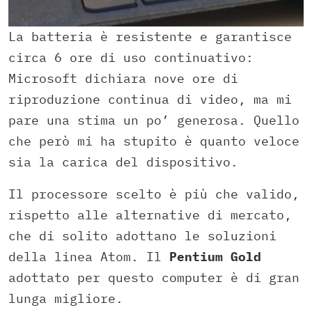
La batteria è resistente e garantisce
circa 6 ore di uso continuativo:
Microsoft dichiara nove ore di
riproduzione continua di video, ma mi
pare una stima un po’ generosa. Quello
che però mi ha stupito è quanto veloce
sia la carica del dispositivo.
Il processore scelto è più che valido,
rispetto alle alternative di mercato,
che di solito adottano le soluzioni
della linea Atom. Il
Pentium Gold
adottato per questo computer è di gran
lunga migliore.