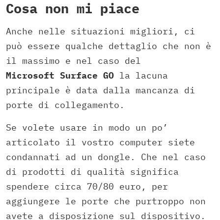
Cosa non mi piace
Anche nelle situazioni migliori, ci
può essere qualche dettaglio che non è
il massimo e nel caso del
Microsoft Surface GO
la lacuna
principale è data dalla mancanza di
porte di collegamento.
Se volete usare in modo un po’
articolato il vostro computer siete
condannati ad un dongle. Che nel caso
di prodotti di qualità significa
spendere circa 70/80 euro, per
aggiungere le porte che purtroppo non
avete a disposizione sul dispositivo.