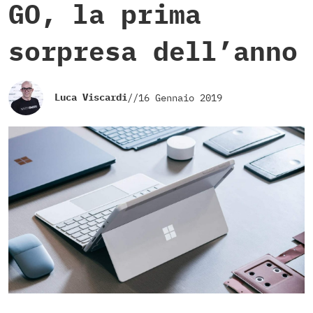
GO, la prima
sorpresa dell’anno
Luca Viscardi
//
16 Gennaio 2019