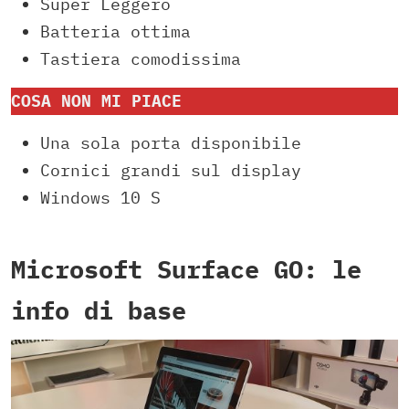
Super Leggero
Batteria ottima
Tastiera comodissima
COSA NON MI PIACE
Una sola porta disponibile
Cornici grandi sul display
Windows 10 S
Microsoft Surface GO: le
info di base