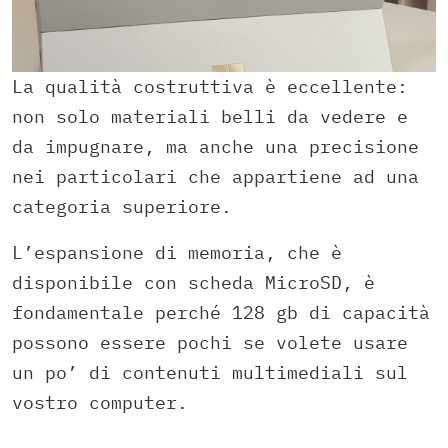
La qualità costruttiva è eccellente:
non solo materiali belli da vedere e
da impugnare, ma anche una precisione
nei particolari che appartiene ad una
categoria superiore.
L’espansione di memoria, che è
disponibile con scheda MicroSD, è
fondamentale perché 128 gb di capacità
possono essere pochi se volete usare
un po’ di contenuti multimediali sul
vostro computer.