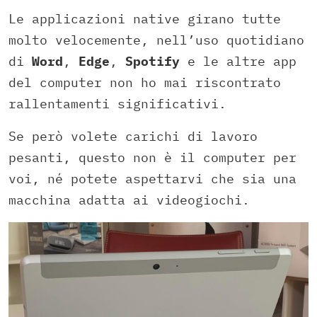
Le applicazioni native girano tutte
molto velocemente, nell’uso quotidiano
di
Word
,
Edge
,
Spotify
e le altre app
del computer non ho mai riscontrato
rallentamenti significativi.
Se però volete carichi di lavoro
pesanti, questo non è il computer per
voi, né potete aspettarvi che sia una
macchina adatta ai videogiochi.