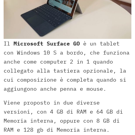
Il
Microsoft Surface GO
è un tablet
con Windows 10 S a bordo, che funziona
anche come computer 2 in 1 quando
collegato alla tastiera opzionale, la
cui composizione è completa quando si
aggiungono anche penna e mouse.
Viene proposto in due diverse
versioni, con 4 GB di RAM e 64 GB di
Memoria interna, oppure con 8 GB di
RAM e 128 gb di Memoria interna.