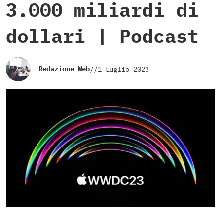
3.000 miliardi di
dollari | Podcast
Redazione Web
//
1 Luglio 2023