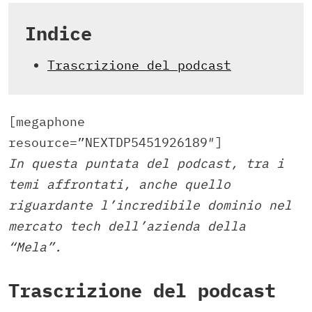
Indice
Trascrizione del podcast
[megaphone
resource=”NEXTDP5451926189″]
In questa puntata del podcast, tra i
temi affrontati, anche quello
riguardante l’incredibile dominio nel
mercato tech dell’azienda della
“Mela”.
Trascrizione del podcast