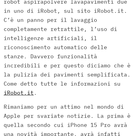
robot aspirapolvere lavapavimenti due
in uno di iRobot, sul sito iRobot.it.
C’è un panno per il lavaggio
completamente retrattile, l’uso di
intelligenze artificiali, il
riconoscimento automatico delle
stanze. Davvero funzionalità
incredibili e per questo diciamo che è
la pulizia dei pavimenti semplificata.
Come detto tutte le informazioni su
iRobot.it
.
Rimaniamo per un attimo nel mondo di
Apple per svariate notizie. La prima è
quella secondo cui iPhone 15 Pro avrà
una novità importante, avrà infatti