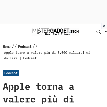
×
//
//
Home
Podcast
Apple torna a valere più di 3.000 miliardi di
dollari | Podcast
Podcast
Apple torna a
valere più di