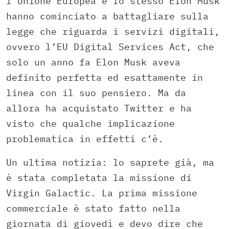
l’Unione Europea e lo stesso Elon Musk
hanno cominciato a battagliare sulla
legge che riguarda i servizi digitali,
ovvero l’EU Digital Services Act, che
solo un anno fa Elon Musk aveva
definito perfetta ed esattamente in
linea con il suo pensiero. Ma da
allora ha acquistato Twitter e ha
visto che qualche implicazione
problematica in effetti c’è.
Un ultima notizia: lo saprete già, ma
è stata completata la missione di
Virgin Galactic. La prima missione
commerciale è stato fatto nella
giornata di giovedì e devo dire che