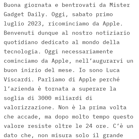
Buona giornata e bentrovati da Mister
Gadget Daily. Oggi, sabato primo
luglio 2023, ricominciamo da Apple.
Benvenuti dunque al nostro notiziario
quotidiano dedicato al mondo della
tecnologia. Oggi necessariamente
cominciamo da Apple, nell’augurarvi un
buon inizio del mese. Io sono Luca
Viscardi. Parliamo di Apple perché
l’azienda è tornata a superare la
soglia di 3000 miliardi di
valorizzazione. Non è la prima volta
che accade, ma dopo molto tempo questo
valore resiste oltre le 24 ore. C’è un
dato che, non misura solo il grande