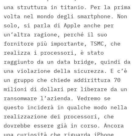
una struttura in titanio. Per la prima
volta nel mondo degli smartphone. Non
solo, si parla di Apple anche per
un’altra ragione, perché il suo
fornitore più importante, TSMC, che
realizza i processori, è stato
raggiunto da un data bridge, quindi da
una violazione della sicurezza. E c’è
un gruppo che chiede addirittura 70
milioni di dollari per liberare da un
ransomware l’azienda. Vedremo se
questo inciderà in qualche modo nella
realizzazione dei processori, che
dovrebbe essere già in corso. Ancora
una curiosità che riguarda iPhone.