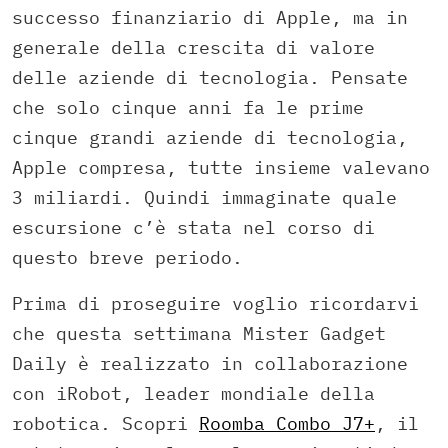
successo finanziario di Apple, ma in
generale della crescita di valore
delle aziende di tecnologia. Pensate
che solo cinque anni fa le prime
cinque grandi aziende di tecnologia,
Apple compresa, tutte insieme valevano
3 miliardi. Quindi immaginate quale
escursione c’è stata nel corso di
questo breve periodo.
Prima di proseguire voglio ricordarvi
che questa settimana Mister Gadget
Daily è realizzato in collaborazione
con iRobot, leader mondiale della
robotica. Scopri
Roomba Combo J7+
, il