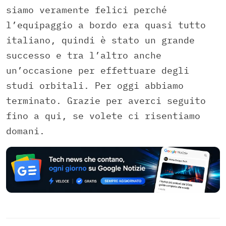
siamo veramente felici perché
l’equipaggio a bordo era quasi tutto
italiano, quindi è stato un grande
successo e tra l’altro anche
un’occasione per effettuare degli
studi orbitali. Per oggi abbiamo
terminato. Grazie per averci seguito
fino a qui, se volete ci risentiamo
domani.