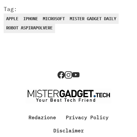
Tag:
APPLE
IPHONE
MICROSOFT
MISTER GADGET DAILY
ROBOT ASPIRAPOLVERE
Redazione
Privacy Policy
Disclaimer