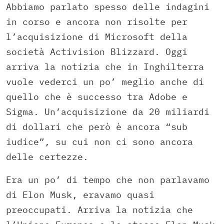
Abbiamo parlato spesso delle indagini
in corso e ancora non risolte per
l’acquisizione di Microsoft della
società Activision Blizzard. Oggi
arriva la notizia che in Inghilterra
vuole vederci un po’ meglio anche di
quello che è successo tra Adobe e
Sigma. Un’acquisizione da 20 miliardi
di dollari che però è ancora “sub
iudice”, su cui non ci sono ancora
delle certezze.
Era un po’ di tempo che non parlavamo
di Elon Musk, eravamo quasi
preoccupati. Arriva la notizia che