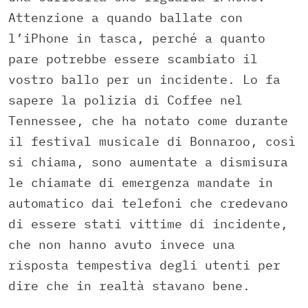
Attenzione a quando ballate con
l’iPhone in tasca, perché a quanto
pare potrebbe essere scambiato il
vostro ballo per un incidente. Lo fa
sapere la polizia di Coffee nel
Tennessee, che ha notato come durante
il festival musicale di Bonnaroo, così
si chiama, sono aumentate a dismisura
le chiamate di emergenza mandate in
automatico dai telefoni che credevano
di essere stati vittime di incidente,
che non hanno avuto invece una
risposta tempestiva degli utenti per
dire che in realtà stavano bene.