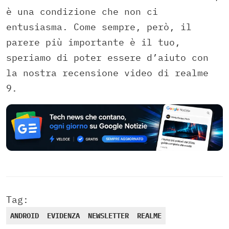
è una condizione che non ci
entusiasma. Come sempre, però, il
parere più importante è il tuo,
speriamo di poter essere d’aiuto con
la nostra recensione video di realme
9.
Tag:
ANDROID
EVIDENZA
NEWSLETTER
REALME