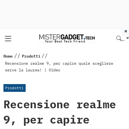
×
//
//
Home
Prodotti
Recensione realme 9, per capire quale scegliere
serve la laurea! | Video
Prodotti
Recensione realme
9, per capire