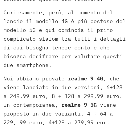
Curiosamente, però, al momento del
lancio il modello 4G è più costoso del
modello 5G e qui comincia il primo
complicato slalom tra tutti i dettagli
di cui bisogna tenere conto e che
bisogna decifrare per valutare questi
due smartphone.
Noi abbiamo provato
realme 9 4G
, che
viene lanciato in due versioni, 6+128
a 249,99 euro, 8 + 128 a 299,99 euro.
In contemporanea,
realme 9 5G
viene
proposto in due varianti, 4 + 64 a
229, 99 euro, 4+128 a 279,99 euro.