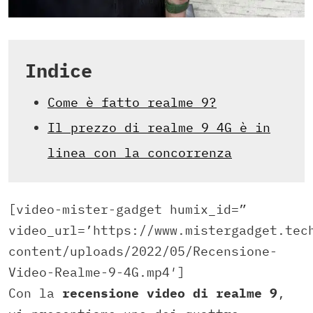
Indice
Come è fatto realme 9?
Il prezzo di realme 9 4G è in
linea con la concorrenza
[video-mister-gadget humix_id=”
video_url=’https://www.mistergadget.tec
content/uploads/2022/05/Recensione-
Video-Realme-9-4G.mp4′]
Con la
recensione video di realme 9
,