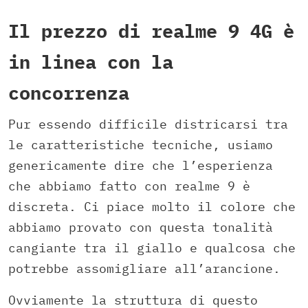
Il prezzo di realme 9 4G è
in linea con la
concorrenza
Pur essendo difficile districarsi tra
le caratteristiche tecniche, usiamo
genericamente dire che l’esperienza
che abbiamo fatto con realme 9 è
discreta. Ci piace molto il colore che
abbiamo provato con questa tonalità
cangiante tra il giallo e qualcosa che
potrebbe assomigliare all’arancione.
Ovviamente la struttura di questo