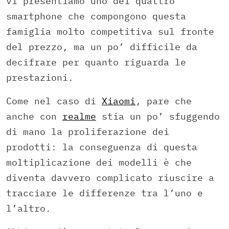
vi presentiamo uno dei quattro
smartphone che compongono questa
famiglia molto competitiva sul fronte
del prezzo, ma un po’ difficile da
decifrare per quanto riguarda le
prestazioni.
Come nel caso di
Xiaomi
, pare che
anche con
realme
stia un po’ sfuggendo
di mano la proliferazione dei
prodotti: la conseguenza di questa
moltiplicazione dei modelli è che
diventa davvero complicato riuscire a
tracciare le differenze tra l’uno e
l’altro.