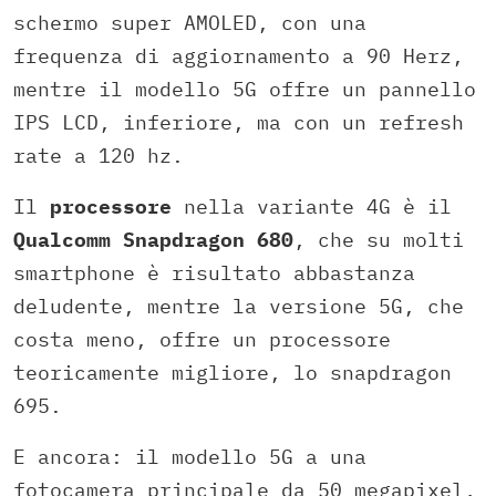
schermo super AMOLED, con una
frequenza di aggiornamento a 90 Herz,
mentre il modello 5G offre un pannello
IPS LCD, inferiore, ma con un refresh
rate a 120 hz.
Il
processore
nella variante 4G è il
Qualcomm Snapdragon 680
, che su molti
smartphone è risultato abbastanza
deludente, mentre la versione 5G, che
costa meno, offre un processore
teoricamente migliore, lo snapdragon
695.
E ancora: il modello 5G a una
fotocamera principale da 50 megapixel,