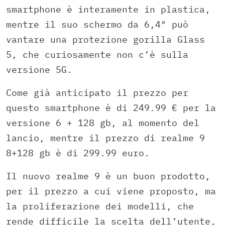
smartphone è interamente in plastica,
mentre il suo schermo da 6,4″ può
vantare una protezione gorilla Glass
5, che curiosamente non c’è sulla
versione 5G.
Come già anticipato il prezzo per
questo smartphone è di 249.99 € per la
versione 6 + 128 gb, al momento del
lancio, mentre il prezzo di realme 9
8+128 gb è di 299.99 euro.
Il nuovo realme 9 è un buon prodotto,
per il prezzo a cui viene proposto, ma
la proliferazione dei modelli, che
rende difficile la scelta dell’utente,