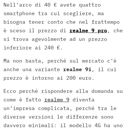
Nell’arco di 40 € avete quattro
smartphone tra cui scegliere, ma
bisogna tener conto che nel frattempo
è sceso il prezzo di
realme 9 pro
, che
si trova agevolmente ad un prezzo
inferiore ai 240 €.
Ma non basta, perché sul mercato c’è
anche una variante
realme 9i
, il cui
prezzo è intorno ai 200 euro.
Ecco perché rispondere alla domanda su
come è fatto
realme 9
diventa
un’impresa complicata, perché tra le
diverse versioni le differenze sono
davvero minimali: il modello 4G ha uno