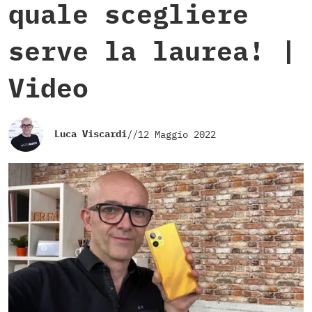
quale scegliere
serve la laurea! |
Video
Luca Viscardi
//
12 Maggio 2022