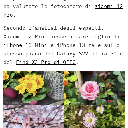
ha valutato le fotocamere di
Xiaomi 12
Pro
.
Secondo l’analisi degli esperti,
Xiaomi 12 Pro riesce a fare meglio di
iPhone 13 Mini
e iPhone 13 ma è sullo
stesso piano del
Galaxy S22 Ultra 5G
e
del
Find X3 Pro di OPPO
.