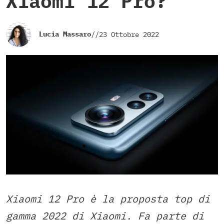
Xiaomi 12 Pro?
Lucia Massaro
//
23 Ottobre 2022
Xiaomi 12 Pro è la proposta top di
gamma 2022 di Xiaomi. Fa parte di