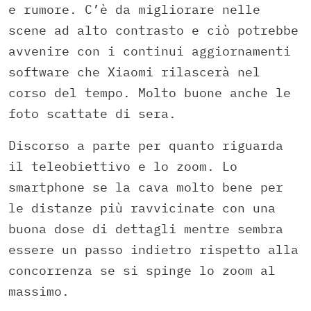
e rumore. C’è da migliorare nelle
scene ad alto contrasto e ciò potrebbe
avvenire con i continui aggiornamenti
software che Xiaomi rilascerà nel
corso del tempo. Molto buone anche le
foto scattate di sera.
Discorso a parte per quanto riguarda
il teleobiettivo e lo zoom. Lo
smartphone se la cava molto bene per
le distanze più ravvicinate con una
buona dose di dettagli mentre sembra
essere un passo indietro rispetto alla
concorrenza se si spinge lo zoom al
massimo.