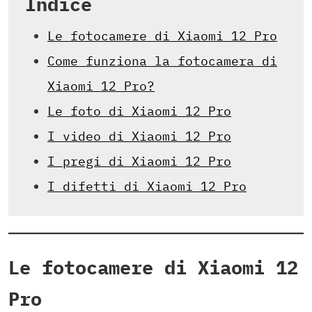
Indice
Le fotocamere di Xiaomi 12 Pro
Come funziona la fotocamera di
Xiaomi 12 Pro?
Le foto di Xiaomi 12 Pro
I video di Xiaomi 12 Pro
I pregi di Xiaomi 12 Pro
I difetti di Xiaomi 12 Pro
Le fotocamere di Xiaomi 12
Pro