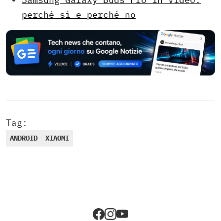
perché sì e perché no
Tag:
ANDROID
XIAOMI