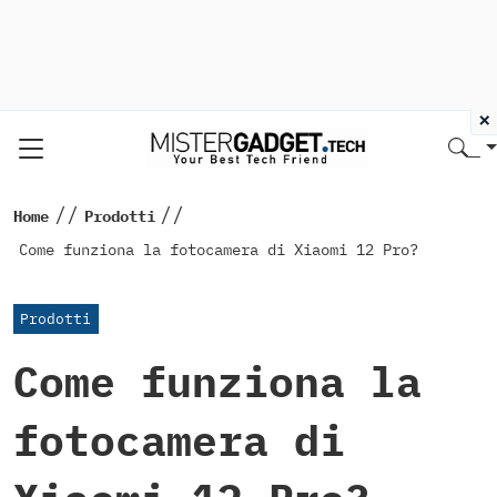
×
//
//
Home
Prodotti
Come funziona la fotocamera di Xiaomi 12 Pro?
Prodotti
Come funziona la
fotocamera di