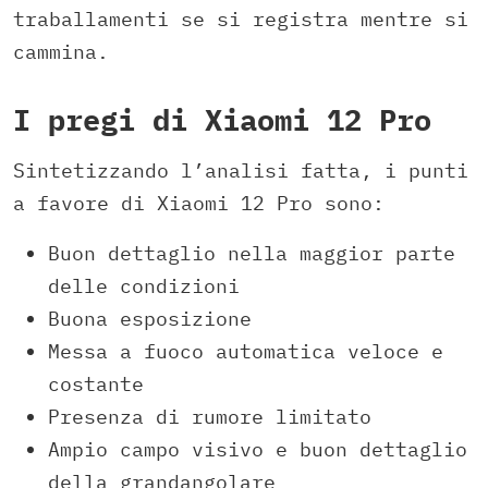
traballamenti se si registra mentre si
cammina.
I pregi di Xiaomi 12 Pro
Sintetizzando l’analisi fatta, i punti
a favore di Xiaomi 12 Pro sono:
Buon dettaglio nella maggior parte
delle condizioni
Buona esposizione
Messa a fuoco automatica veloce e
costante
Presenza di rumore limitato
Ampio campo visivo e buon dettaglio
della grandangolare