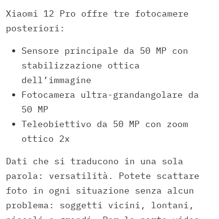
Xiaomi 12 Pro offre tre fotocamere
posteriori:
Sensore principale da 50 MP con
stabilizzazione ottica
dell’immagine
Fotocamera ultra-grandangolare da
50 MP
Teleobiettivo da 50 MP con zoom
ottico 2x
Dati che si traducono in una sola
parola: versatilità. Potete scattare
foto in ogni situazione senza alcun
problema: soggetti vicini, lontani,