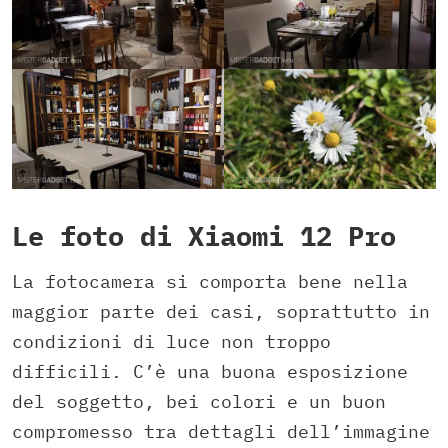
Le foto di Xiaomi 12 Pro
La fotocamera si comporta bene nella
maggior parte dei casi, soprattutto in
condizioni di luce non troppo
difficili. C’è una buona esposizione
del soggetto, bei colori e un buon
compromesso tra dettagli dell’immagine