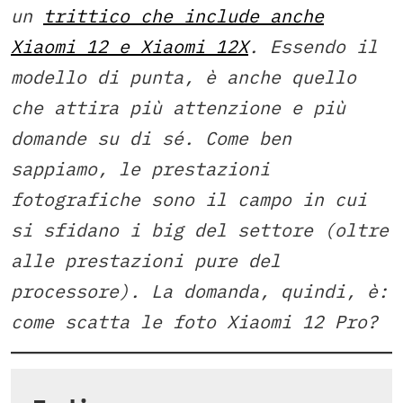
un
trittico che include anche
Xiaomi 12 e Xiaomi 12X
. Essendo il
modello di punta, è anche quello
che attira più attenzione e più
domande su di sé. Come ben
sappiamo, le prestazioni
fotografiche sono il campo in cui
si sfidano i big del settore (oltre
alle prestazioni pure del
processore). La domanda, quindi, è:
come scatta le foto Xiaomi 12 Pro?