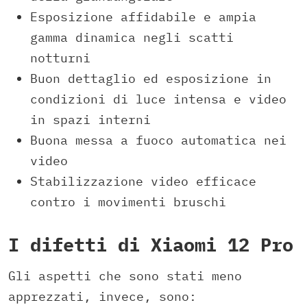
Esposizione affidabile e ampia
gamma dinamica negli scatti
notturni
Buon dettaglio ed esposizione in
condizioni di luce intensa e video
in spazi interni
Buona messa a fuoco automatica nei
video
Stabilizzazione video efficace
contro i movimenti bruschi
I difetti di Xiaomi 12 Pro
Gli aspetti che sono stati meno
apprezzati, invece, sono: