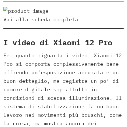
Vai alla scheda completa
I video di Xiaomi 12 Pro
Per quanto riguarda i video, Xiaomi 12
Pro si comporta complessivamente bene
offrendo un’esposizione accurata e un
buon dettaglio, ma registra un po’ di
rumore digitale soprattutto in
condizioni di scarsa illuminazione. Il
sistema di stabilizzazione fa un buon
lavoro nei movimenti più bruschi, come
la corsa, ma mostra ancora dei