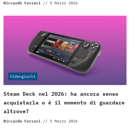
Riccardo Ferrari
//
5 Marzo 2026
Videogiochi
Steam Deck nel 2026: ha ancora senso
acquistarla o è il momento di guardare
altrove?
Riccardo Ferrari
//
5 Marzo 2026