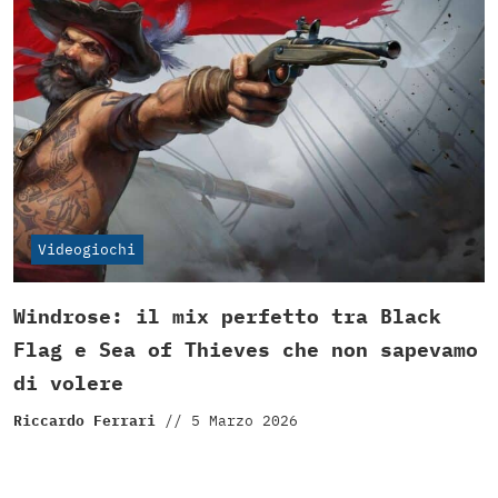
Videogiochi
Windrose: il mix perfetto tra Black
Flag e Sea of Thieves che non sapevamo
di volere
Riccardo Ferrari
//
5 Marzo 2026