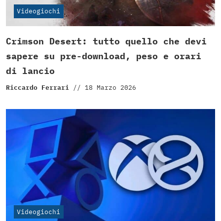
Videogiochi
Crimson Desert: tutto quello che devi
sapere su pre-download, peso e orari
di lancio
Riccardo Ferrari
//
18 Marzo 2026
Videogiochi