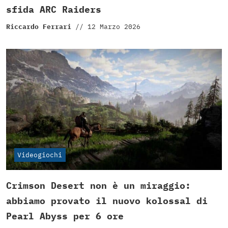
sfida ARC Raiders
Riccardo Ferrari
//
12 Marzo 2026
Videogiochi
Crimson Desert non è un miraggio:
abbiamo provato il nuovo kolossal di
Pearl Abyss per 6 ore