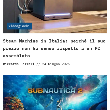
Videogiochi
Steam Machine in Italia: perché il suo
prezzo non ha senso rispetto a un PC
assemblato
Riccardo Ferrari
//
24 Giugno 2026