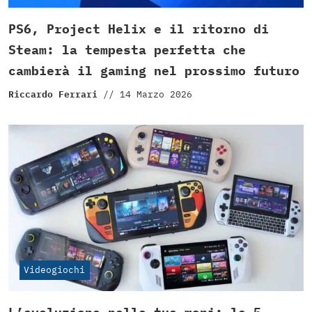
PS6, Project Helix e il ritorno di
Steam: la tempesta perfetta che
cambierà il gaming nel prossimo futuro
Riccardo Ferrari
//
14 Marzo 2026
Videogiochi