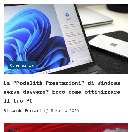
Come si fa
La “Modalità Prestazioni” di Windows
serve davvero? Ecco come ottimizzare
il tuo PC
Riccardo Ferrari
//
5 Marzo 2026