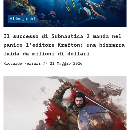
Videogiochi
Il successo di Subnautica 2 manda nel
panico l’editore Krafton: una bizzarra
faida da milioni di dollari
Riccardo Ferrari
//
21 Maggio 2026