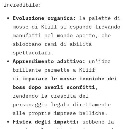
incredibile:
Evoluzione organica:
la palette di
mosse di Kliff si espande trovando
manufatti nel mondo aperto, che
sbloccano rami di abilità
spettacolari.
Apprendimento adattivo:
un’idea
brillante permette a Kliff
di
imparare le mosse iconiche dei
boss dopo averli sconfitti
,
rendendo la crescita del
personaggio legata direttamente
alle proprie imprese belliche.
Fisica degli impatti:
sebbene la