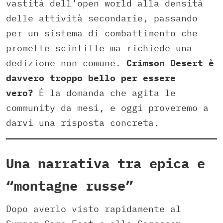
vastità dell’open world alla densità
delle attività secondarie, passando
per un sistema di combattimento che
promette scintille ma richiede una
dedizione non comune.
Crimson Desert è
davvero troppo bello per essere
vero?
È la domanda che agita le
community da mesi, e oggi proveremo a
darvi una risposta concreta.
Una narrativa tra epica e
“montagne russe”
Dopo averlo visto rapidamente al