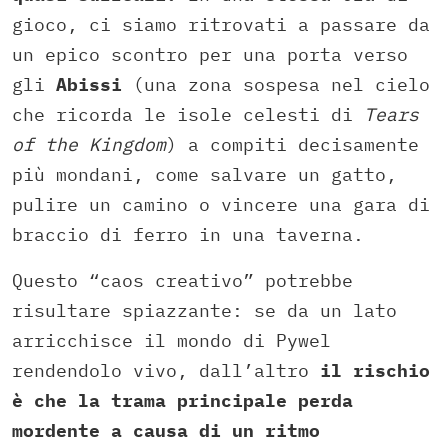
gioco, ci siamo ritrovati a passare da
un epico scontro per una porta verso
gli
Abissi
(una zona sospesa nel cielo
che ricorda le isole celesti di
Tears
of the Kingdom
) a compiti decisamente
più mondani, come salvare un gatto,
pulire un camino o vincere una gara di
braccio di ferro in una taverna.
Questo “caos creativo” potrebbe
risultare spiazzante: se da un lato
arricchisce il mondo di Pywel
rendendolo vivo, dall’altro
il rischio
è che la trama principale perda
mordente a causa di un ritmo