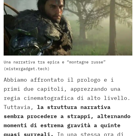
Una narrativa tra epica e “montagne russe”
(mistergadget.tech)
Abbiamo affrontato il prologo e i
primi due capitoli, apprezzando una
regia cinematografica di alto livello.
Tuttavia,
la struttura narrativa
sembra procedere a strappi, alternando
momenti di estrema gravità a quinte
quasi surreali.
In una stessa ora di