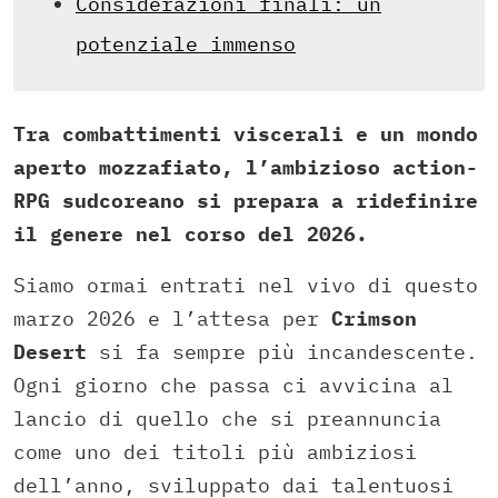
Considerazioni finali: un
potenziale immenso
Tra combattimenti viscerali e un mondo
aperto mozzafiato, l’ambizioso action-
RPG sudcoreano si prepara a ridefinire
il genere nel corso del 2026.
Siamo ormai entrati nel vivo di questo
marzo 2026 e l’attesa per
Crimson
Desert
si fa sempre più incandescente.
Ogni giorno che passa ci avvicina al
lancio di quello che si preannuncia
come uno dei titoli più ambiziosi
dell’anno, sviluppato dai talentuosi