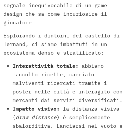
segnale inequivocabile di un game
design che sa come incuriosire il
giocatore.
Esplorando i dintorni del castello di
Hernand, ci siamo imbattuti in un
ecosistema denso e stratificato:
Interattività totale:
abbiamo
raccolto ricette, cacciato
malviventi ricercati tramite i
poster nelle città e interagito con
mercanti dai servizi diversificati.
Impatto visivo:
la distanza visiva
(
draw distance
) è semplicemente
sbalorditiva. Lanciarsi nel vuoto e