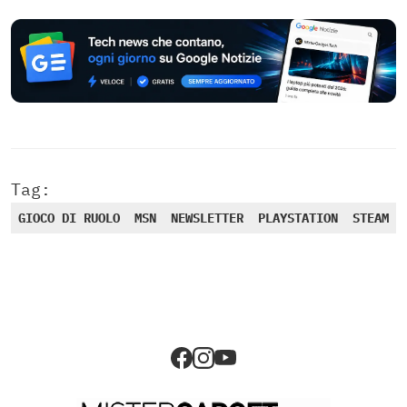
Tag:
GIOCO DI RUOLO
MSN
NEWSLETTER
PLAYSTATION
STEAM