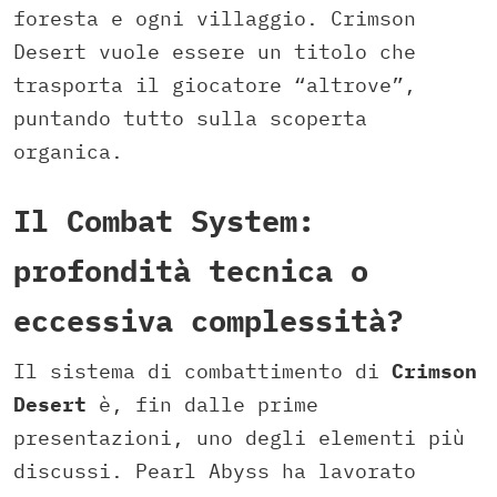
foresta e ogni villaggio. Crimson
Desert vuole essere un titolo che
trasporta il giocatore “altrove”,
puntando tutto sulla scoperta
organica.
Il Combat System:
profondità tecnica o
eccessiva complessità?
Il sistema di combattimento di
Crimson
Desert
è, fin dalle prime
presentazioni, uno degli elementi più
discussi. Pearl Abyss ha lavorato