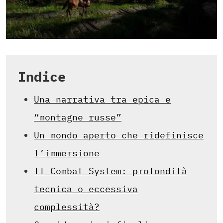
Indice
Una narrativa tra epica e
“montagne russe”
Un mondo aperto che ridefinisce
l’immersione
Il Combat System: profondità
tecnica o eccessiva
complessità?