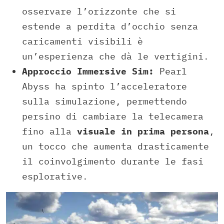
osservare l’orizzonte che si
estende a perdita d’occhio senza
caricamenti visibili è
un’esperienza che dà le vertigini.
Approccio Immersive Sim:
Pearl
Abyss ha spinto l’acceleratore
sulla simulazione, permettendo
persino di cambiare la telecamera
fino alla
visuale in prima persona
,
un tocco che aumenta drasticamente
il coinvolgimento durante le fasi
esplorative.