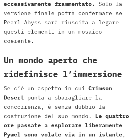
eccessivamente frammentato.
Solo la
versione finale potrà confermare se
Pearl Abyss sarà riuscita a legare
questi elementi in un mosaico
coerente.
Un mondo aperto che
ridefinisce l’immersione
Se c’è un aspetto in cui
Crimson
Desert
punta a sbaragliare la
concorrenza, è senza dubbio la
costruzione del suo mondo.
Le quattro
ore passate a esplorare liberamente
Pywel sono volate via in un istante
,