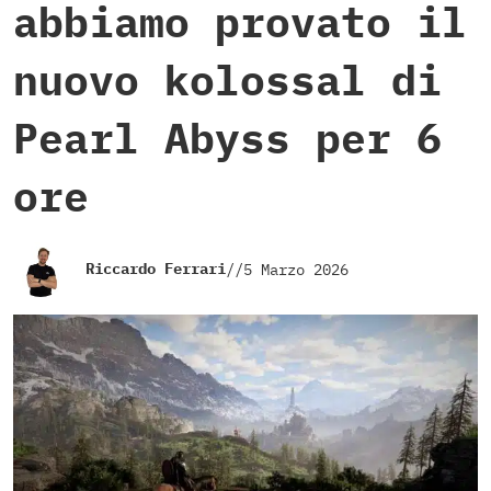
abbiamo provato il
nuovo kolossal di
Pearl Abyss per 6
ore
Riccardo Ferrari
//
5 Marzo 2026