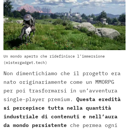
Un mondo aperto che ridefinisce l’immersione
(mistergadget.tech)
Non dimentichiamo che il progetto era
nato originariamente come un MMORPG
per poi trasformarsi in un’avventura
single-player premium.
Questa eredità
si percepisce tutta nella quantità
industriale di contenuti e nell’aura
da mondo persistente
che permea ogni