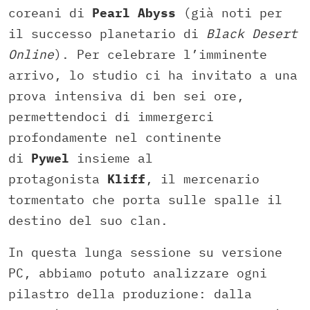
coreani di
Pearl Abyss
(già noti per
il successo planetario di
Black Desert
Online
). Per celebrare l’imminente
arrivo, lo studio ci ha invitato a una
prova intensiva di ben sei ore,
permettendoci di immergerci
profondamente nel continente
di
Pywel
insieme al
protagonista
Kliff
, il mercenario
tormentato che porta sulle spalle il
destino del suo clan.
In questa lunga sessione su versione
PC, abbiamo potuto analizzare ogni
pilastro della produzione: dalla