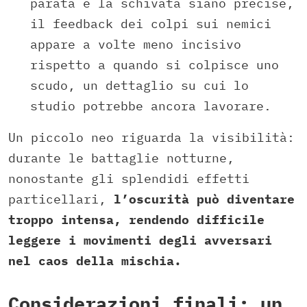
parata e la schivata siano precise,
il feedback dei colpi sui nemici
appare a volte meno incisivo
rispetto a quando si colpisce uno
scudo, un dettaglio su cui lo
studio potrebbe ancora lavorare.
Un piccolo neo riguarda la visibilità:
durante le battaglie notturne,
nonostante gli splendidi effetti
particellari,
l’oscurità può diventare
troppo intensa, rendendo difficile
leggere i movimenti degli avversari
nel caos della mischia.
Considerazioni finali: un