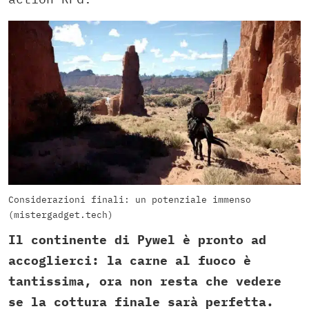
Considerazioni finali: un potenziale immenso
(mistergadget.tech)
Il continente di Pywel è pronto ad
accoglierci: la carne al fuoco è
tantissima, ora non resta che vedere
se la cottura finale sarà perfetta.