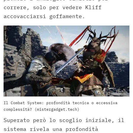
correre, solo per vedere Kliff
accovacciarsi goffamente.
Il Combat System: profondità tecnica o eccessiva
complessità? (mistergadget.tech)
Superato però lo scoglio iniziale, il
sistema rivela una profondità