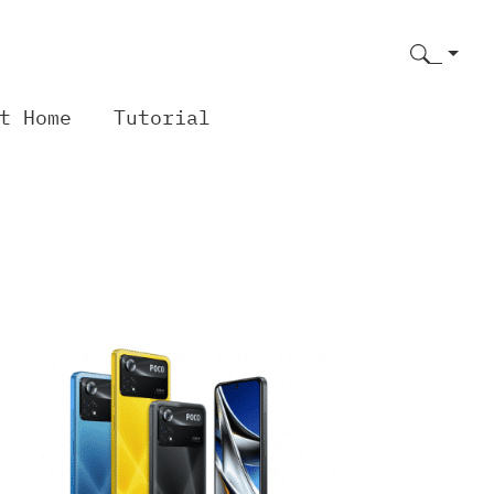
t Home
Tutorial