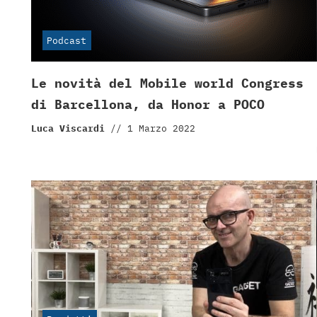
Podcast
Le novità del Mobile world Congress
di Barcellona, da Honor a POCO
Luca Viscardi
//
1 Marzo 2022