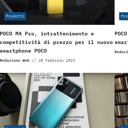
Prodotti
Pro
POCO M4 Pro, intrattenimento e
POCO
competitività di prezzo per il nuovo
smar
smartphone POCO
Redaz
Redazione Web
//
28 Febbraio 2022