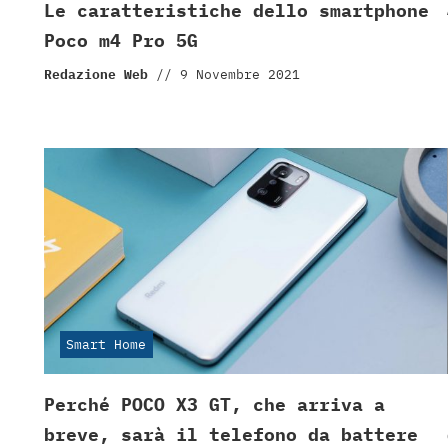
Le caratteristiche dello smartphone
Poco m4 Pro 5G
Redazione Web
//
9 Novembre 2021
Smart Home
Perché POCO X3 GT, che arriva a
breve, sarà il telefono da battere