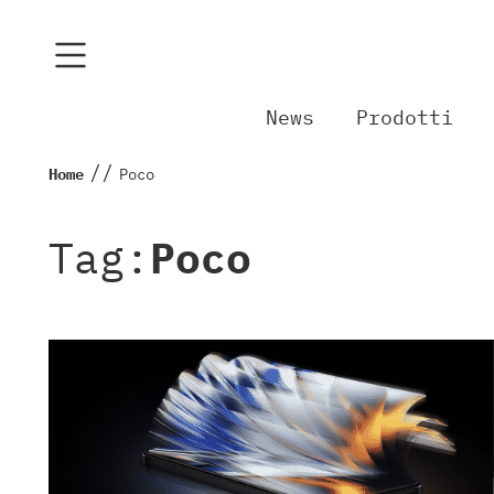
News
Prodotti
//
Home
Poco
Tag:
Poco