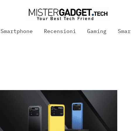
Smartphone
Recensioni
Gaming
Smar