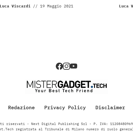
Luca Viscardi
//
19 Maggio 2021
Luca 
Redazione
Privacy Policy
Disclaimer
ti riservati - Next Digital Publishing Srl - P. IVA: 1120848096
et.Tech registrata al Tribunale di Milano numero di ruolo genera