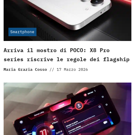
Smartphone
Arriva il mostro di POCO: X8 Pro
series riscrive le regole dei flagship
Maria Grazia Cosso
//
17 Marzo 2026