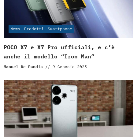
News
Prodotti
Smartphone
POCO X7 e X7 Pro ufficiali, e c’è
anche il modello “Iron Man”
Manuel De Pandis
//
9 Gennaio 2025