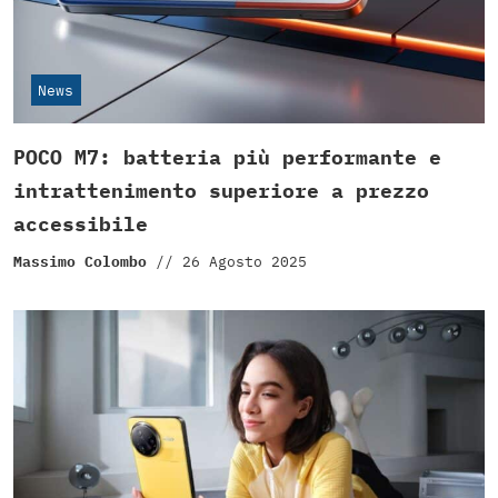
News
POCO M7: batteria più performante e
intrattenimento superiore a prezzo
accessibile
Massimo Colombo
//
26 Agosto 2025