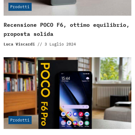
Prodotti
Recensione POCO F6, ottimo equilibrio,
proposta solida
Luca Viscardi
//
3 Luglio 2024
Prodotti