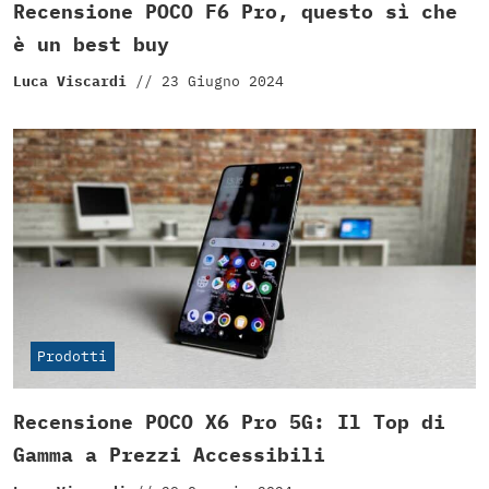
Recensione POCO F6 Pro, questo sì che
è un best buy
Luca Viscardi
//
23 Giugno 2024
Prodotti
Recensione POCO X6 Pro 5G: Il Top di
Gamma a Prezzi Accessibili