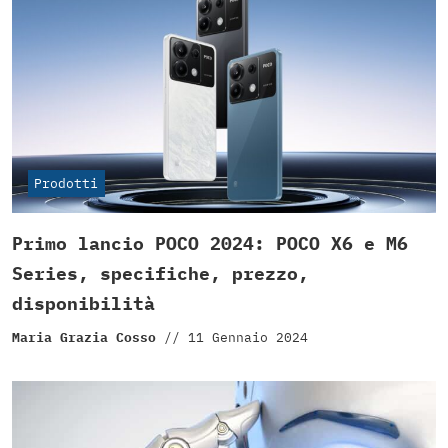
Prodotti
Primo lancio POCO 2024: POCO X6 e M6
Series, specifiche, prezzo,
disponibilità
Maria Grazia Cosso
//
11 Gennaio 2024