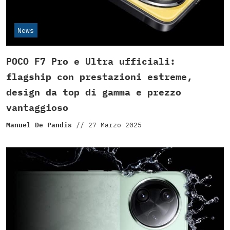
News
POCO F7 Pro e Ultra ufficiali:
flagship con prestazioni estreme,
design da top di gamma e prezzo
vantaggioso
Manuel De Pandis
//
27 Marzo 2025