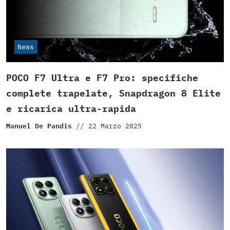
News
POCO F7 Ultra e F7 Pro: specifiche
complete trapelate, Snapdragon 8 Elite
e ricarica ultra-rapida
Manuel De Pandis
//
22 Marzo 2025