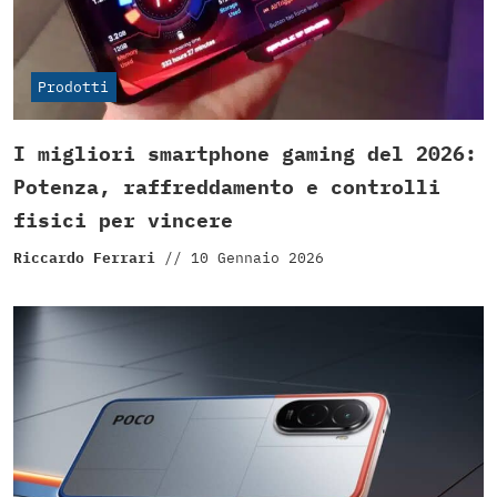
Prodotti
I migliori smartphone gaming del 2026:
Potenza, raffreddamento e controlli
fisici per vincere
Riccardo Ferrari
//
10 Gennaio 2026