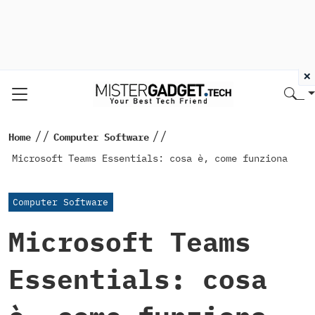
×
//
//
Home
Computer Software
Microsoft Teams Essentials: cosa è, come funziona
Computer Software
Microsoft Teams
Essentials: cosa