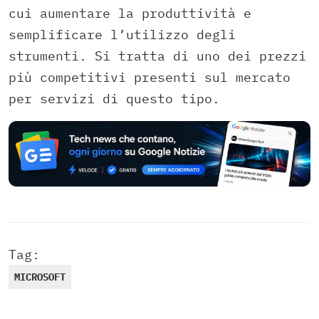
cui aumentare la produttività e
semplificare l’utilizzo degli
strumenti. Si tratta di uno dei prezzi
più competitivi presenti sul mercato
per servizi di questo tipo.
Tag:
MICROSOFT