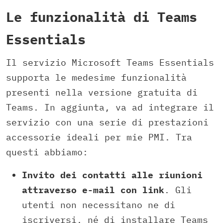
Le funzionalità di Teams
Essentials
Il servizio Microsoft Teams Essentials
supporta le medesime funzionalità
presenti nella versione gratuita di
Teams. In aggiunta, va ad integrare il
servizio con una serie di prestazioni
accessorie ideali per mie PMI. Tra
questi abbiamo:
Invito dei contatti alle riunioni
attraverso e-mail con link
. Gli
utenti non necessitano ne di
iscriversi, né di installare Teams