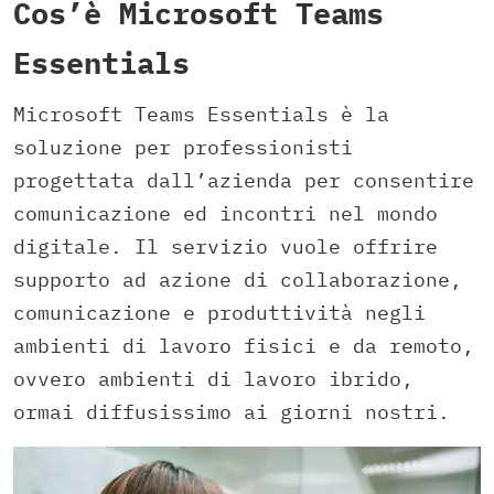
Cos’è Microsoft Teams
Essentials
Microsoft Teams Essentials è la
soluzione per professionisti
progettata dall’azienda per consentire
comunicazione ed incontri nel mondo
digitale. Il servizio vuole offrire
supporto ad azione di collaborazione,
comunicazione e produttività negli
ambienti di lavoro fisici e da remoto,
ovvero ambienti di lavoro ibrido,
ormai diffusissimo ai giorni nostri.