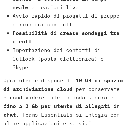
reale
e reazioni live.
Avvio rapido di progetti di gruppo
e riunioni con tutti.
Possibilità di creare sondaggi tra
utenti
.
Importazione dei contatti di
Outlook (posta elettronica) e
Skype
Ogni utente dispone di
10 GB di spazio
di archiviazione cloud
per conservare
e condividere file in modo sicuro e
fino a 2 Gb per utente di allegati in
chat
. Teams Essentials si integra con
altre applicazioni e servizi