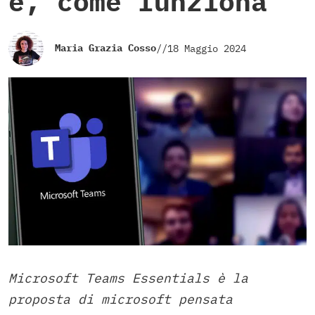
è, come funziona
Maria Grazia Cosso
//
18 Maggio 2024
Microsoft Teams Essentials è la
proposta di microsoft pensata