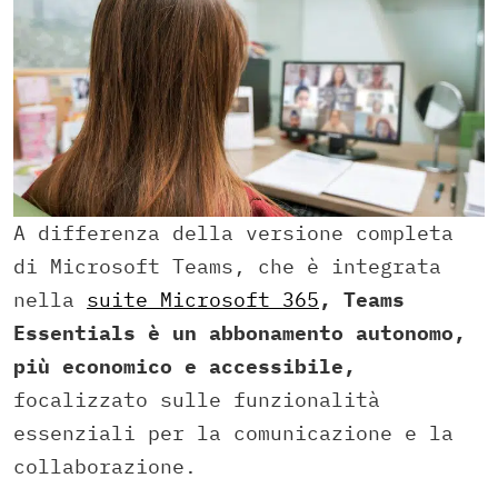
A differenza della versione completa
di Microsoft Teams, che è integrata
nella
suite Microsoft 365
, Teams
Essentials è un abbonamento autonomo,
più economico e accessibile,
focalizzato sulle funzionalità
essenziali per la comunicazione e la
collaborazione.