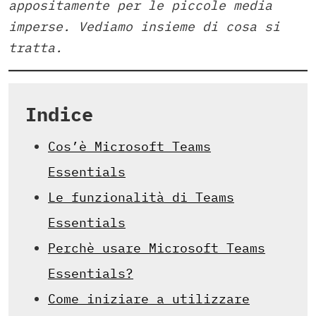
appositamente per le piccole media
imperse. Vediamo insieme di cosa si
tratta.
Indice
Cos’è Microsoft Teams
Essentials
Le funzionalità di Teams
Essentials
Perchè usare Microsoft Teams
Essentials?
Come iniziare a utilizzare