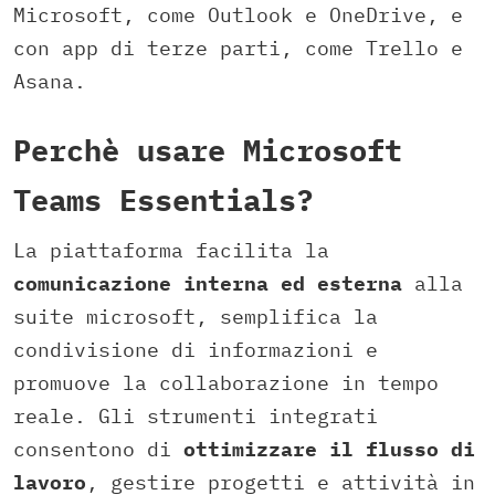
Microsoft, come Outlook e OneDrive, e
con app di terze parti, come Trello e
Asana.
Perchè usare Microsoft
Teams Essentials?
La piattaforma facilita la
comunicazione interna ed esterna
alla
suite microsoft, semplifica la
condivisione di informazioni e
promuove la collaborazione in tempo
reale. Gli strumenti integrati
consentono di
ottimizzare il flusso di
lavoro
, gestire progetti e attività in