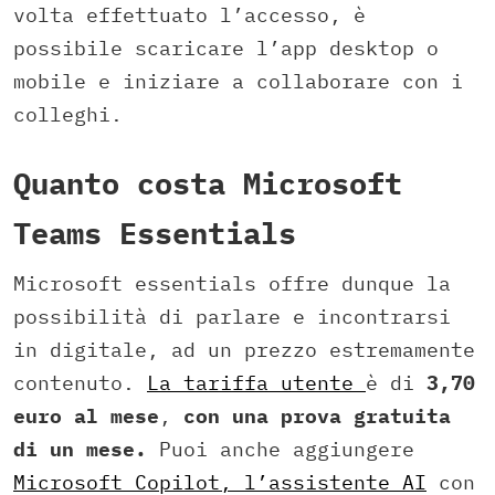
volta effettuato l’accesso, è
possibile scaricare l’app desktop o
mobile e iniziare a collaborare con i
colleghi.
Quanto costa Microsoft
Teams Essentials
Microsoft essentials offre dunque la
possibilità di parlare e incontrarsi
in digitale, ad un prezzo estremamente
contenuto.
La tariffa utente
è di
3,70
euro al mese
,
con una prova gratuita
di un mese.
Puoi anche aggiungere
Microsoft Copilot, l’assistente AI
con