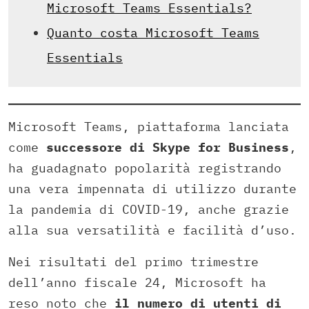
Microsoft Teams Essentials?
Quanto costa Microsoft Teams
Essentials
Microsoft Teams, piattaforma lanciata
come
successore di Skype for Business
,
ha guadagnato popolarità registrando
una vera impennata di utilizzo durante
la pandemia di COVID-19, anche grazie
alla sua versatilità e facilità d’uso.
Nei risultati del primo trimestre
dell’anno fiscale 24, Microsoft ha
reso noto che
il numero di utenti di