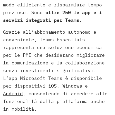
modo efficiente e risparmiare tempo
prezioso. Sono
oltre 250 le app e i
servizi integrati per Teams.
Grazie all’abbonamento autonomo e
conveniente, Teams Essentials
rappresenta una soluzione economica
per le PMI che desiderano migliorare
la comunicazione e la collaborazione
senza investimenti significativi.
L’app Microsoft Teams è disponibile
per dispositivi
iOS
,
Windows
e
Android
, consentendo di accedere alle
funzionalità della piattaforma anche
in mobilità.