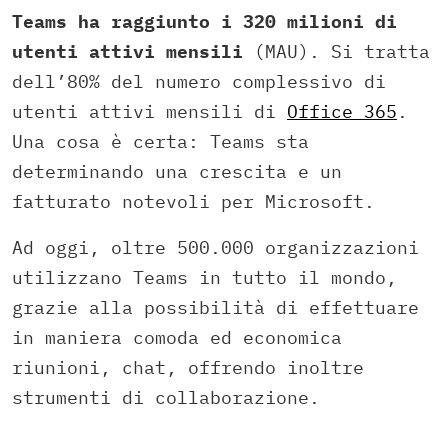
Teams ha raggiunto i 320 milioni di
utenti attivi mensili
(MAU). Si tratta
dell’80% del numero complessivo di
utenti attivi mensili di
Office 365
.
Una cosa è certa: Teams sta
determinando una crescita e un
fatturato notevoli per Microsoft.
Ad oggi, oltre 500.000 organizzazioni
utilizzano Teams in tutto il mondo,
grazie alla possibilità di effettuare
in maniera comoda ed economica
riunioni, chat, offrendo inoltre
strumenti di collaborazione.