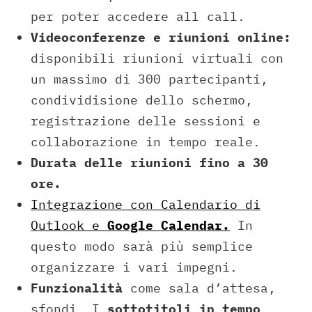
per poter accedere all call.
Videoconferenze e riunioni online:
disponibili riunioni virtuali con
un massimo di 300 partecipanti,
condividisione dello schermo,
registrazione delle sessioni e
collaborazione in tempo reale.
Durata delle riunioni fino a 30
ore.
Integrazione con Calendario di
Outlook e
Google Calendar.
In
questo modo sarà più semplice
organizzare i vari impegni.
Funzionalità
come sala d’attesa,
sfondi. I
sottotitoli in tempo