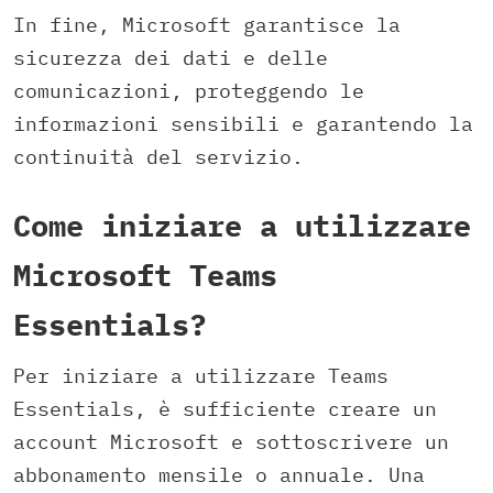
In fine, Microsoft garantisce la
sicurezza dei dati e delle
comunicazioni, proteggendo le
informazioni sensibili e garantendo la
continuità del servizio.
Come iniziare a utilizzare
Microsoft Teams
Essentials?
Per iniziare a utilizzare Teams
Essentials, è sufficiente creare un
account Microsoft e sottoscrivere un
abbonamento mensile o annuale. Una