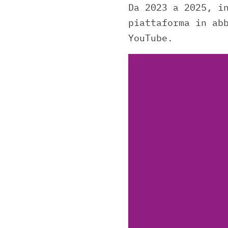
Da 2023 a 2025, i
piattaforma in ab
YouTube.