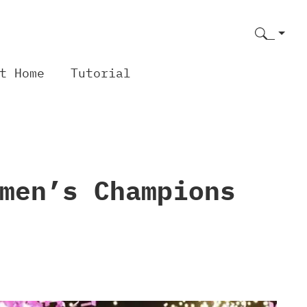
t Home
Tutorial
men’s Champions