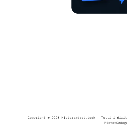
Copyright © 2026 Mistergadget.tech - Tutti i dirit
MisterGadeg