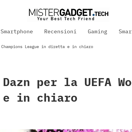
Smartphone
Recensioni
Gaming
Smar
 Champions League in diretta e in chiaro
 Dazn per la UEFA Wo
 e in chiaro