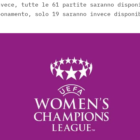
nvece, tutte le 61 partite saranno dispon
bonamento, solo 19 saranno invece disponi