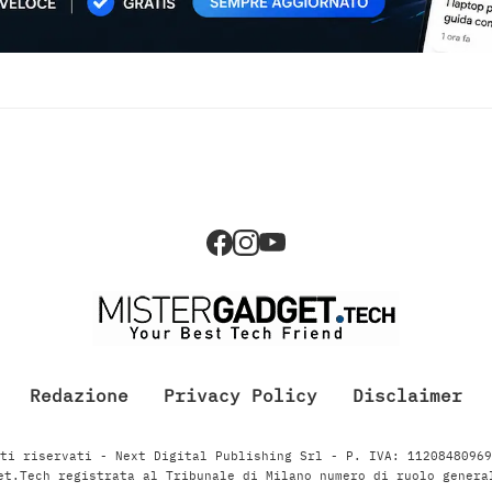
Redazione
Privacy Policy
Disclaimer
ti riservati - Next Digital Publishing Srl - P. IVA: 1120848096
et.Tech registrata al Tribunale di Milano numero di ruolo genera