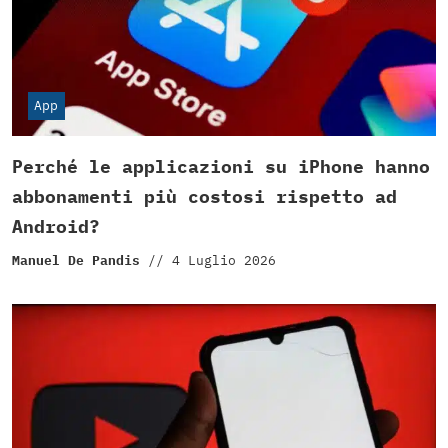
App
Perché le applicazioni su iPhone hanno
abbonamenti più costosi rispetto ad
Android?
Manuel De Pandis
//
4 Luglio 2026