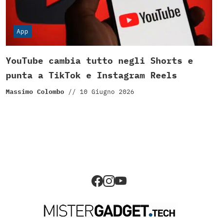
App
YouTube cambia tutto negli Shorts e
punta a TikTok e Instagram Reels
Massimo Colombo
//
10 Giugno 2026