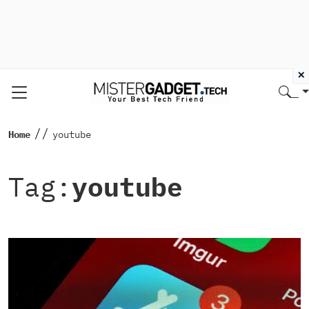
×
//
Home
youtube
Tag:
youtube