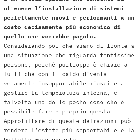
ottenere l’installazione di sistemi
perfettamente nuovi e performanti a un
costo decisamente più economico di
quello che verrebbe pagato.
Considerando poi che siamo di fronte a
una situazione che riguarda tantissime
persone, perché purtroppo è chiaro a
tutti che con il caldo diventa
veramente insopportabile riuscire a
gestire la temperatura interna, e
talvolta una delle poche cose che è
possibile fare è proprio questa.
Approfittare di queste detrazioni può
rendere l’estate più sopportabile e la
bolletta meno pesante.