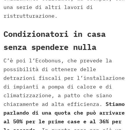
una serie di altri lavori di
ristrutturazione.
Condizionatori in casa
senza spendere nulla
C’è poi l’Ecobonus, che prevede la
possibilità di ottenere delle
detrazioni fiscali per l’installazione
di impianti a pompa di calore e di
climatizzazione, a patto che siano
chiaramente ad alta efficienza.
Stiamo
parlando di una quota che può arrivare
al 50% per le prime case e al 36% per