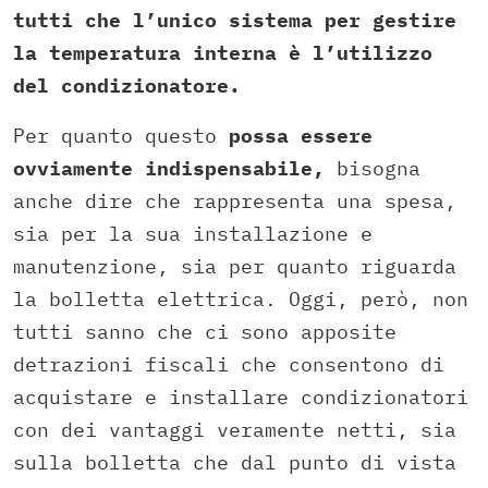
tutti che l’unico sistema per gestire
la temperatura interna è l’utilizzo
del condizionatore.
Per quanto questo
possa essere
ovviamente indispensabile,
bisogna
anche dire che rappresenta una spesa,
sia per la sua installazione e
manutenzione, sia per quanto riguarda
la bolletta elettrica. Oggi, però, non
tutti sanno che ci sono apposite
detrazioni fiscali che consentono di
acquistare e installare condizionatori
con dei vantaggi veramente netti, sia
sulla bolletta che dal punto di vista