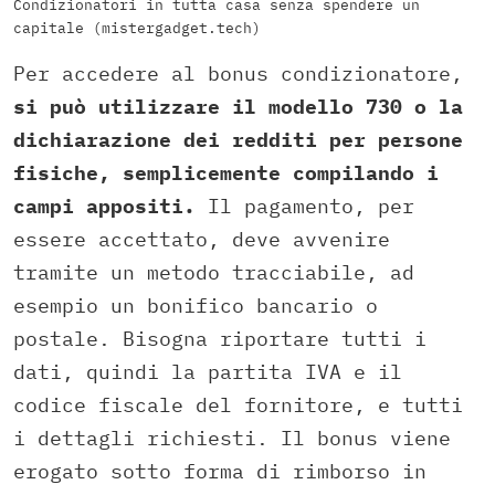
Condizionatori in tutta casa senza spendere un
capitale (mistergadget.tech)
Per accedere al bonus condizionatore,
si può utilizzare il modello 730 o la
dichiarazione dei redditi per persone
fisiche, semplicemente compilando i
campi appositi.
Il pagamento, per
essere accettato, deve avvenire
tramite un metodo tracciabile, ad
esempio un bonifico bancario o
postale. Bisogna riportare tutti i
dati, quindi la partita IVA e il
codice fiscale del fornitore, e tutti
i dettagli richiesti. Il bonus viene
erogato sotto forma di rimborso in