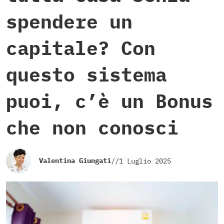
spendere un
capitale? Con
questo sistema
puoi, c’è un Bonus
che non conosci
Valentina Giungati
//
1 Luglio 2025