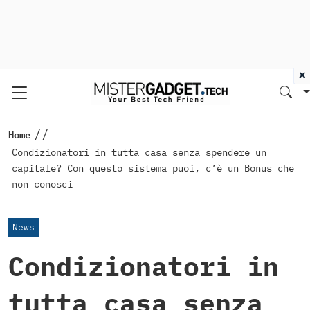
×
//
Home
Condizionatori in tutta casa senza spendere un
capitale? Con questo sistema puoi, c’è un Bonus che
non conosci
News
Condizionatori in
tutta casa senza