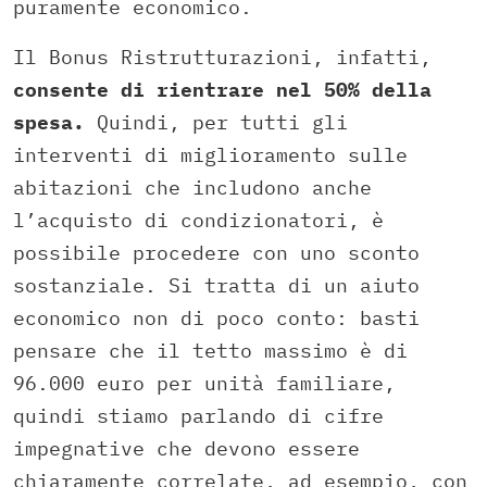
puramente economico.
Il Bonus Ristrutturazioni, infatti,
consente di rientrare nel 50% della
spesa.
Quindi, per tutti gli
interventi di miglioramento sulle
abitazioni che includono anche
l’acquisto di condizionatori, è
possibile procedere con uno sconto
sostanziale. Si tratta di un aiuto
economico non di poco conto: basti
pensare che il tetto massimo è di
96.000 euro per unità familiare,
quindi stiamo parlando di cifre
impegnative che devono essere
chiaramente correlate, ad esempio, con