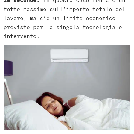
le seconde.
In questo caso non c’è un
tetto massimo sull’importo totale del
lavoro, ma c’è un limite economico
previsto per la singola tecnologia o
intervento.