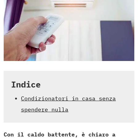
Indice
Condizionatori in casa senza
spendere nulla
Con il caldo battente, è chiaro a