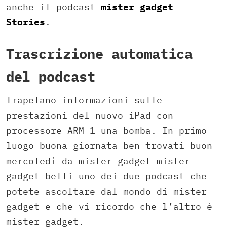
anche il podcast
mister gadget
Stories
.
Trascrizione automatica
del podcast
Trapelano informazioni sulle
prestazioni del nuovo iPad con
processore ARM 1 una bomba. In primo
luogo buona giornata ben trovati buon
mercoledì da mister gadget mister
gadget belli uno dei due podcast che
potete ascoltare dal mondo di mister
gadget e che vi ricordo che l’altro è
mister gadget.