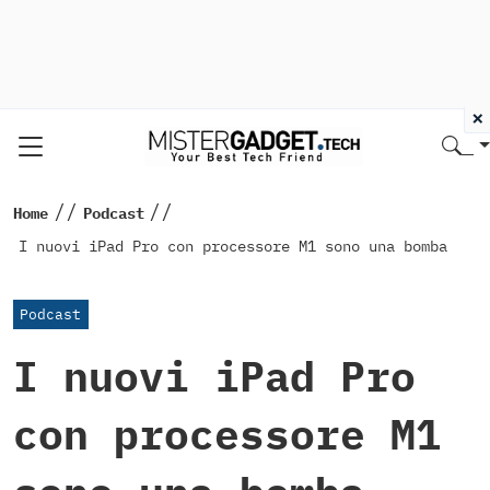
×
//
//
Home
Podcast
I nuovi iPad Pro con processore M1 sono una bomba
Podcast
I nuovi iPad Pro
con processore M1