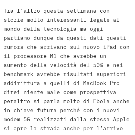
Tra l’altro questa settimana con
storie molto interessanti legate al
mondo della tecnologia ma oggi
partiamo dunque da questi dati questi
rumors che arrivano sul nuovo iPad con
il processore M1 che avrebbe un
aumento della velocità del 50% e nei
benchmark avrebbe risultati superiori
addirittura a quelli di MacBook Pro
direi niente male come prospettiva
peraltro si parla molto di Ebola anche
in chiave futura perché con i nuovi
modem 5G realizzati dalla stessa Apple
si apre la strada anche per l’arrivo