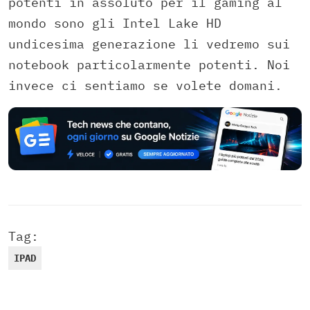
potenti in assoluto per il gaming al
mondo sono gli Intel Lake HD
undicesima generazione li vedremo sui
notebook particolarmente potenti. Noi
invece ci sentiamo se volete domani.
Tag:
IPAD