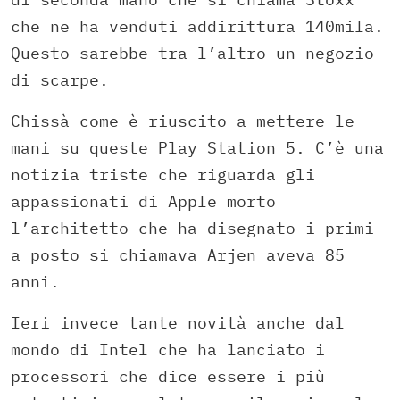
che ne ha venduti addirittura 140mila.
Questo sarebbe tra l’altro un negozio
di scarpe.
Chissà come è riuscito a mettere le
mani su queste Play Station 5. C’è una
notizia triste che riguarda gli
appassionati di Apple morto
l’architetto che ha disegnato i primi
a posto si chiamava Arjen aveva 85
anni.
Ieri invece tante novità anche dal
mondo di Intel che ha lanciato i
processori che dice essere i più