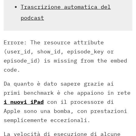
Trascrizione automatica del
podcast
Errore: The resource attribute
(user_id, show_id, episode_key or
episode_id) is missing from the embed
code.
Da quanto è dato sapere grazie ai
primi benchmark è che appaiono in rete
i nuovi iPad
con il processore di
Apple sono una bomba, con prestazioni
semplicemente eccezionali.
La velocità di esecuzione di alcune