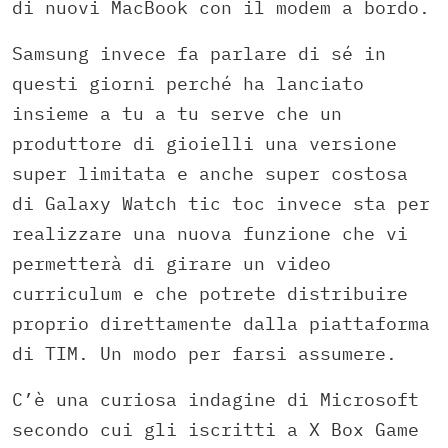
di nuovi MacBook con il modem a bordo.
Samsung invece fa parlare di sé in
questi giorni perché ha lanciato
insieme a tu a tu serve che un
produttore di gioielli una versione
super limitata e anche super costosa
di Galaxy Watch tic toc invece sta per
realizzare una nuova funzione che vi
permetterà di girare un video
curriculum e che potrete distribuire
proprio direttamente dalla piattaforma
di TIM. Un modo per farsi assumere.
C’è una curiosa indagine di Microsoft
secondo cui gli iscritti a X Box Game