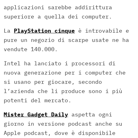
applicazioni sarebbe addirittura
superiore a quella dei computer.
La
PlayStation cinque
è introvabile e
pure un negozio di scarpe usate ne ha
vendute 140.000.
Intel ha lanciato i processori di
nuova generazione per i computer che
si usano per giocare, secondo
l’azienda che li produce sono i più
potenti del mercato.
Mister Gadget Daily
aspetta ogni
giorno in versione podcast anche su
Apple podcast, dove è disponibile