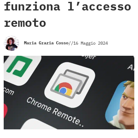
funziona l’accesso
remoto
Maria Grazia Cosso
//
16 Maggio 2024