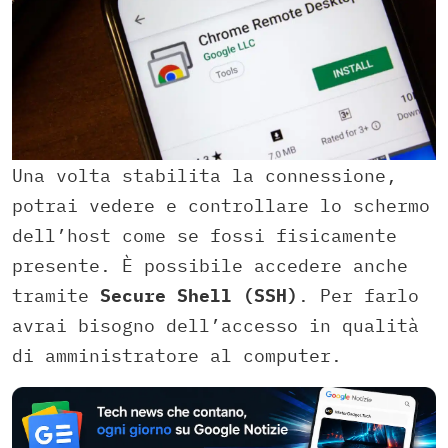
Una volta stabilita la connessione,
potrai vedere e controllare lo schermo
dell’host come se fossi fisicamente
presente. È possibile accedere anche
tramite
Secure Shell (SSH)
. Per farlo
avrai bisogno dell’accesso in qualità
di amministratore al computer.