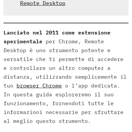
Remote Desktop
Lanciato nel 2011 come estensione
sperimentale
per Chrome, Remote
Desktop è uno strumento potente e
versatile che ti permette di accedere
e controllare un altro computer a
distanza, utilizzando semplicemente il
tuo
browser Chrome
o l’app dedicata.
In questa guida esploreremo il suo
funzionamento, fornendoti tutte le
informazioni necessarie per sfruttare
al meglio questo strumento.