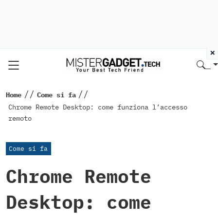
×
//
//
Home
Come si fa
Chrome Remote Desktop: come funziona l’accesso
remoto
Come si fa
Chrome Remote
Desktop: come