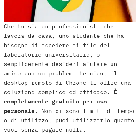
Che tu sia un professionista che
lavora da casa, uno studente che ha
bisogno di accedere ai file del
laboratorio universitario, o
semplicemente desideri aiutare un
amico con un problema tecnico, il
desktop remoto di Chrome ti offre una
soluzione semplice ed efficace.
È
completamente gratuito per uso
personale
. Non ci sono limiti di tempo
o di utilizzo, puoi utilizzarlo quanto
vuoi senza pagare nulla.