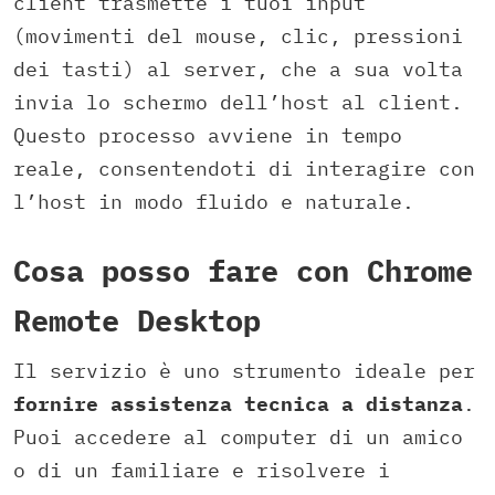
client trasmette i tuoi input
(movimenti del mouse, clic, pressioni
dei tasti) al server, che a sua volta
invia lo schermo dell’host al client.
Questo processo avviene in tempo
reale, consentendoti di interagire con
l’host in modo fluido e naturale.
Cosa posso fare con Chrome
Remote Desktop
Il servizio è uno strumento ideale per
fornire assistenza tecnica a distanza
.
Puoi accedere al computer di un amico
o di un familiare e risolvere i