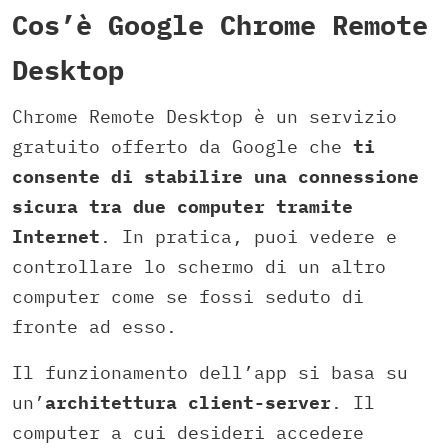
Cos’è Google Chrome Remote
Desktop
Chrome Remote Desktop è un servizio
gratuito offerto da Google che
ti
consente di stabilire una connessione
sicura tra due computer tramite
Internet
. In pratica, puoi vedere e
controllare lo schermo di un altro
computer come se fossi seduto di
fronte ad esso.
Il funzionamento dell’app si basa su
un’
architettura client-server
. Il
computer a cui desideri accedere