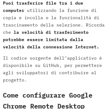
Puoi trasferire file tra i due
computer
utilizzando la funzione di
copia e incolla o la funzionalità di
trascinamento della selezione. Ricorda
che
la velocità di trasferimento
potrebbe essere limitata dalla
velocità della connessione Internet.
Il codice sorgente dell’applicativo è
disponibile su GitHub, per permettere
agli sviluppatori di contribuire al
progetto.
Come configurare Google
Chrome Remote Desktop