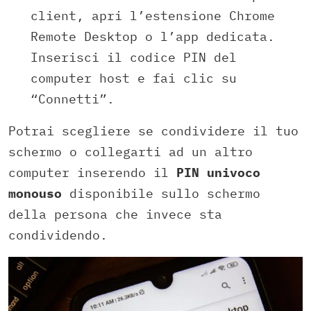
client, apri l’estensione Chrome
Remote Desktop o l’app dedicata.
Inserisci il codice PIN del
computer host e fai clic su
“Connetti”.
Potrai scegliere se condividere il tuo
schermo o collegarti ad un altro
computer inserendo il
PIN univoco
monouso
disponibile sullo schermo
della persona che invece sta
condividendo.