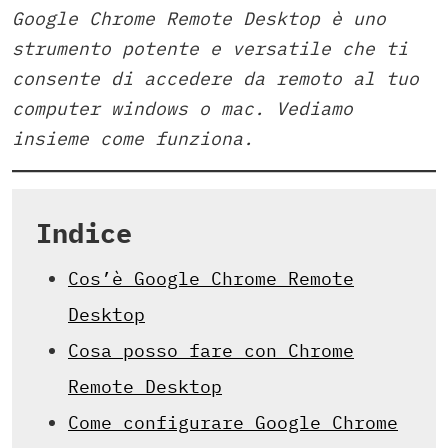
Google Chrome Remote Desktop è uno
strumento potente e versatile che ti
consente di accedere da remoto al tuo
computer windows o mac. Vediamo
insieme come funziona.
Indice
Cos’è Google Chrome Remote
Desktop
Cosa posso fare con Chrome
Remote Desktop
Come configurare Google Chrome