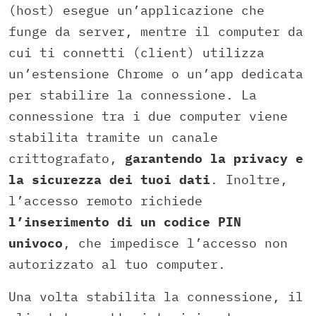
(host) esegue un’applicazione che
funge da server, mentre il computer da
cui ti connetti (client) utilizza
un’estensione Chrome o un’app dedicata
per stabilire la connessione. La
connessione tra i due computer viene
stabilita tramite un canale
crittografato,
garantendo la privacy e
la sicurezza dei tuoi dati
. Inoltre,
l’accesso remoto richiede
l’inserimento di un codice PIN
univoco
, che impedisce l’accesso non
autorizzato al tuo computer.
Una volta stabilita la connessione, il