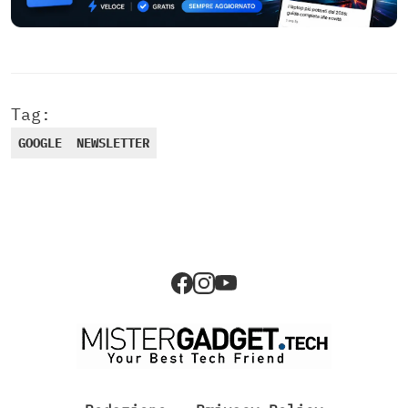
Tag:
GOOGLE
NEWSLETTER