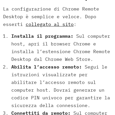
La configurazione di Chrome Remote
Desktop è semplice e veloce. Dopo
esserti
collegato al sito
:
Installa il programma:
Sul computer
host, apri il browser Chrome e
installa l’estensione Chrome Remote
Desktop dal Chrome Web Store.
Abilita l’accesso remoto:
Segui le
istruzioni visualizzate per
abilitare l’accesso remoto sul
computer host. Dovrai generare un
codice PIN univoco per garantire la
sicurezza della connessione.
Connettiti da remoto:
Sul computer