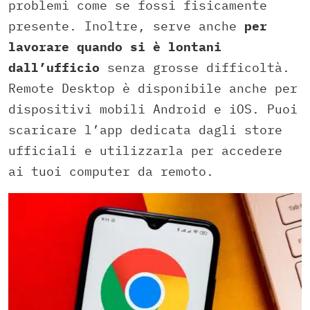
problemi come se fossi fisicamente
presente. Inoltre, serve anche
per
lavorare quando si è lontani
dall’ufficio
senza grosse difficoltà.
Remote Desktop è disponibile anche per
dispositivi mobili Android e iOS. Puoi
scaricare l’app dedicata dagli store
ufficiali e utilizzarla per accedere
ai tuoi computer da remoto.