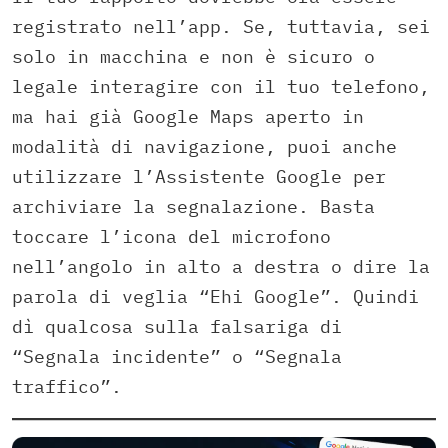
registrato nell’app. Se, tuttavia, sei
solo in macchina e non è sicuro o
legale interagire con il tuo telefono,
ma hai già Google Maps aperto in
modalità di navigazione, puoi anche
utilizzare l’Assistente Google per
archiviare la segnalazione. Basta
toccare l’icona del microfono
nell’angolo in alto a destra o dire la
parola di veglia “Ehi Google”. Quindi
dì qualcosa sulla falsariga di
“Segnala incidente” o “Segnala
traffico”.