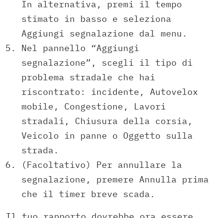
In alternativa, premi il tempo
stimato in basso e seleziona
Aggiungi segnalazione dal menu.
Nel pannello “Aggiungi
segnalazione”, scegli il tipo di
problema stradale che hai
riscontrato: incidente, Autovelox
mobile, Congestione, Lavori
stradali, Chiusura della corsia,
Veicolo in panne o Oggetto sulla
strada.
(Facoltativo) Per annullare la
segnalazione, premere Annulla prima
che il timer breve scada.
Il tuo rapporto dovrebbe ora essere