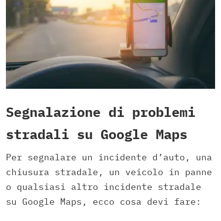
Segnalazione di problemi
stradali su Google Maps
Per segnalare un incidente d’auto, una
chiusura stradale, un veicolo in panne
o qualsiasi altro incidente stradale
su Google Maps, ecco cosa devi fare: