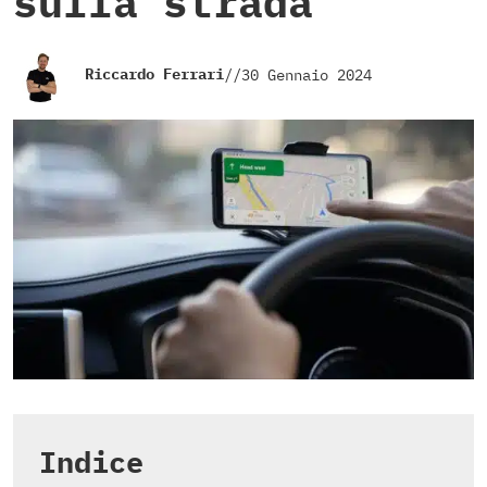
sulla strada
Riccardo Ferrari
//
30 Gennaio 2024
Indice