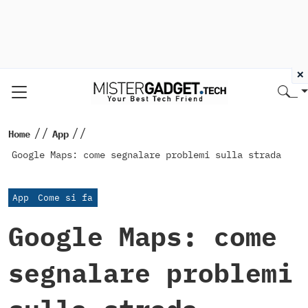
×
//
//
Home
App
Google Maps: come segnalare problemi sulla strada
App
Come si fa
Google Maps: come
segnalare problemi