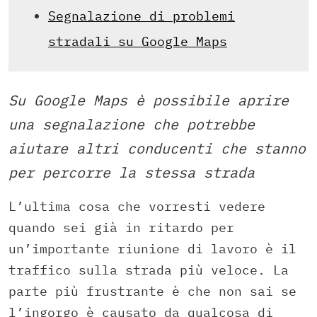
Segnalazione di problemi
stradali su Google Maps
Su Google Maps è possibile aprire
una segnalazione che potrebbe
aiutare altri conducenti che stanno
per percorre la stessa strada
L’ultima cosa che vorresti vedere
quando sei già in ritardo per
un’importante riunione di lavoro è il
traffico sulla strada più veloce. La
parte più frustrante è che non sai se
l’ingorgo è causato da qualcosa di