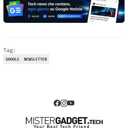
Tag:
GOOGLE
NEWSLETTER