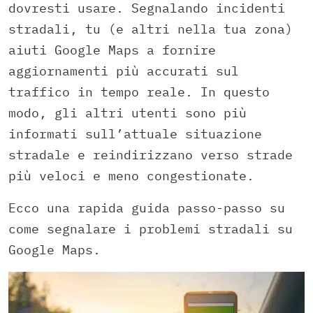
dovresti usare. Segnalando incidenti
stradali, tu (e altri nella tua zona)
aiuti Google Maps a fornire
aggiornamenti più accurati sul
traffico in tempo reale. In questo
modo, gli altri utenti sono più
informati sull’attuale situazione
stradale e reindirizzano verso strade
più veloci e meno congestionate.
Ecco una rapida guida passo-passo su
come segnalare i problemi stradali su
Google Maps.