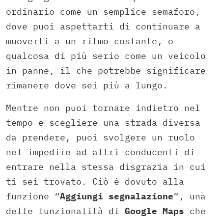
ordinario come un semplice semaforo,
dove puoi aspettarti di continuare a
muoverti a un ritmo costante, o
qualcosa di più serio come un veicolo
in panne, il che potrebbe significare
rimanere dove sei più a lungo.
Mentre non puoi tornare indietro nel
tempo e scegliere una strada diversa
da prendere, puoi svolgere un ruolo
nel impedire ad altri conducenti di
entrare nella stessa disgrazia in cui
ti sei trovato. Ciò è dovuto alla
funzione “
Aggiungi segnalazione
“, una
delle funzionalità di
Google Maps
che