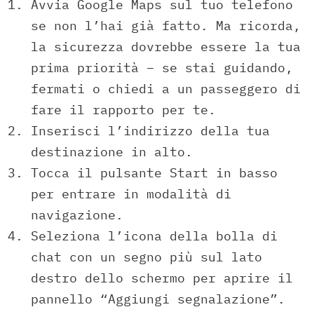
Avvia Google Maps sul tuo telefono
se non l’hai già fatto. Ma ricorda,
la sicurezza dovrebbe essere la tua
prima priorità – se stai guidando,
fermati o chiedi a un passeggero di
fare il rapporto per te.
Inserisci l’indirizzo della tua
destinazione in alto.
Tocca il pulsante Start in basso
per entrare in modalità di
navigazione.
Seleziona l’icona della bolla di
chat con un segno più sul lato
destro dello schermo per aprire il
pannello “Aggiungi segnalazione”.