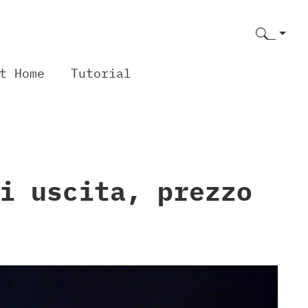
t Home
Tutorial
i uscita, prezzo