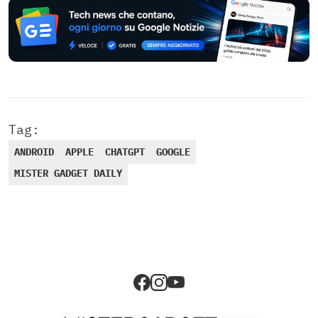
Tag:
ANDROID
APPLE
CHATGPT
GOOGLE
MISTER GADGET DAILY