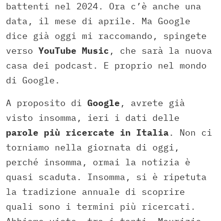
battenti nel 2024. Ora c’è anche una
data, il mese di aprile. Ma Google
dice già oggi mi raccomando, spingete
verso
YouTube Music
, che sarà la nuova
casa dei podcast. E proprio nel mondo
di Google.
A proposito di
Google
, avrete già
visto insomma, ieri i dati delle
parole più ricercate in Italia
. Non ci
torniamo nella giornata di oggi,
perché insomma, ormai la notizia è
quasi scaduta. Insomma, si è ripetuta
la tradizione annuale di scoprire
quali sono i termini più ricercati.