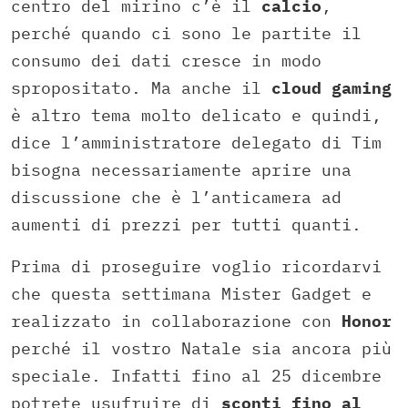
centro del mirino c’è il
calcio
,
perché quando ci sono le partite il
consumo dei dati cresce in modo
spropositato. Ma anche il
cloud gaming
è altro tema molto delicato e quindi,
dice l’amministratore delegato di Tim
bisogna necessariamente aprire una
discussione che è l’anticamera ad
aumenti di prezzi per tutti quanti.
Prima di proseguire voglio ricordarvi
che questa settimana Mister Gadget e
realizzato in collaborazione con
Honor
perché il vostro Natale sia ancora più
speciale. Infatti fino al 25 dicembre
potrete usufruire di
sconti fino al