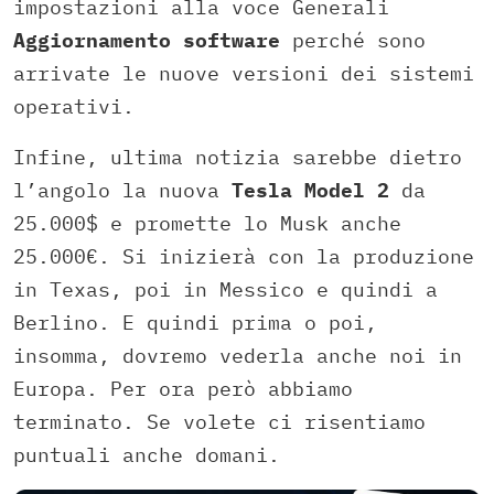
impostazioni alla voce Generali
Aggiornamento software
perché sono
arrivate le nuove versioni dei sistemi
operativi.
Infine, ultima notizia sarebbe dietro
l’angolo la nuova
Tesla Model 2
da
25.000$ e promette lo Musk anche
25.000€. Si inizierà con la produzione
in Texas, poi in Messico e quindi a
Berlino. E quindi prima o poi,
insomma, dovremo vederla anche noi in
Europa. Per ora però abbiamo
terminato. Se volete ci risentiamo
puntuali anche domani.