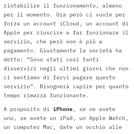
ristabilire il funzionamento, almeno
per il momento. Ora però ci vuole per
forza un account iCloud, un account di
Apple per riuscire a far funzionare il
servizio, che però non è più a
pagamento. Giustamente la società ha
detto: “Sono stati così tanti
disservizi negli ultimi giorni che non
ci sentiamo di farvi pagare questo
servizio”. Bisognerà capire per quanto
tempo rimarrà funzionante.
A proposito di
iPhone
, se ne avete
uno, se avete un iPad, un Apple Watch,
un computer Mac, date un occhio alle