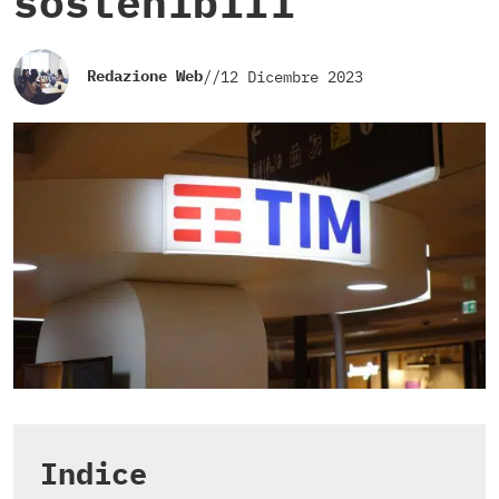
sostenibili
Redazione Web
//
12 Dicembre 2023
Indice