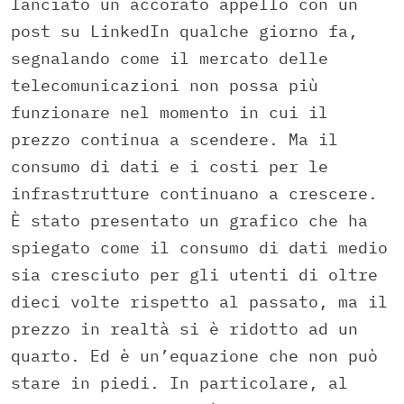
lanciato un accorato appello con un
post su LinkedIn qualche giorno fa,
segnalando come il mercato delle
telecomunicazioni non possa più
funzionare nel momento in cui il
prezzo continua a scendere. Ma il
consumo di dati e i costi per le
infrastrutture continuano a crescere.
È stato presentato un grafico che ha
spiegato come il consumo di dati medio
sia cresciuto per gli utenti di oltre
dieci volte rispetto al passato, ma il
prezzo in realtà si è ridotto ad un
quarto. Ed è un’equazione che non può
stare in piedi. In particolare, al