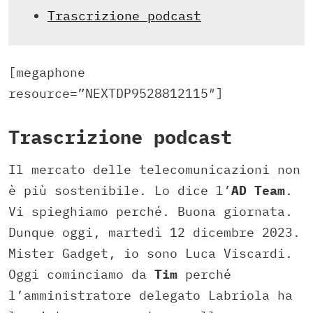
Trascrizione podcast
[megaphone
resource=”NEXTDP9528812115″]
Trascrizione podcast
Il mercato delle telecomunicazioni non
è più sostenibile. Lo dice l’
AD Team
.
Vi spieghiamo perché. Buona giornata.
Dunque oggi, martedì 12 dicembre 2023.
Mister Gadget, io sono Luca Viscardi.
Oggi cominciamo da
Tim
perché
l’amministratore delegato Labriola ha