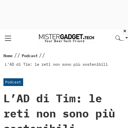
×
//
//
Home
Podcast
L’AD di Tim: le reti non sono più sostenibili
Podcast
L’AD di Tim: le
reti non sono più