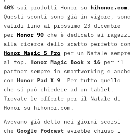
40%
sui prodotti Honor su
hihonor.com
.
Questi sconti sono già in vigore, sono
validi fino al prossimo 23 dicembre
per
Honor 90
che è dedicato ai ragazzi
alla ricerca dello scatto perfetto con
Honor Magic 5 Pro
per un Natale sempre
al top.
Honor Magic Book x 16
per il
partner sempre in smartworking e anche
con
Honor Pad X 9
. Per tutto quello
che si può chiedere ad un tablet.
Trovate le offerte per il Natale di
Honor su hihonor.com.
Avevamo già detto nei giorni scorsi
che
Google Podcast
avrebbe chiuso i