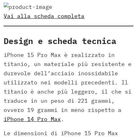
Vai alla scheda completa
Design e scheda tecnica
iPhone 15 Pro Max è realizzato in
titanio, un materiale più resistente e
durevole dell’acciaio inossidabile
utilizzato nei modelli precedenti. Il
titanio è anche più leggero, il che si
traduce in un peso di 221 grammi,
ovvero 19 grammi in meno rispetto a
iPhone 14 Pro Max
.
Le dimensioni di iPhone 15 Pro Max