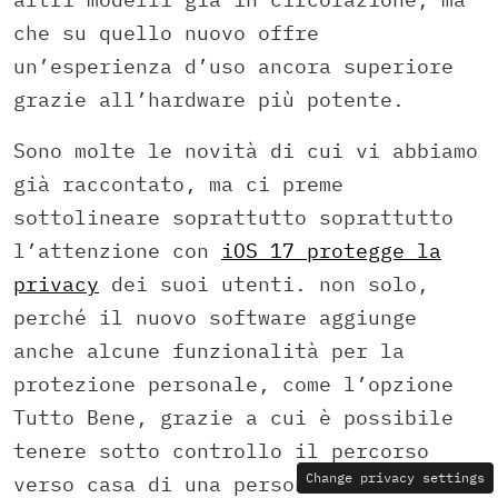
che su quello nuovo offre
un’esperienza d’uso ancora superiore
grazie all’hardware più potente.
Sono molte le novità di cui vi abbiamo
già raccontato, ma ci preme
sottolineare soprattutto soprattutto
l’attenzione con
iOS 17 protegge la
privacy
dei suoi utenti. non solo,
perché il nuovo software aggiunge
anche alcune funzionalità per la
protezione personale, come l’opzione
Tutto Bene, grazie a cui è possibile
tenere sotto controllo il percorso
Change privacy settings
verso casa di una persona che rientra