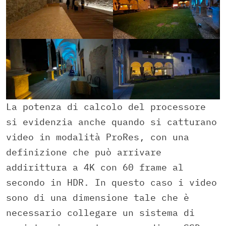
La potenza di calcolo del processore
si evidenzia anche quando si catturano
video in modalità ProRes, con una
definizione che può arrivare
addirittura a 4K con 60 frame al
secondo in HDR. In questo caso i video
sono di una dimensione tale che è
necessario collegare un sistema di