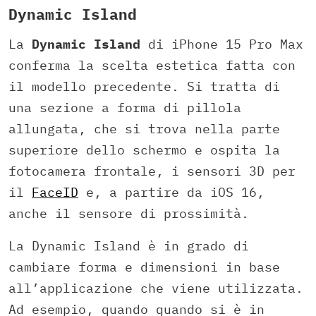
Dynamic Island
La
Dynamic Island
di iPhone 15 Pro Max
conferma la scelta estetica fatta con
il modello precedente. Si tratta di
una sezione a forma di pillola
allungata, che si trova nella parte
superiore dello schermo e ospita la
fotocamera frontale, i sensori 3D per
il
FaceID
e, a partire da iOS 16,
anche il sensore di prossimità.
La Dynamic Island è in grado di
cambiare forma e dimensioni in base
all’applicazione che viene utilizzata.
Ad esempio, quando quando si è in