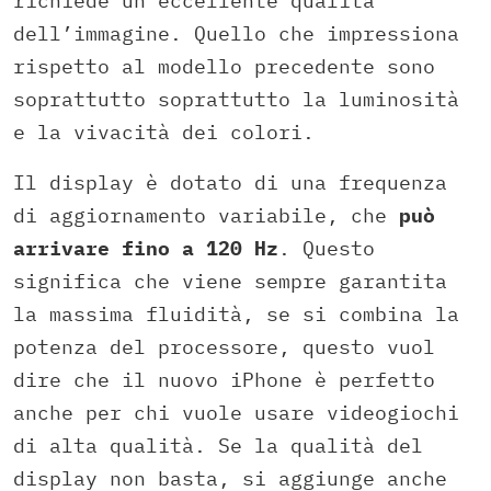
richiede un’eccellente qualità
dell’immagine. Quello che impressiona
rispetto al modello precedente sono
soprattutto soprattutto la luminosità
e la vivacità dei colori.
Il display è dotato di una frequenza
di aggiornamento variabile, che
può
arrivare fino a 120 Hz
. Questo
significa che viene sempre garantita
la massima fluidità, se si combina la
potenza del processore, questo vuol
dire che il nuovo iPhone è perfetto
anche per chi vuole usare videogiochi
di alta qualità. Se la qualità del
display non basta, si aggiunge anche