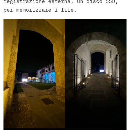
registrazione esterna, un disco SSD,
per memorizzare i file.