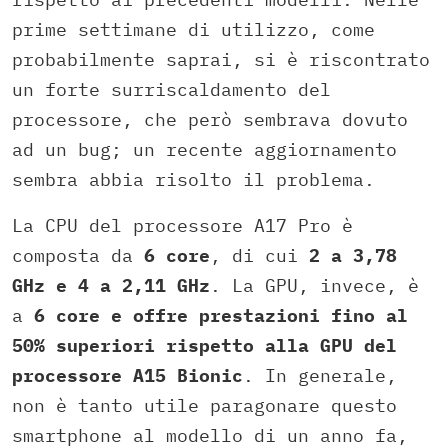
prime settimane di utilizzo, come
probabilmente saprai, si è riscontrato
un forte surriscaldamento del
processore, che però sembrava dovuto
ad un bug; un recente aggiornamento
sembra abbia risolto il problema.
La CPU del processore A17 Pro è
composta da
6 core
, di cui
2 a 3,78
GHz e 4 a 2,11 GHz
. La GPU, invece, è
a
6 core e offre prestazioni fino al
50% superiori rispetto alla GPU del
processore A15 Bionic
. In generale,
non è tanto utile paragonare questo
smartphone al modello di un anno fa,