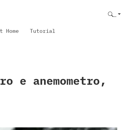
t Home
Tutorial
ro e anemometro,