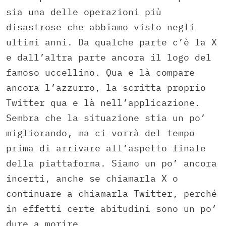
sia una delle operazioni più
disastrose che abbiamo visto negli
ultimi anni. Da qualche parte c’è la X
e dall’altra parte ancora il logo del
famoso uccellino. Qua e là compare
ancora l’azzurro, la scritta proprio
Twitter qua e là nell’applicazione.
Sembra che la situazione stia un po’
migliorando, ma ci vorrà del tempo
prima di arrivare all’aspetto finale
della piattaforma. Siamo un po’ ancora
incerti, anche se chiamarla X o
continuare a chiamarla Twitter, perché
in effetti certe abitudini sono un po’
dure a morire.