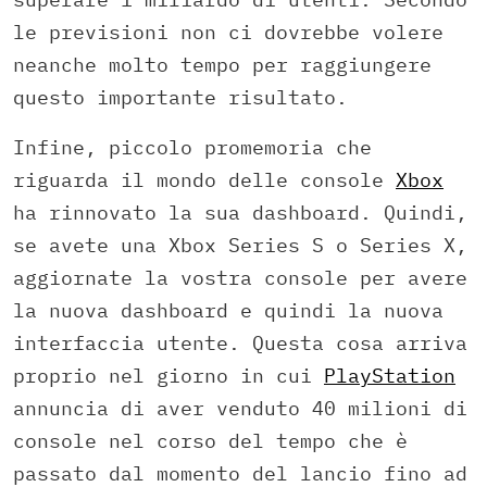
le previsioni non ci dovrebbe volere
neanche molto tempo per raggiungere
questo importante risultato.
Infine, piccolo promemoria che
riguarda il mondo delle console
Xbox
ha rinnovato la sua dashboard. Quindi,
se avete una Xbox Series S o Series X,
aggiornate la vostra console per avere
la nuova dashboard e quindi la nuova
interfaccia utente. Questa cosa arriva
proprio nel giorno in cui
PlayStation
annuncia di aver venduto 40 milioni di
console nel corso del tempo che è
passato dal momento del lancio fino ad