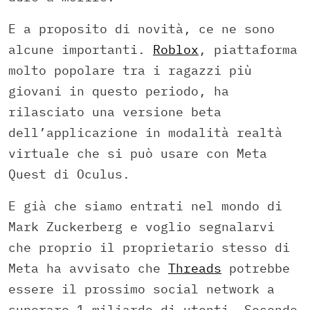
E a proposito di novità, ce ne sono
alcune importanti.
Roblox
, piattaforma
molto popolare tra i ragazzi più
giovani in questo periodo, ha
rilasciato una versione beta
dell’applicazione in modalità realtà
virtuale che si può usare con Meta
Quest di Oculus.
E già che siamo entrati nel mondo di
Mark Zuckerberg e voglio segnalarvi
che proprio il proprietario stesso di
Meta ha avvisato che
Threads
potrebbe
essere il prossimo social network a
superare 1 miliardo di utenti. Secondo