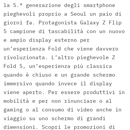
la 5.ª generazione degli smartphone
pieghevoli proprio a Seoul un paio di
giorni fa. Protagonista Galaxy Z Flip
5 campione di tascabilità con un nuovo
e ampio display esterno per
un’esperienza Fold che viene davvero
rivoluzionata. L’altro pieghevole Z
Fold 5, un’esperienza più classica
quando è chiuso e un grande schermo
immersivo quando invece il display
viene aperto. Per essere produttivi in
mobilità e per non rinunciare o al
gaming o al consumo di video anche in
viaggio su uno schermo di grandi
dimensioni. Scopri le promozioni di