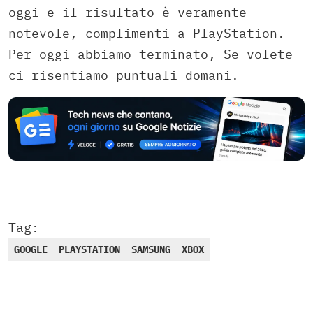
oggi e il risultato è veramente
notevole, complimenti a PlayStation.
Per oggi abbiamo terminato, Se volete
ci risentiamo puntuali domani.
Tag:
GOOGLE
PLAYSTATION
SAMSUNG
XBOX