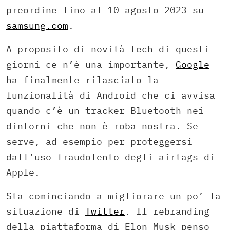
preordine fino al 10 agosto 2023 su
samsung.com
.
A proposito di novità tech di questi
giorni ce n’è una importante,
Google
ha finalmente rilasciato la
funzionalità di Android che ci avvisa
quando c’è un tracker Bluetooth nei
dintorni che non è roba nostra. Se
serve, ad esempio per proteggersi
dall’uso fraudolento degli airtags di
Apple.
Sta cominciando a migliorare un po’ la
situazione di
Twitter
. Il rebranding
della piattaforma di Elon Musk penso