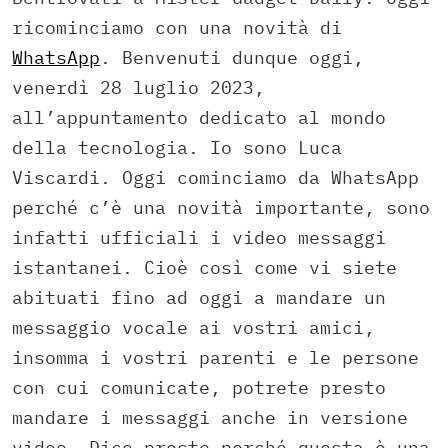
ricominciamo con una novità di
WhatsApp
. Benvenuti dunque oggi,
venerdì 28 luglio 2023,
all’appuntamento dedicato al mondo
della tecnologia. Io sono Luca
Viscardi. Oggi cominciamo da WhatsApp
perché c’è una novità importante, sono
infatti ufficiali i video messaggi
istantanei. Cioè così come vi siete
abituati fino ad oggi a mandare un
messaggio vocale ai vostri amici,
insomma i vostri parenti e le persone
con cui comunicate, potrete presto
mandare i messaggi anche in versione
video. Dico presto perché questa è una