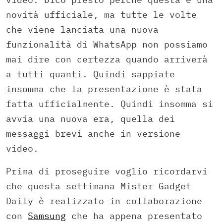
novità ufficiale, ma tutte le volte
che viene lanciata una nuova
funzionalità di WhatsApp non possiamo
mai dire con certezza quando arriverà
a tutti quanti. Quindi sappiate
insomma che la presentazione è stata
fatta ufficialmente. Quindi insomma si
avvia una nuova era, quella dei
messaggi brevi anche in versione
video.
Prima di proseguire voglio ricordarvi
che questa settimana Mister Gadget
Daily è realizzato in collaborazione
con
Samsung
che ha appena presentato