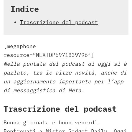
Indice
Trascrizione del podcast
[megaphone
resource=”NEXTDP6971839796″]
Nella puntata del podcast di oggi si è
parlato, tra le altre novità, anche di
un aggiornamento importante per l’app
di messaggistica di Meta.
Trascrizione del podcast
Buona giornata e buon venerdì.
Bentrovati a Mister Gadget Daily. Oggi