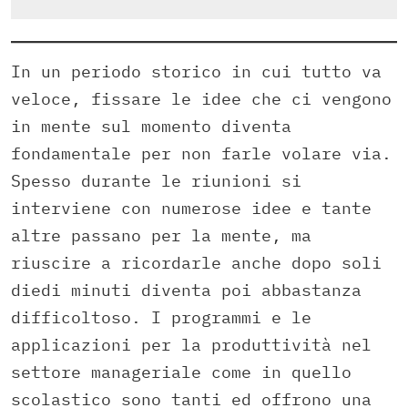
In un periodo storico in cui tutto va
veloce, fissare le idee che ci vengono
in mente sul momento diventa
fondamentale per non farle volare via.
Spesso durante le riunioni si
interviene con numerose idee e tante
altre passano per la mente, ma
riuscire a ricordarle anche dopo soli
diedi minuti diventa poi abbastanza
difficoltoso. I programmi e le
applicazioni per la produttività nel
settore manageriale come in quello
scolastico sono tanti ed offrono una