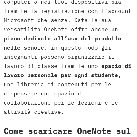
computer o nei tuoi dispositivi sia
tramite la registrazione con l’account
Microsoft che senza. Data la sua
versatilità OneNote offre anche un
piano dedicato all’uso del prodotto
nelle scuole
: in questo modo gli
insegnanti possono organizzare il
lavoro di classe tramite uno
spazio di
lavoro personale per ogni studente,
una libreria di contenuti per le
dispense e uno spazio di
collaborazione per le lezioni e le
attività creative.
Come scaricare OneNote sul