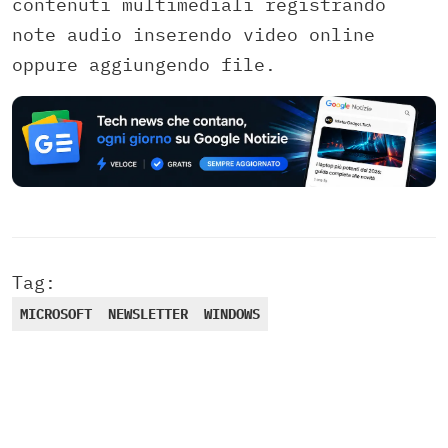
contenuti multimediali registrando
note audio inserendo video online
oppure aggiungendo file.
Tag:
MICROSOFT
NEWSLETTER
WINDOWS