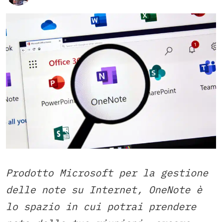
Prodotto Microsoft per la gestione
delle note su Internet, OneNote è
lo spazio in cui potrai prendere