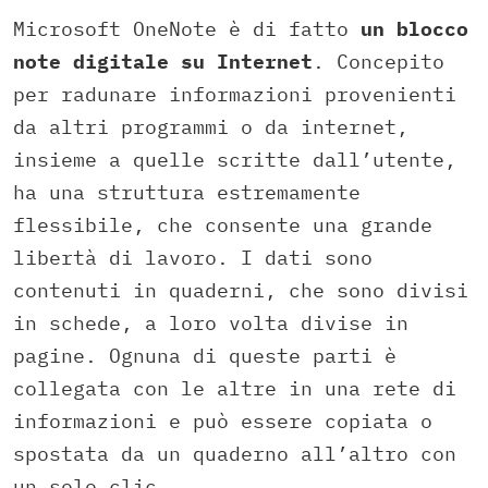
Microsoft OneNote è di fatto
un blocco
note digitale su Internet
. Concepito
per radunare informazioni provenienti
da altri programmi o da internet,
insieme a quelle scritte dall’utente,
ha una struttura estremamente
flessibile, che consente una grande
libertà di lavoro. I dati sono
contenuti in quaderni, che sono divisi
in schede, a loro volta divise in
pagine. Ognuna di queste parti è
collegata con le altre in una rete di
informazioni e può essere copiata o
spostata da un quaderno all’altro con
un solo clic.