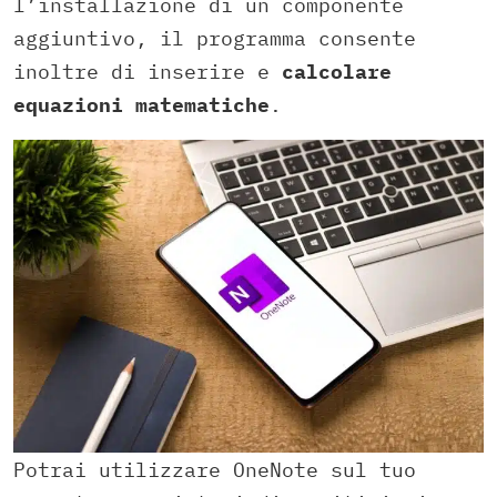
l’installazione di un componente
aggiuntivo, il programma consente
inoltre di inserire e
calcolare
equazioni matematiche
.
Potrai utilizzare OneNote sul tuo