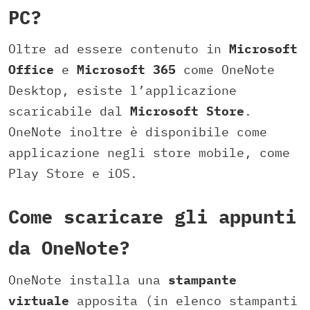
PC?
Oltre ad essere contenuto in
Microsoft
Office
e
Microsoft 365
come OneNote
Desktop, esiste l’applicazione
scaricabile dal
Microsoft Store
.
OneNote inoltre è disponibile come
applicazione negli store mobile, come
Play Store e iOS.
Come scaricare gli appunti
da OneNote?
OneNote installa una
stampante
virtuale
apposita (in elenco stampanti