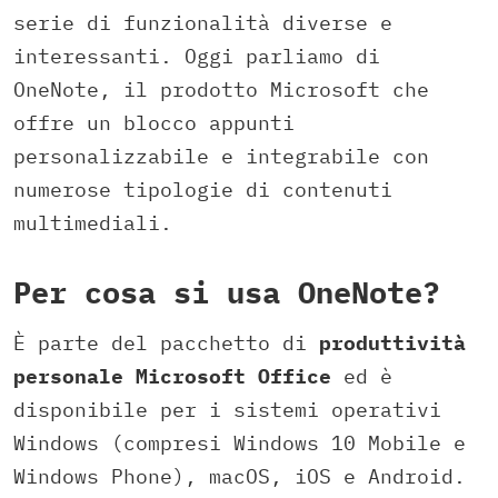
serie di funzionalità diverse e
interessanti. Oggi parliamo di
OneNote, il prodotto Microsoft che
offre un blocco appunti
personalizzabile e integrabile con
numerose tipologie di contenuti
multimediali.
Per cosa si usa OneNote?
È parte del pacchetto di
produttività
personale Microsoft Office
ed è
disponibile per i sistemi operativi
Windows (compresi Windows 10 Mobile e
Windows Phone), macOS, iOS e Android.