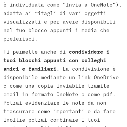
è individuata come “Invia a OneNote”),
adatta ai ritagli di vari oggetti
visualizzati e per avere disponibili
nel tuo blocco appunti i media che
preferisci.
Ti permette anche di
condividere i
tuoi blocchi appunti con colleghi
amici e familiari
. La condivisione è
disponibile mediante un link OneDrive
o come una copia inviabile tramite
email in formato OneNote o come pdf.
Potrai evidenziare le note da non
trascurare come importanti e da fare
inoltre potrai combinare i tuoi