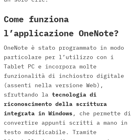
Come funziona
l’applicazione OneNote?
OneNote è stato programmato in modo
particolare per l’utilizzo con i
Tablet PC e incorpora molte
funzionalità di inchiostro digitale
(assenti nella versione Web),
sfruttando la
tecnologia di
riconoscimento della scrittura
integrata in Windows
, che permette di
convertire appunti scritti a mano in
testo modificabile. Tramite