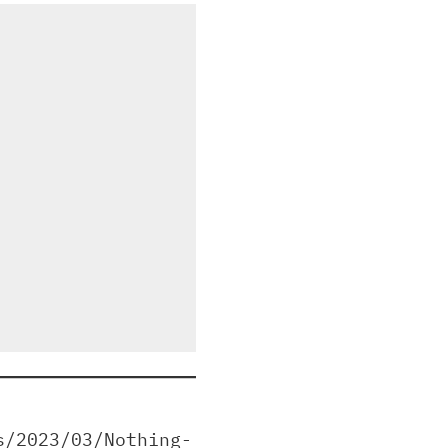
s/2023/03/Nothing-