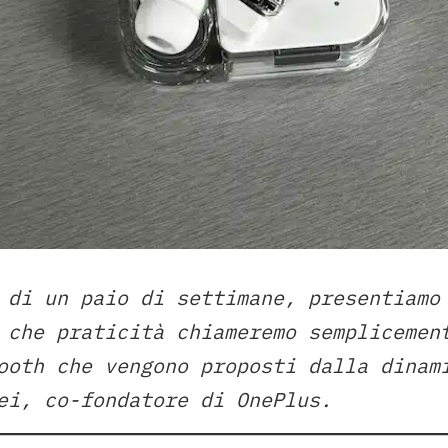
 di un paio di settimane, presentiamo
 che praticità chiameremo semplicemen
ooth che vengono proposti dalla dinam
ei, co-fondatore di OnePlus.