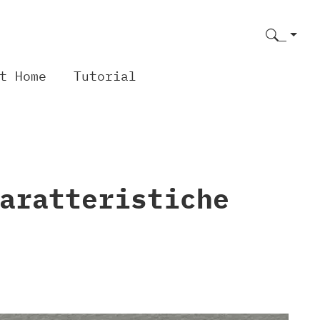
t Home
Tutorial
aratteristiche