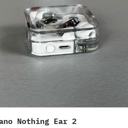
ano Nothing Ear 2