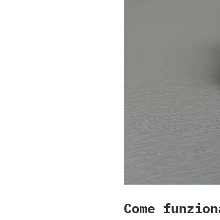
Come funzion