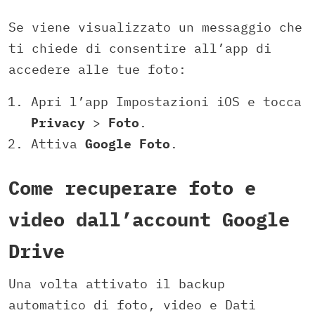
Se viene visualizzato un messaggio che
ti chiede di consentire all’app di
accedere alle tue foto:
Apri l’app Impostazioni iOS e tocca
Privacy
>
Foto
.
Attiva
Google Foto
.
Come recuperare foto e
video dall’account Google
Drive
Una volta attivato il backup
automatico di foto, video e Dati