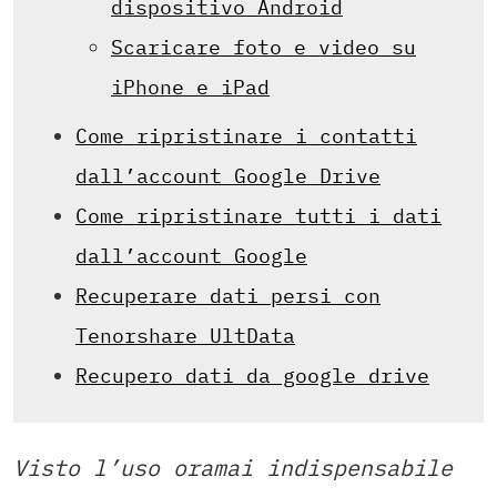
dispositivo Android
Scaricare foto e video su
iPhone e iPad
Come ripristinare i contatti
dall’account Google Drive
Come ripristinare tutti i dati
dall’account Google
Recuperare dati persi con
Tenorshare UltData
Recupero dati da google drive
Visto l’uso oramai indispensabile