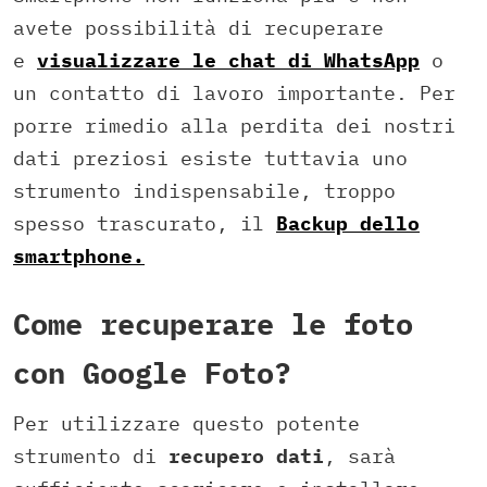
avete possibilità di recuperare
e
visualizzare le chat di WhatsApp
o
un contatto di lavoro importante. Per
porre rimedio alla perdita dei nostri
dati preziosi esiste tuttavia uno
strumento indispensabile, troppo
spesso trascurato, il
Backup dello
smartphone.
Come recuperare le foto
con Google Foto?
Per utilizzare questo potente
strumento di
recupero dati
, sarà