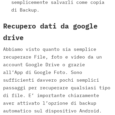
semplicemente salvarli come copia
di Backup.
Recupero dati da google
drive
Abbiamo visto quanto sia semplice
recuperare File, foto e video da un
account Google Drive o grazie
all’App di Google Foto. Sono
sufficienti davvero pochi semplici
passaggi per recuperare qualsiasi tipo
di file. E’ importante chiaramente
aver attivato l’opzione di backup
automatico sul dispositivo Android.