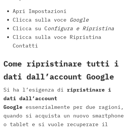
Apri Impostazioni
Clicca sulla voce
Google
Clicca su C
onfigura e Ripristina
Clicca sulla voce Ripristina
Contatti
Come ripristinare tutti i
dati dall’account Google
Si ha l’esigenza di
ripristinare i
dati dall’account
Google
essenzialmente per due ragioni,
quando si acquista un nuovo smartphone
o tablet e si vuole recuperare il