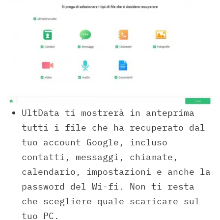
UltData ti mostrerà in anteprima
tutti i file che ha recuperato dal
tuo account Google, incluso
contatti, messaggi, chiamate,
calendario, impostazioni e anche la
password del Wi-fi. Non ti resta
che scegliere quale scaricare sul
tuo PC.