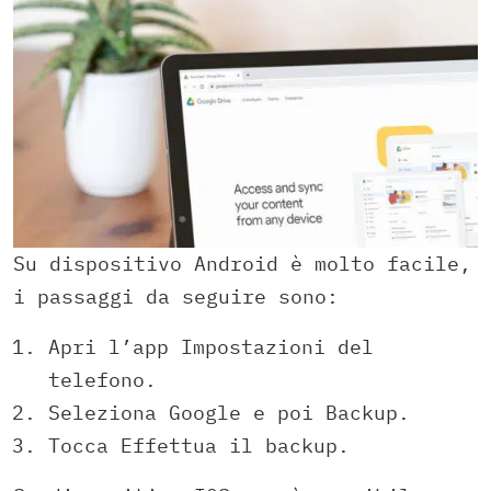
Su dispositivo Android è molto facile,
i passaggi da seguire sono:
Apri l’app Impostazioni del
telefono.
Seleziona Google e poi Backup.
Tocca Effettua il backup.