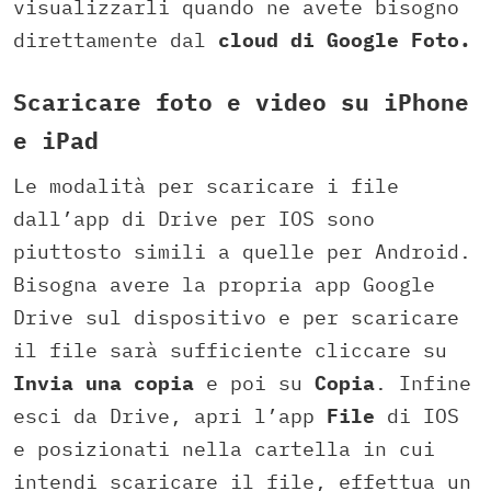
visualizzarli quando ne avete bisogno
direttamente dal
cloud di Google Foto.
Scaricare foto e video su iPhone
e iPad
Le modalità per scaricare i file
dall’app di Drive per IOS sono
piuttosto simili a quelle per Android.
Bisogna avere la propria app Google
Drive sul dispositivo e per scaricare
il file sarà sufficiente cliccare su
Invia una copia
e poi su
Copia
. Infine
esci da Drive, apri l’app
File
di IOS
e posizionati nella cartella in cui
intendi scaricare il file, effettua un