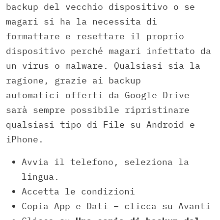
backup del vecchio dispositivo o se
magari si ha la necessita di
formattare e resettare il proprio
dispositivo perché magari infettato da
un virus o malware. Qualsiasi sia la
ragione, grazie ai backup
automatici offerti da Google Drive
sarà sempre possibile ripristinare
qualsiasi tipo di File su Android e
iPhone.
Avvia il telefono, seleziona la
lingua.
Accetta le condizioni
Copia App e Dati – clicca su Avanti