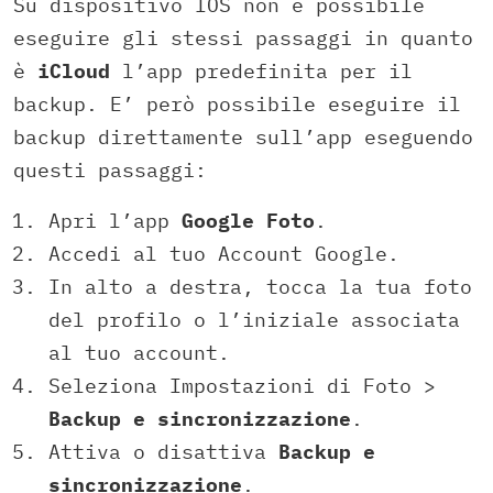
Su dispositivo IOS non è possibile
eseguire gli stessi passaggi in quanto
è
iCloud
l’app predefinita per il
backup. E’ però possibile eseguire il
backup direttamente sull’app eseguendo
questi passaggi:
Apri l’app
Google Foto
.
Accedi al tuo Account Google.
In alto a destra, tocca la tua foto
del profilo o l’iniziale associata
al tuo account.
Seleziona Impostazioni di Foto >
Backup e sincronizzazione
.
Attiva o disattiva
Backup e
sincronizzazione
.