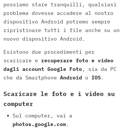
possiamo stare tranquilli, qualsiasi
problema dovesse accadere al nostro
dispositivo Android potremo sempre
ripristinare tutti i file anche su un
nuovo dispositivo Android.
Esistono due procedimenti per
scaricare e
recuperare foto e video
dagli account Google Foto
, sia da PC
che da Smartphone
Android
o
IOS
.
Scaricare le foto e i video su
computer
Sul computer, vai a
photos.google.com
.