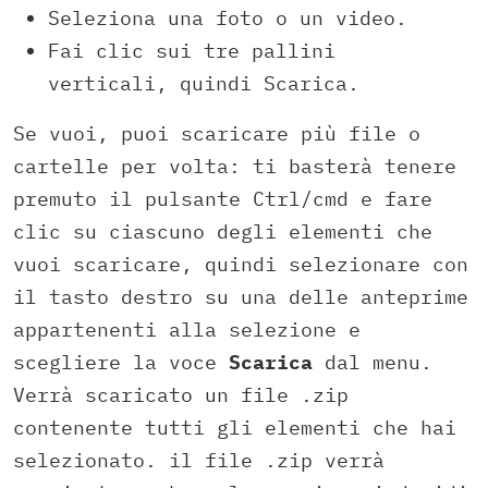
Seleziona una foto o un video.
Fai clic sui tre pallini
verticali, quindi Scarica.
Se vuoi, puoi scaricare più file o
cartelle per volta: ti basterà tenere
premuto il pulsante Ctrl/cmd e fare
clic su ciascuno degli elementi che
vuoi scaricare, quindi selezionare con
il tasto destro su una delle anteprime
appartenenti alla selezione e
scegliere la voce
Scarica
dal menu.
Verrà scaricato un file .zip
contenente tutti gli elementi che hai
selezionato. il file .zip verrà