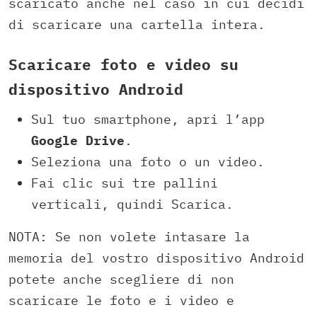
scaricato anche nel caso in cui decidi
di scaricare una cartella intera.
Scaricare foto e video su
dispositivo Android
Sul tuo smartphone, apri l’app
Google Drive
.
Seleziona una foto o un video.
Fai clic sui tre pallini
verticali, quindi Scarica.
NOTA: Se non volete intasare la
memoria del vostro dispositivo Android
potete anche scegliere di non
scaricare le foto e i video e