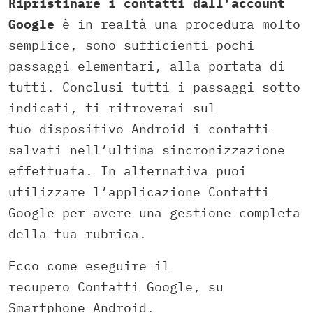
Ripristinare i contatti dall’account
Google
è in realtà una procedura molto
semplice, sono sufficienti pochi
passaggi elementari, alla portata di
tutti. Conclusi tutti i passaggi sotto
indicati, ti ritroverai sul
tuo dispositivo Android i contatti
salvati nell’ultima sincronizzazione
effettuata. In alternativa puoi
utilizzare l’applicazione Contatti
Google per avere una gestione completa
della tua rubrica.
Ecco come eseguire il
recupero Contatti Google, su
Smartphone Android.