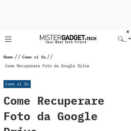
×
//
//
Home
Come si fa
Come Recuperare Foto da Google Drive
Come si fa
Come Recuperare
Foto da Google