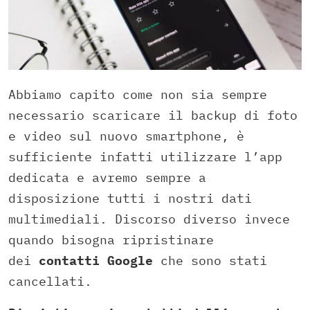
Abbiamo capito come non sia sempre
necessario scaricare il backup di foto
e video sul nuovo smartphone, è
sufficiente infatti utilizzare l’app
dedicata e avremo sempre a
disposizione tutti i nostri dati
multimediali. Discorso diverso invece
quando bisogna ripristinare
dei
contatti Google
che sono stati
cancellati.