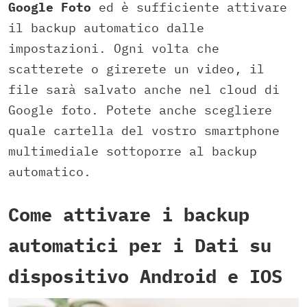
Google Foto
ed è sufficiente attivare
il backup automatico dalle
impostazioni. Ogni volta che
scatterete o girerete un video, il
file sarà salvato anche nel cloud di
Google foto. Potete anche scegliere
quale cartella del vostro smartphone
multimediale sottoporre al backup
automatico.
Come attivare i backup
automatici per i Dati su
dispositivo Android e IOS