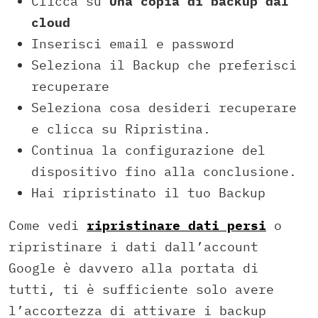
Clicca su
Una copia di backup dal
cloud
Inserisci email e password
Seleziona il Backup che preferisci
recuperare
Seleziona cosa desideri recuperare
e clicca su Ripristina.
Continua la configurazione del
dispositivo fino alla conclusione.
Hai ripristinato il tuo Backup
Come vedi
ripristinare dati persi
o
ripristinare i dati dall’account
Google è davvero alla portata di
tutti, ti è sufficiente solo avere
l’accortezza di attivare i backup