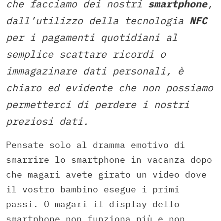
che facciamo dei nostri
smartphone
,
dall’utilizzo della tecnologia
NFC
per i pagamenti quotidiani al
semplice scattare ricordi o
immagazinare dati personali, è
chiaro ed evidente che non possiamo
permetterci di perdere i nostri
preziosi dati.
Pensate solo al dramma emotivo di
smarrire lo smartphone in vacanza dopo
che magari avete girato un video dove
il vostro bambino esegue i primi
passi. O magari il display dello
smartphone non funziona più e non