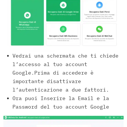
Vedrai una schermata che ti chiede
l’accesso al tuo account
Google.Prima di accedere è
importante disattivare
l’autenticazione a due fattori.
Ora puoi Inserire la Email e la
Password del tuo account Google