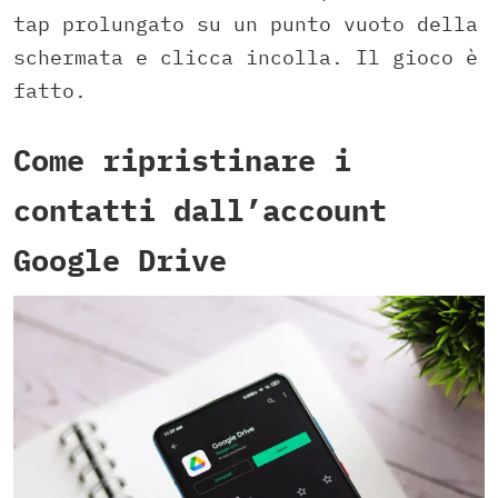
tap prolungato su un punto vuoto della
schermata e clicca incolla. Il gioco è
fatto.
Come ripristinare i
contatti dall’account
Google Drive