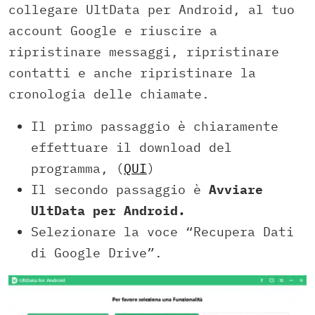
collegare UltData per Android, al tuo
account Google e riuscire a
ripristinare messaggi, ripristinare
contatti e anche ripristinare la
cronologia delle chiamate.
Il primo passaggio è chiaramente
effettuare il download del
programma, (
QUI
)
Il secondo passaggio è
Avviare
UltData per Android.
Selezionare la voce “Recupera Dati
di Google Drive”.