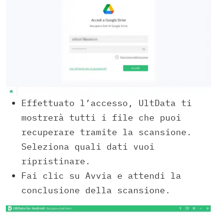
Effettuato l’accesso, UltData ti
mostrerà tutti i file che puoi
recuperare tramite la scansione.
Seleziona quali dati vuoi
ripristinare.
Fai clic su Avvia e attendi la
conclusione della scansione.