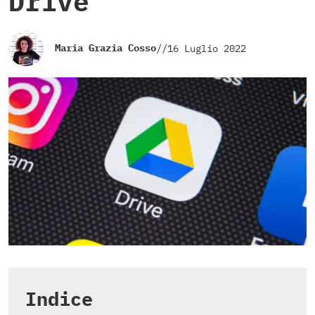
Drive
Maria Grazia Cosso
//
16 Luglio 2022
Indice