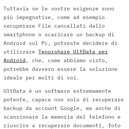
Tuttavia se le vostre esigenze sono
più impegnative, come ad esempio
recuperare File cancellati dallo
smartphone o scaricare un backup di
Android sul Pc, potreste decidere di
utilizzare
Tenorshare UltData per
Android
, che, come abbiamo visto,
potrebbe davvero essere la soluzione
ideale per molti di voi.
UltData è un software estremamente
potente, capace non solo di recuperare
backup da account Google, ma anche di
scansionare la memoria del telefono e
riuscire a recuperare documenti, foto