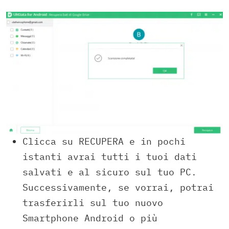
Clicca su RECUPERA e in pochi
istanti avrai tutti i tuoi dati
salvati e al sicuro sul tuo PC.
Successivamente, se vorrai, potrai
trasferirli sul tuo nuovo
Smartphone Android o più