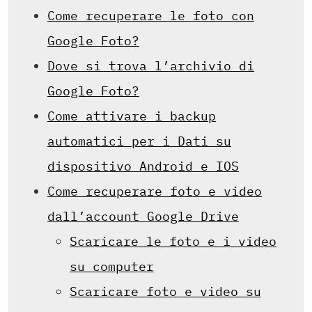
Come recuperare le foto con
Google Foto?
Dove si trova l’archivio di
Google Foto?
Come attivare i backup
automatici per i Dati su
dispositivo Android e IOS
Come recuperare foto e video
dall’account Google Drive
Scaricare le foto e i video
su computer
Scaricare foto e video su