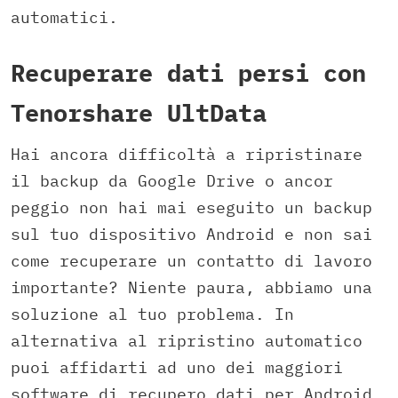
automatici.
Recuperare dati persi con
Tenorshare UltData
Hai ancora difficoltà a ripristinare
il backup da Google Drive o ancor
peggio non hai mai eseguito un backup
sul tuo dispositivo Android e non sai
come recuperare un contatto di lavoro
importante? Niente paura, abbiamo una
soluzione al tuo problema. In
alternativa al ripristino automatico
puoi affidarti ad uno dei maggiori
software di recupero dati per Android