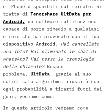
e iPhone disponibili sul mercato. Si
tratta di
Tenorshare UltData per
Android,
un software multifunzione
capace di porre rimedio a qualsiasi
errore che hai provocato con il tuo
dispositivo Android
.
Hai cancellato
una foto? Hai eliminato le chat di
WhatsApp? Hai perso la cronologia
delle chiamate?
Nessun
problema,
UltData
, grazie al suo
sofisticato algoritmo, riuscirà con
ogni probabilità a tirarti fuori dai
guai, vediamo come.
In questo articolo vedremo come