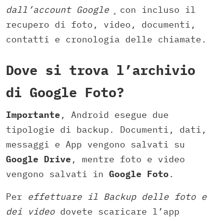
dall’account Google
̧ con incluso il
recupero di foto, video, documenti,
contatti e cronologia delle chiamate.
Dove si trova l’archivio
di Google Foto?
Importante
, Android esegue due
tipologie di backup. Documenti, dati,
messaggi e App vengono salvati su
Google Drive
, mentre foto e video
vengono salvati in
Google Foto
.
Per
effettuare il Backup delle foto e
dei video
dovete scaricare l’app