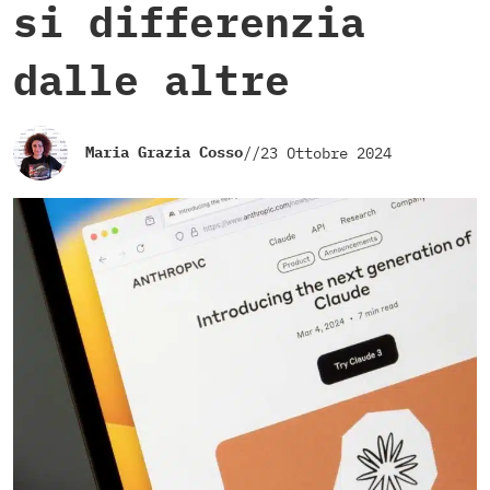
si differenzia
dalle altre
Maria Grazia Cosso
//
23 Ottobre 2024