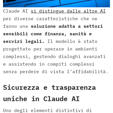
Claude AI
si distingue dalle altre AI
per diverse caratteristiche che ne
fanno una
soluzione adatta a settori
sensibili come finanza, sanità e
servizi legali.
Il modello è stato
progettato per operare in ambienti
complessi, gestendo dialoghi avanzati
e assistendo in compiti complessi
senza perdere di vista l’affidabilità.
Sicurezza e trasparenza
uniche in Claude AI
Uno degli elementi distintivi di