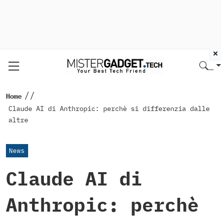
×
//
Home
Claude AI di Anthropic: perchè si differenzia dalle
altre
News
Claude AI di
Anthropic: perchè