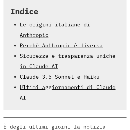
Indice
Le origini italiane di
Anthropic
Perchè Anthropic è diversa
Sicurezza e trasparenza uniche
in Claude AI
Claude 3.5 Sonnet e Haiku
Ultimi aggiornamenti di Claude
AI
È degli ultimi giorni la notizia