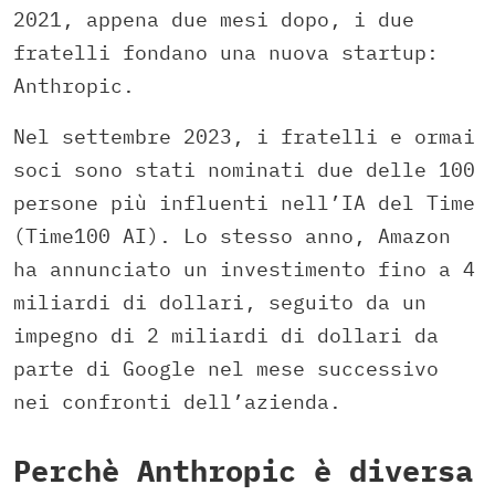
2021, appena due mesi dopo, i due
fratelli fondano una nuova startup:
Anthropic.
Nel settembre 2023, i fratelli e ormai
soci sono stati nominati due delle 100
persone più influenti nell’IA del Time
(Time100 AI). Lo stesso anno, Amazon
ha annunciato un investimento fino a 4
miliardi di dollari, seguito da un
impegno di 2 miliardi di dollari da
parte di Google nel mese successivo
nei confronti dell’azienda.
Perchè Anthropic è diversa