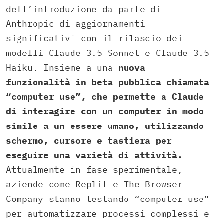
dell’introduzione da parte di
Anthropic di aggiornamenti
significativi con il rilascio dei
modelli Claude 3.5 Sonnet e Claude 3.5
Haiku. Insieme a una
nuova
funzionalità in beta pubblica chiamata
“computer use”, che permette a Claude
di interagire con un computer in modo
simile a un essere umano, utilizzando
schermo, cursore e tastiera per
eseguire una varietà di attività.
Attualmente in fase sperimentale,
aziende come Replit e The Browser
Company stanno testando “computer use”
per automatizzare processi complessi e