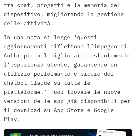
tra chat, progetti e la memoria del
dispositivo, migliorando la gestione
delle attività.
In una nota si legge ‘questi
aggiornamenti riflettono l’impegno di
Anthropic nel migliorare costantemente
l’esperienza utente, garantendo un
utilizzo performante e sicuro del
chatbot Claude su tutte le
piattaforme.’ Puoi trovare le nuove
versioni delle app già disponibili per
il download su App Store e Google
Play.