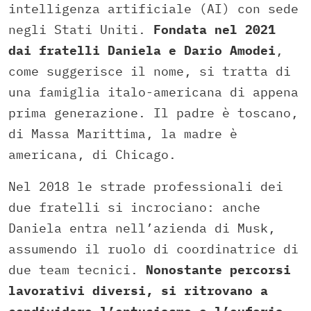
intelligenza artificiale (AI) con sede
negli Stati Uniti.
Fondata nel 2021
dai fratelli Daniela e Dario Amodei
,
come suggerisce il nome, si tratta di
una famiglia italo-americana di appena
prima generazione. Il padre è toscano,
di Massa Marittima, la madre è
americana, di Chicago.
Nel 2018 le strade professionali dei
due fratelli si incrociano: anche
Daniela entra nell’azienda di Musk,
assumendo il ruolo di coordinatrice di
due team tecnici.
Nonostante percorsi
lavorativi diversi, si ritrovano a