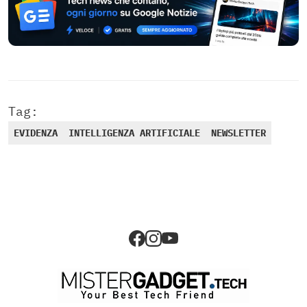
Tag:
EVIDENZA
INTELLIGENZA ARTIFICIALE
NEWSLETTER