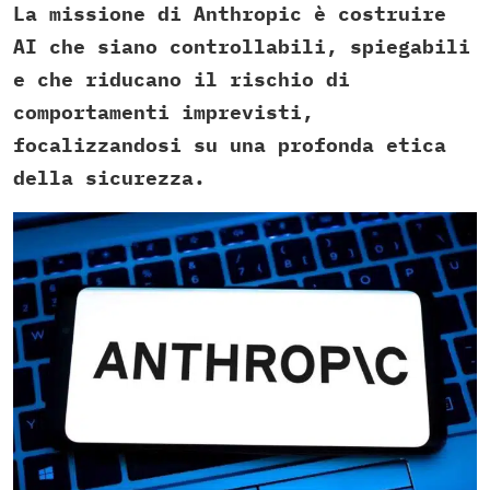
La missione di Anthropic è costruire
AI che siano controllabili, spiegabili
e che riducano il rischio di
comportamenti imprevisti,
focalizzandosi su una profonda etica
della sicurezza.