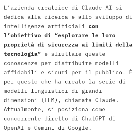
L’azienda creatrice di Claude AI si
dedica alla ricerca e allo sviluppo di
intelligenze artificiali
con
l’obiettivo di “esplorare le loro
proprietà di sicurezza ai limiti della
tecnologia”
e sfruttare queste
conoscenze per distribuire modelli
affidabili e sicuri per il pubblico. È
per questo che ha creato la serie di
modelli linguistici di grandi
dimensioni (LLM), chiamata Claude.
Attualmente, si posiziona come
concorrente diretto di ChatGPT di
OpenAI e Gemini di Google.