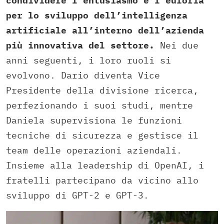
condividere l’entusiasmo e l’euforia
per lo sviluppo dell’intelligenza
artificiale all’interno dell’azienda
più innovativa del settore.
Nei due
anni seguenti, i loro ruoli si
evolvono. Dario diventa Vice
Presidente della divisione ricerca,
perfezionando i suoi studi, mentre
Daniela supervisiona le funzioni
tecniche di sicurezza e gestisce il
team delle operazioni aziendali.
Insieme alla leadership di OpenAI, i
fratelli partecipano da vicino allo
sviluppo di GPT-2 e GPT-3.