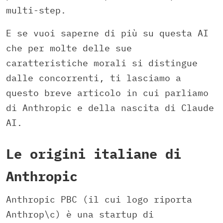
multi-step.
E se vuoi saperne di più su questa AI
che per molte delle sue
caratteristiche morali si distingue
dalle concorrenti, ti lasciamo a
questo breve articolo in cui parliamo
di Anthropic e della nascita di Claude
AI.
Le origini italiane di
Anthropic
Anthropic PBC (il cui logo riporta
Anthrop\c) è una startup di