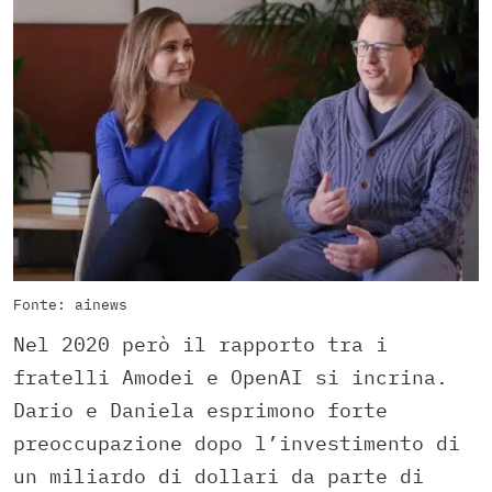
Fonte: ainews
Nel 2020 però il rapporto tra i
fratelli Amodei e OpenAI si incrina.
Dario e Daniela esprimono forte
preoccupazione dopo l’investimento di
un miliardo di dollari da parte di