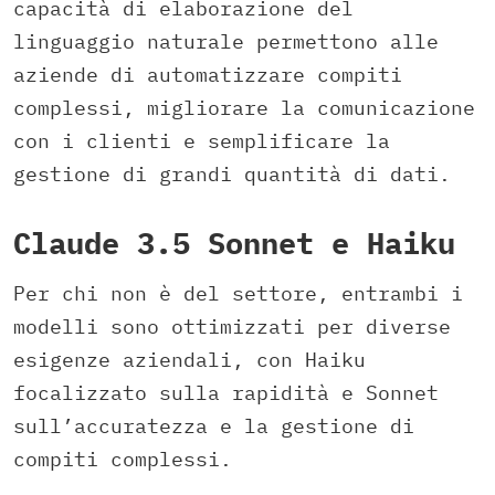
capacità di elaborazione del
linguaggio naturale permettono alle
aziende di automatizzare compiti
complessi, migliorare la comunicazione
con i clienti e semplificare la
gestione di grandi quantità di dati.
Claude 3.5 Sonnet e Haiku
Per chi non è del settore, entrambi i
modelli sono ottimizzati per diverse
esigenze aziendali, con Haiku
focalizzato sulla rapidità e Sonnet
sull’accuratezza e la gestione di
compiti complessi.