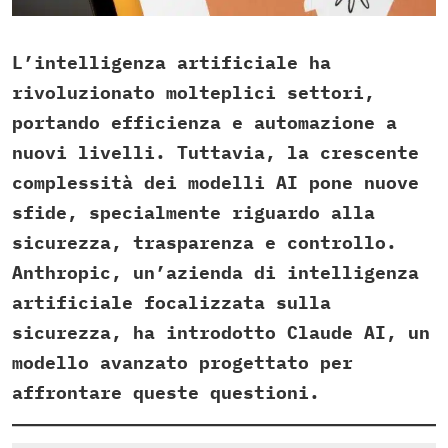
L’intelligenza artificiale ha
rivoluzionato molteplici settori,
portando efficienza e automazione a
nuovi livelli. Tuttavia, la crescente
complessità dei modelli AI pone nuove
sfide, specialmente riguardo alla
sicurezza, trasparenza e controllo.
Anthropic, un’azienda di intelligenza
artificiale focalizzata sulla
sicurezza, ha introdotto Claude AI, un
modello avanzato progettato per
affrontare queste questioni.