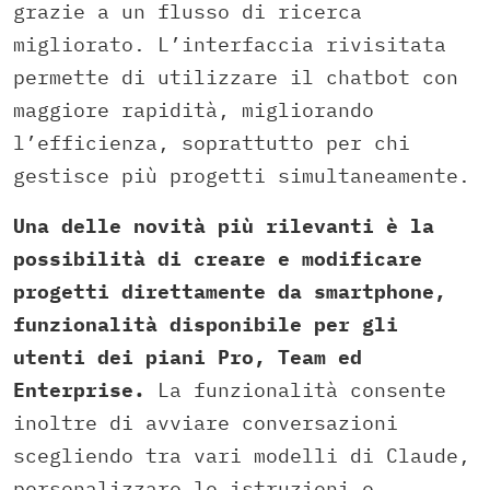
grazie a un flusso di ricerca
migliorato. L’interfaccia rivisitata
permette di utilizzare il chatbot con
maggiore rapidità, migliorando
l’efficienza, soprattutto per chi
gestisce più progetti simultaneamente.
Una delle novità più rilevanti è la
possibilità di creare e modificare
progetti direttamente da smartphone,
funzionalità disponibile per gli
utenti dei piani Pro, Team ed
Enterprise.
La funzionalità consente
inoltre di avviare conversazioni
scegliendo tra vari modelli di Claude,
personalizzare le istruzioni e