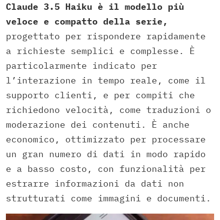
Claude 3.5 Haiku
è il modello più
veloce e compatto della serie,
progettato per rispondere rapidamente
a richieste semplici e complesse. È
particolarmente indicato per
l’interazione in tempo reale, come il
supporto clienti, e per compiti che
richiedono velocità, come traduzioni o
moderazione dei contenuti. È anche
economico, ottimizzato per processare
un gran numero di dati in modo rapido
e a basso costo, con funzionalità per
estrarre informazioni da dati non
strutturati come immagini e documenti.