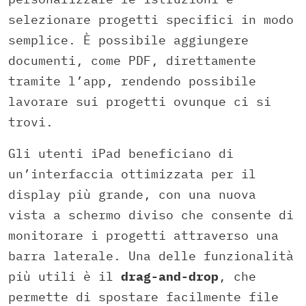
selezionare progetti specifici in modo
semplice. È possibile aggiungere
documenti, come PDF, direttamente
tramite l’app, rendendo possibile
lavorare sui progetti ovunque ci si
trovi.
Gli utenti iPad beneficiano di
un’interfaccia ottimizzata per il
display più grande, con una nuova
vista a schermo diviso che consente di
monitorare i progetti attraverso una
barra laterale. Una delle funzionalità
più utili è il
drag-and-drop
, che
permette di spostare facilmente file