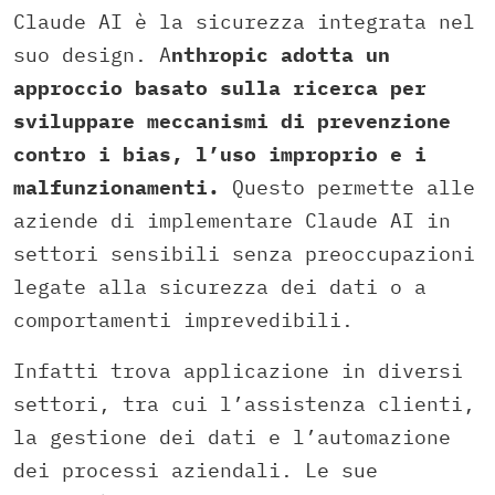
Claude AI è la sicurezza integrata nel
suo design. A
nthropic adotta un
approccio basato sulla ricerca per
sviluppare meccanismi di prevenzione
contro i bias, l’uso improprio e i
malfunzionamenti.
Questo permette alle
aziende di implementare Claude AI in
settori sensibili senza preoccupazioni
legate alla sicurezza dei dati o a
comportamenti imprevedibili.
Infatti trova applicazione in diversi
settori, tra cui l’assistenza clienti,
la gestione dei dati e l’automazione
dei processi aziendali. Le sue