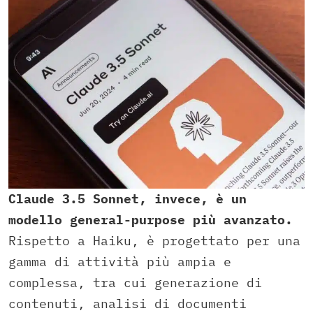
Claude 3.5 Sonnet, invece, è un
modello general-purpose più avanzato.
Rispetto a Haiku, è progettato per una
gamma di attività più ampia e
complessa, tra cui generazione di
contenuti, analisi di documenti