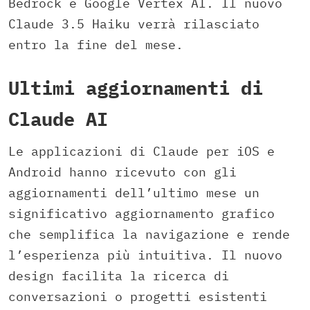
Bedrock e Google Vertex AI. Il nuovo
Claude 3.5 Haiku verrà rilasciato
entro la fine del mese.
Ultimi aggiornamenti di
Claude AI
Le applicazioni di Claude per iOS e
Android hanno ricevuto con gli
aggiornamenti dell’ultimo mese un
significativo aggiornamento grafico
che semplifica la navigazione e rende
l’esperienza più intuitiva. Il nuovo
design facilita la ricerca di
conversazioni o progetti esistenti