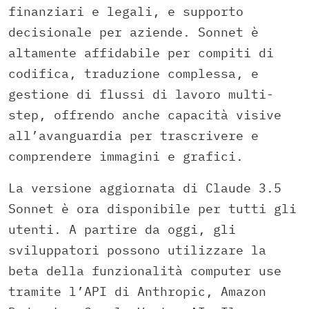
finanziari e legali, e supporto
decisionale per aziende. Sonnet è
altamente affidabile per compiti di
codifica, traduzione complessa, e
gestione di flussi di lavoro multi-
step, offrendo anche capacità visive
all’avanguardia per trascrivere e
comprendere immagini e grafici.
La versione aggiornata di Claude 3.5
Sonnet è ora disponibile per tutti gli
utenti. A partire da oggi, gli
sviluppatori possono utilizzare la
beta della funzionalità computer use
tramite l’API di Anthropic, Amazon