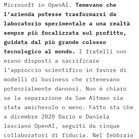
Microsoft in OpenAI.
Temevano che
l’azienda potesse trasformarsi da
laboratorio sperimentale a una realtà
sempre più focalizzata sul profitto,
guidata dal più grande colosso
tecnologico al mondo.
I fratelli non
erano disposti a sacrificare
l’approccio scientifico in favore di
modelli di business che ritenevano
potenzialmente dannosi. Non è chiaro
se la separazione da Sam Altman sia
stata amichevole o meno. Fatto sta che
a dicembre 2020 Dario e Daniela
lasciano OpenAI, seguiti da cinque
collaboratori di fiducia. Nel febbraio