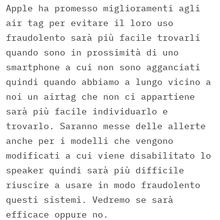
Apple ha promesso miglioramenti agli
air tag per evitare il loro uso
fraudolento sarà più facile trovarli
quando sono in prossimità di uno
smartphone a cui non sono agganciati
quindi quando abbiamo a lungo vicino a
noi un airtag che non ci appartiene
sarà più facile individuarlo e
trovarlo. Saranno messe delle allerte
anche per i modelli che vengono
modificati a cui viene disabilitato lo
speaker quindi sarà più difficile
riuscire a usare in modo fraudolento
questi sistemi. Vedremo se sarà
efficace oppure no.