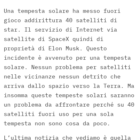
Una tempesta solare ha messo fuori
gioco addirittura 40 satelliti di
star. Il servizio di Internet via
satellite di SpaceX quindi di
proprietà di Elon Musk. Questo
incidente è avvenuto per una tempesta
solare. Nessun problema per satelliti
nelle vicinanze nessun detrito che
arriva dallo spazio verso la Terra. Ma
insomma queste tempeste solari saranno
un problema da affrontare perché su 40
satelliti fuori uso per una sola
tempesta non sono cosa da poco.
L’ultima notizia che vediamo è quella