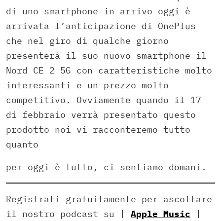
di uno smartphone in arrivo oggi è
arrivata l’anticipazione di OnePlus
che nel giro di qualche giorno
presenterà il suo nuovo smartphone il
Nord CE 2 5G con caratteristiche molto
interessanti e un prezzo molto
competitivo. Ovviamente quando il 17
di febbraio verrà presentato questo
prodotto noi vi racconteremo tutto
quanto
per oggi è tutto, ci sentiamo domani.
Registrati gratuitamente per ascoltare
il nostro podcast su |
Apple Music
|