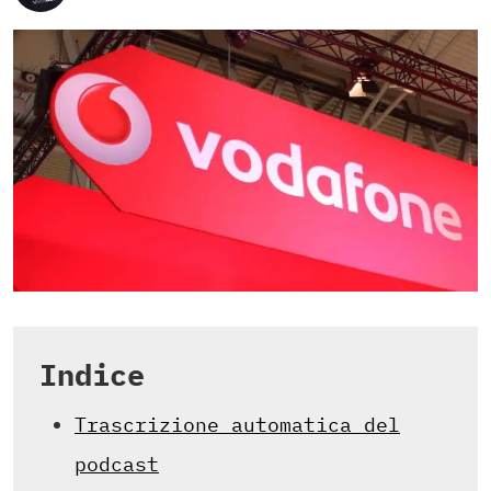
Indice
Trascrizione automatica del
podcast