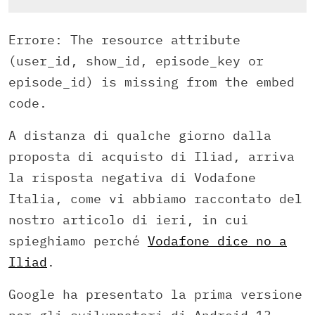
Errore: The resource attribute
(user_id, show_id, episode_key or
episode_id) is missing from the embed
code.
A distanza di qualche giorno dalla
proposta di acquisto di Iliad, arriva
la risposta negativa di Vodafone
Italia, come vi abbiamo raccontato del
nostro articolo di ieri, in cui
spieghiamo perché
Vodafone dice no a
Iliad
.
Google ha presentato la prima versione