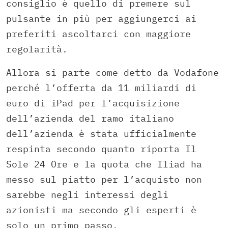
consiglio è quello di premere sul
pulsante in più per aggiungerci ai
preferiti ascoltarci con maggiore
regolarità.
Allora si parte come detto da Vodafone
perché l’offerta da 11 miliardi di
euro di iPad per l’acquisizione
dell’azienda del ramo italiano
dell’azienda è stata ufficialmente
respinta secondo quanto riporta Il
Sole 24 Ore e la quota che Iliad ha
messo sul piatto per l’acquisto non
sarebbe negli interessi degli
azionisti ma secondo gli esperti è
solo un primo passo.