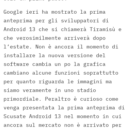
Google ieri ha mostrato la prima
anteprima per gli sviluppatori di
Android 13 che si chiamerà Tiramisù e
che verosimilmente arriverà dopo
l’estate. Non è ancora il momento di
installare la nuova versione del
software cambia un po la grafica
cambiano alcune funzioni soprattutto
per quanto riguarda le immagini ma
siamo veramente in uno stadio
primordiale. Peraltro è curioso come
venga presentata la prima anteprima di
Scusate Android 13 nel momento in cui
ancora sul mercato non è arrivato per