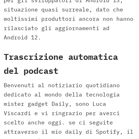
per gli sviluppatori di Android 13,
situazione quasi surreale, dato che
moltissimi produttori ancora non hanno
rilasciato gli aggiornamenti ad
Android 12.
Trascrizione automatica
del podcast
Benvenuti al notiziario quotidiano
dedicato al mondo della tecnologia
mister gadget Daily, sono Luca
Viscardi e vi ringrazio per averci
scelto anche oggi. se ci seguite
attraverso il mio daily di Spotify, il