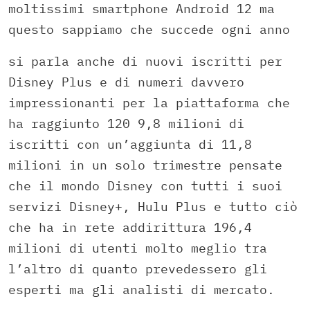
moltissimi smartphone Android 12 ma
questo sappiamo che succede ogni anno
si parla anche di nuovi iscritti per
Disney Plus e di numeri davvero
impressionanti per la piattaforma che
ha raggiunto 120 9,8 milioni di
iscritti con un’aggiunta di 11,8
milioni in un solo trimestre pensate
che il mondo Disney con tutti i suoi
servizi Disney+, Hulu Plus e tutto ciò
che ha in rete addirittura 196,4
milioni di utenti molto meglio tra
l’altro di quanto prevedessero gli
esperti ma gli analisti di mercato.