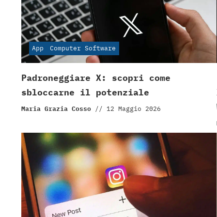
App
Computer Software
Padroneggiare X: scopri come
sbloccarne il potenziale
Maria Grazia Cosso
//
12 Maggio 2026