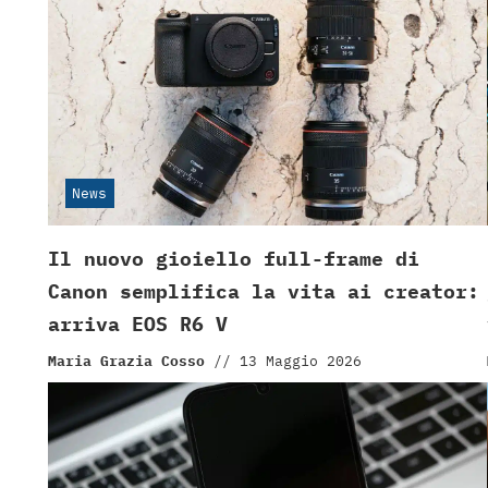
News
Il nuovo gioiello full-frame di
Canon semplifica la vita ai creator:
arriva EOS R6 V
Maria Grazia Cosso
//
13 Maggio 2026