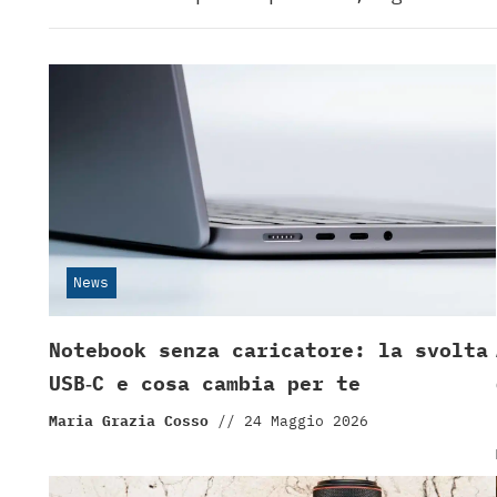
News
Notebook senza caricatore: la svolta
USB‑C e cosa cambia per te
Maria Grazia Cosso
//
24 Maggio 2026