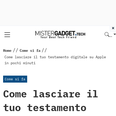
×
//
//
Home
Come si fa
Come lasciare il tuo testamento digitale su Apple
in pochi minuti
Come si fa
Come lasciare il
tuo testamento