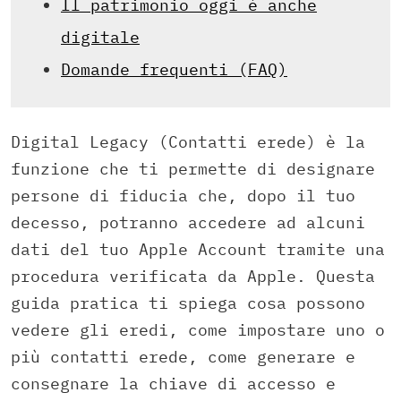
Il patrimonio oggi è anche
digitale
Domande frequenti (FAQ)
Digital Legacy (Contatti erede) è la
funzione che ti permette di designare
persone di fiducia che, dopo il tuo
decesso, potranno accedere ad alcuni
dati del tuo Apple Account tramite una
procedura verificata da Apple. Questa
guida pratica ti spiega cosa possono
vedere gli eredi, come impostare uno o
più contatti erede, come generare e
consegnare la chiave di accesso e