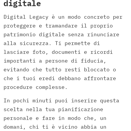
digitale
Digital Legacy è un modo concreto per
proteggere e tramandare il proprio
patrimonio digitale senza rinunciare
alla sicurezza. Ti permette di
lasciare foto, documenti e ricordi
importanti a persone di fiducia,
evitando che tutto resti bloccato o
che i tuoi eredi debbano affrontare
procedure complesse.
In pochi minuti puoi inserire questa
scelta nella tua pianificazione
personale e fare in modo che, un
domani, chi ti è vicino abbia un