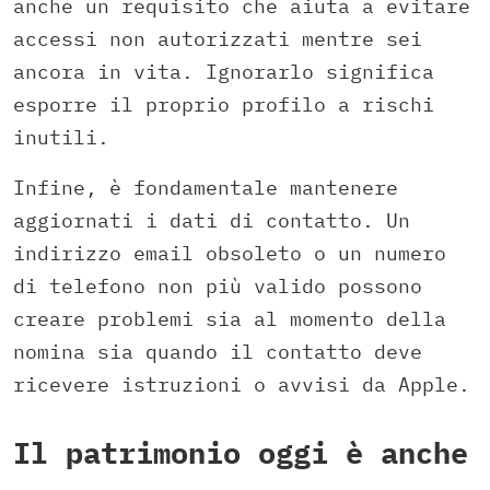
anche un requisito che aiuta a evitare
accessi non autorizzati mentre sei
ancora in vita. Ignorarlo significa
esporre il proprio profilo a rischi
inutili.
Infine, è fondamentale mantenere
aggiornati i dati di contatto. Un
indirizzo email obsoleto o un numero
di telefono non più valido possono
creare problemi sia al momento della
nomina sia quando il contatto deve
ricevere istruzioni o avvisi da Apple.
Il patrimonio oggi è anche