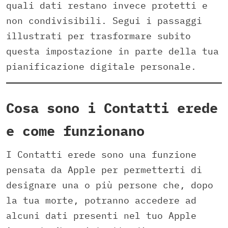
quali dati restano invece protetti e
non condivisibili. Segui i passaggi
illustrati per trasformare subito
questa impostazione in parte della tua
pianificazione digitale personale.
Cosa sono i Contatti erede
e come funzionano
I Contatti erede sono una funzione
pensata da Apple per permetterti di
designare una o più persone che, dopo
la tua morte, potranno accedere ad
alcuni dati presenti nel tuo Apple