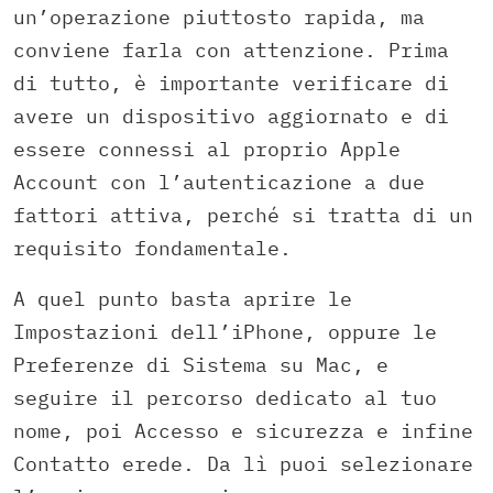
un’operazione piuttosto rapida, ma
conviene farla con attenzione. Prima
di tutto, è importante verificare di
avere un dispositivo aggiornato e di
essere connessi al proprio Apple
Account con l’autenticazione a due
fattori attiva, perché si tratta di un
requisito fondamentale.
A quel punto basta aprire le
Impostazioni dell’iPhone, oppure le
Preferenze di Sistema su Mac, e
seguire il percorso dedicato al tuo
nome, poi Accesso e sicurezza e infine
Contatto erede. Da lì puoi selezionare