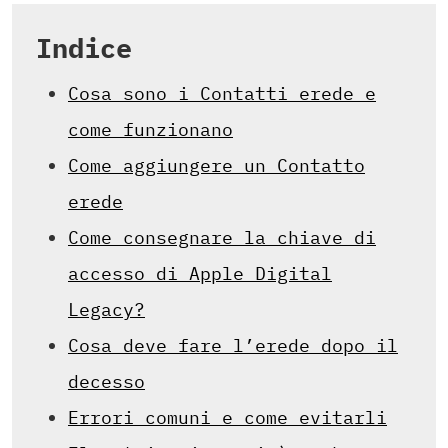
Indice
Cosa sono i Contatti erede e
come funzionano
Come aggiungere un Contatto
erede
Come consegnare la chiave di
accesso di Apple Digital
Legacy?
Cosa deve fare l’erede dopo il
decesso
Errori comuni e come evitarli