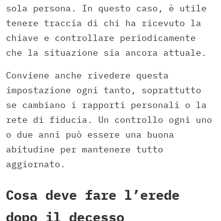
sola persona. In questo caso, è utile
tenere traccia di chi ha ricevuto la
chiave e controllare periodicamente
che la situazione sia ancora attuale.
Conviene anche rivedere questa
impostazione ogni tanto, soprattutto
se cambiano i rapporti personali o la
rete di fiducia. Un controllo ogni uno
o due anni può essere una buona
abitudine per mantenere tutto
aggiornato.
Cosa deve fare l’erede
dopo il decesso