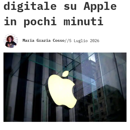
digitale su Apple
in pochi minuti
Maria Grazia Cosso
//
5 Luglio 2026