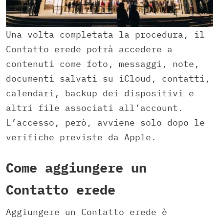
Una volta completata la procedura, il
Contatto erede potrà accedere a
contenuti come foto, messaggi, note,
documenti salvati su iCloud, contatti,
calendari, backup dei dispositivi e
altri file associati all’account.
L’accesso, però, avviene solo dopo le
verifiche previste da Apple.
Come aggiungere un
Contatto erede
Aggiungere un Contatto erede è