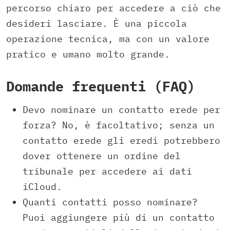
percorso chiaro per accedere a ciò che
desideri lasciare. È una piccola
operazione tecnica, ma con un valore
pratico e umano molto grande.
Domande frequenti (FAQ)
Devo nominare un contatto erede per
forza? No, è facoltativo; senza un
contatto erede gli eredi potrebbero
dover ottenere un ordine del
tribunale per accedere ai dati
iCloud.
Quanti contatti posso nominare?
Puoi aggiungere più di un contatto