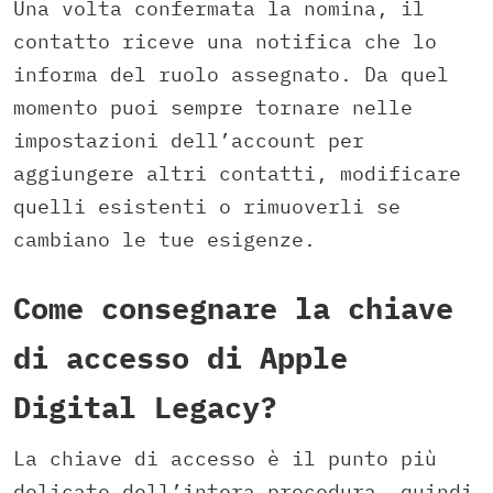
Una volta confermata la nomina, il
contatto riceve una notifica che lo
informa del ruolo assegnato. Da quel
momento puoi sempre tornare nelle
impostazioni dell’account per
aggiungere altri contatti, modificare
quelli esistenti o rimuoverli se
cambiano le tue esigenze.
Come consegnare la chiave
di accesso di Apple
Digital Legacy?
La chiave di accesso è il punto più
delicato dell’intera procedura, quindi