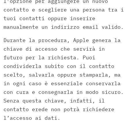
l’opzione per aggiungere un nuovo
contatto e scegliere una persona tra i
tuoi contatti oppure inserire
manualmente un indirizzo email valido.
Durante la procedura, Apple genera la
chiave di accesso che servirà in
futuro per la richiesta. Puoi
condividerla subito con il contatto
scelto, salvarla oppure stamparla, ma
in ogni caso è essenziale conservarla
con cura e consegnarla in modo sicuro.
Senza questa chiave, infatti, il
contatto erede non potrà richiedere
l’accesso ai dati.