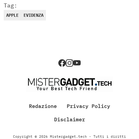
Tag:
APPLE
EVIDENZA
Redazione
Privacy Policy
Disclaimer
Copyright © 2026 Mistergadget.tech - Tutti i diritti