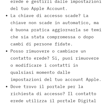
erede e gestirli dalle impostazioni
del tuo Apple Account.
La chiave di accesso scade? La
chiave non scade in automatico, ma
è buona pratica aggiornarla se temi
che sia stata compromessa o dopo
cambi di persone fidate.
Posso rimuovere o cambiare un
contatto erede? Sì, puoi rimuovere
o modificare i contatti in
qualsiasi momento dalle
impostazioni del tuo account Apple.
Dove trovo il portale per la
richiesta di accesso? Il contatto
erede utilizza il portale Digital