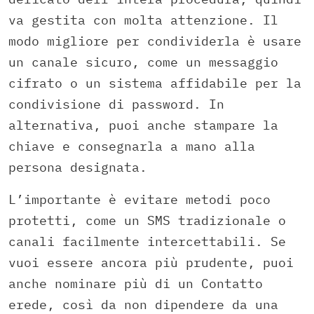
va gestita con molta attenzione. Il
modo migliore per condividerla è usare
un canale sicuro, come un messaggio
cifrato o un sistema affidabile per la
condivisione di password. In
alternativa, puoi anche stampare la
chiave e consegnarla a mano alla
persona designata.
L’importante è evitare metodi poco
protetti, come un SMS tradizionale o
canali facilmente intercettabili. Se
vuoi essere ancora più prudente, puoi
anche nominare più di un Contatto
erede, così da non dipendere da una