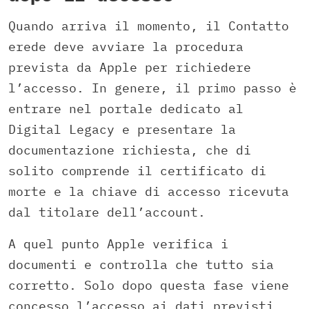
Quando arriva il momento, il Contatto
erede deve avviare la procedura
prevista da Apple per richiedere
l’accesso. In genere, il primo passo è
entrare nel portale dedicato al
Digital Legacy e presentare la
documentazione richiesta, che di
solito comprende il certificato di
morte e la chiave di accesso ricevuta
dal titolare dell’account.
A quel punto Apple verifica i
documenti e controlla che tutto sia
corretto. Solo dopo questa fase viene
concesso l’accesso ai dati previsti