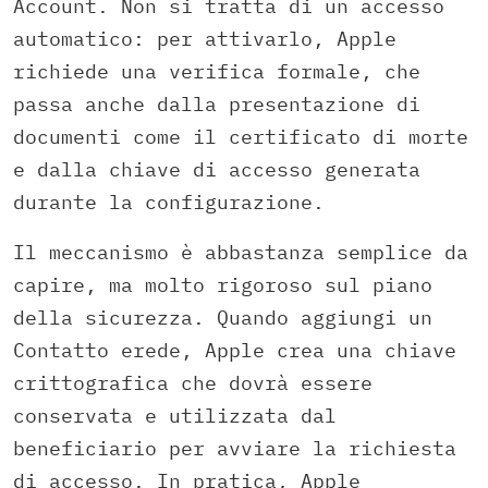
Account. Non si tratta di un accesso
automatico: per attivarlo, Apple
richiede una verifica formale, che
passa anche dalla presentazione di
documenti come il certificato di morte
e dalla chiave di accesso generata
durante la configurazione.
Il meccanismo è abbastanza semplice da
capire, ma molto rigoroso sul piano
della sicurezza. Quando aggiungi un
Contatto erede, Apple crea una chiave
crittografica che dovrà essere
conservata e utilizzata dal
beneficiario per avviare la richiesta
di accesso. In pratica, Apple