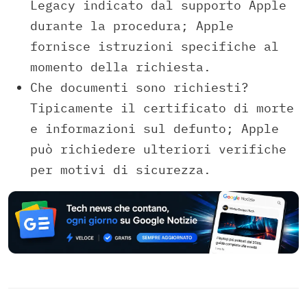
Legacy indicato dal supporto Apple
durante la procedura; Apple
fornisce istruzioni specifiche al
momento della richiesta.
Che documenti sono richiesti?
Tipicamente il certificato di morte
e informazioni sul defunto; Apple
può richiedere ulteriori verifiche
per motivi di sicurezza.