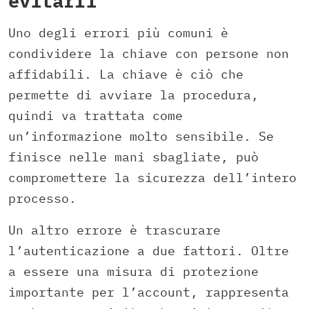
evitarli
Uno degli errori più comuni è
condividere la chiave con persone non
affidabili. La chiave è ciò che
permette di avviare la procedura,
quindi va trattata come
un’informazione molto sensibile. Se
finisce nelle mani sbagliate, può
compromettere la sicurezza dell’intero
processo.
Un altro errore è trascurare
l’autenticazione a due fattori. Oltre
a essere una misura di protezione
importante per l’account, rappresenta