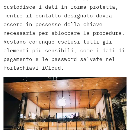
custodisce i dati in forma protetta,
mentre il contatto designato dovrà
essere in possesso della chiave
necessaria per sbloccare la procedura.
Restano comunque esclusi tutti gli
elementi più sensibili, come i dati di
pagamento e le password salvate nel
Portachiavi iCloud.