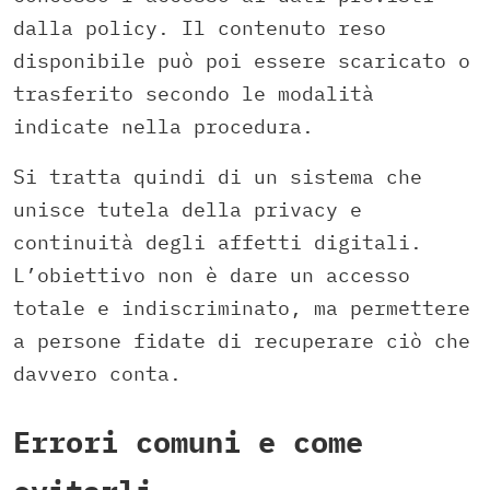
dalla policy. Il contenuto reso
disponibile può poi essere scaricato o
trasferito secondo le modalità
indicate nella procedura.
Si tratta quindi di un sistema che
unisce tutela della privacy e
continuità degli affetti digitali.
L’obiettivo non è dare un accesso
totale e indiscriminato, ma permettere
a persone fidate di recuperare ciò che
davvero conta.
Errori comuni e come