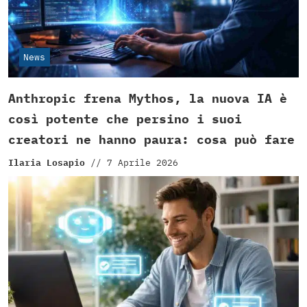
News
Anthropic frena Mythos, la nuova IA è
così potente che persino i suoi
creatori ne hanno paura: cosa può fare
Ilaria Losapio
//
7 Aprile 2026