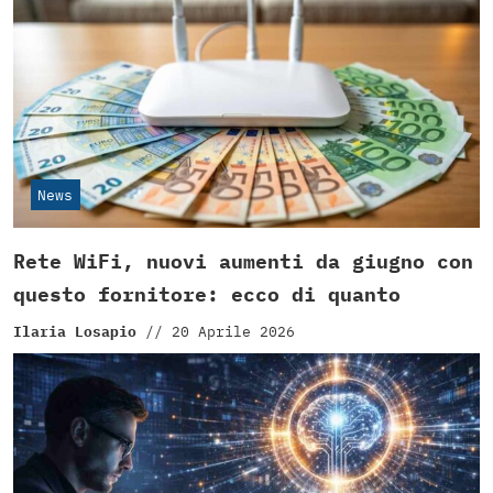
News
Rete WiFi, nuovi aumenti da giugno con
questo fornitore: ecco di quanto
Ilaria Losapio
//
20 Aprile 2026