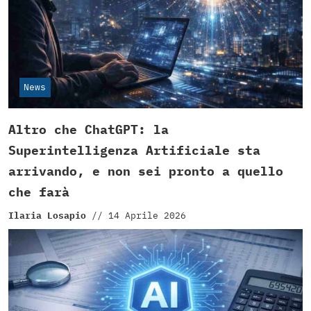
News
Altro che ChatGPT: la
Superintelligenza Artificiale sta
arrivando, e non sei pronto a quello
che farà
Ilaria Losapio
//
14 Aprile 2026