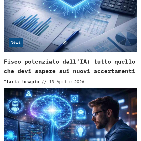
News
Fisco potenziato dall’IA: tutto quello
che devi sapere sui nuovi accertamenti
Ilaria Losapio
//
13 Aprile 2026