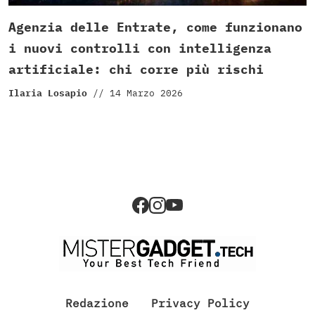
Agenzia delle Entrate, come funzionano
i nuovi controlli con intelligenza
artificiale: chi corre più rischi
Ilaria Losapio
//
14 Marzo 2026
Redazione
Privacy Policy