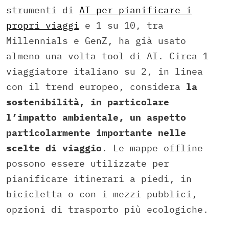
strumenti di
AI per pianificare i
propri viaggi
e 1 su 10, tra
Millennials e GenZ, ha già usato
almeno una volta tool di AI. Circa 1
viaggiatore italiano su 2, in linea
con il trend europeo, considera
la
sostenibilità, in particolare
l’impatto ambientale, un aspetto
particolarmente importante nelle
scelte di viaggio
. Le mappe offline
possono essere utilizzate per
pianificare itinerari a piedi, in
bicicletta o con i mezzi pubblici,
opzioni di trasporto più ecologiche.