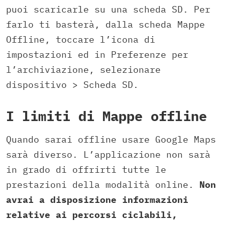
puoi scaricarle su una scheda SD. Per
farlo ti basterà, dalla scheda Mappe
Offline, toccare l’icona di
impostazioni ed in Preferenze per
l’archiviazione, selezionare
dispositivo > Scheda SD.
I limiti di Mappe offline
Quando sarai offline usare Google Maps
sarà diverso. L’applicazione non sarà
in grado di offrirti tutte le
prestazioni della modalità online.
Non
avrai a disposizione informazioni
relative ai percorsi ciclabili,