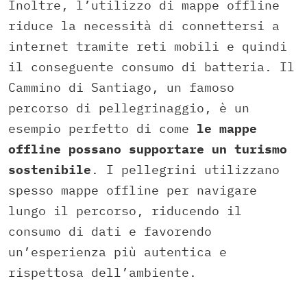
Inoltre, l’utilizzo di mappe offline
riduce la necessità di connettersi a
internet tramite reti mobili e quindi
il conseguente consumo di batteria. Il
Cammino di Santiago, un famoso
percorso di pellegrinaggio, è un
esempio perfetto di come
le mappe
offline possano supportare un turismo
sostenibile
. I pellegrini utilizzano
spesso mappe offline per navigare
lungo il percorso, riducendo il
consumo di dati e favorendo
un’esperienza più autentica e
rispettosa dell’ambiente.