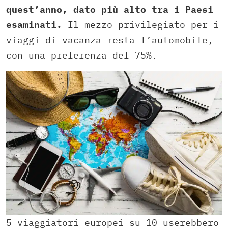
quest’anno, dato più alto tra i Paesi
esaminati.
Il mezzo privilegiato per i
viaggi di vacanza resta l’automobile,
con una preferenza del 75%.
5 viaggiatori europei su 10 userebbero