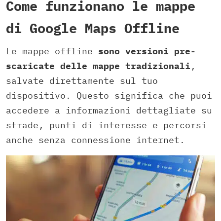
Come funzionano le mappe
di Google Maps Offline
Le mappe offline
sono versioni pre-
scaricate delle mappe tradizionali
,
salvate direttamente sul tuo
dispositivo. Questo significa che puoi
accedere a informazioni dettagliate su
strade, punti di interesse e percorsi
anche senza connessione internet.