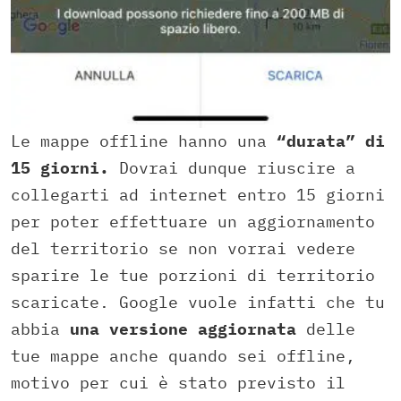
Le mappe offline hanno una
“durata” di
15 giorni.
Dovrai dunque riuscire a
collegarti ad internet entro 15 giorni
per poter effettuare un aggiornamento
del territorio se non vorrai vedere
sparire le tue porzioni di territorio
scaricate. Google vuole infatti che tu
abbia
una versione aggiornata
delle
tue mappe anche quando sei offline,
motivo per cui è stato previsto il