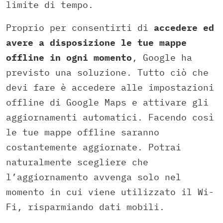
limite di tempo.
Proprio per consentirti di
accedere ed
avere a disposizione le tue mappe
offline in ogni momento
, Google ha
previsto una soluzione. Tutto ciò che
devi fare è accedere alle impostazioni
offline di Google Maps e attivare gli
aggiornamenti automatici. Facendo così
le tue mappe offline saranno
costantemente aggiornate. Potrai
naturalmente scegliere che
l’aggiornamento avvenga solo nel
momento in cui viene utilizzato il Wi-
Fi, risparmiando dati mobili.