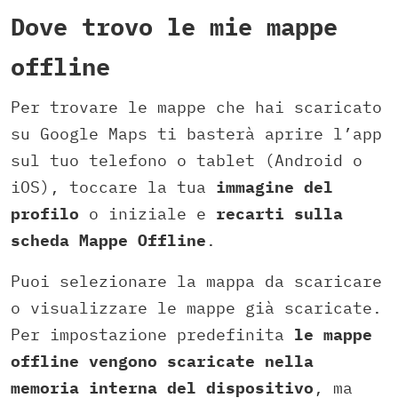
Dove trovo le mie mappe
offline
Per trovare le mappe che hai scaricato
su Google Maps ti basterà aprire l’app
sul tuo telefono o tablet (Android o
iOS), toccare la tua
immagine del
profilo
o iniziale e
recarti sulla
scheda Mappe Offline
.
Puoi selezionare la mappa da scaricare
o visualizzare le mappe già scaricate.
Per impostazione predefinita
le mappe
offline vengono scaricate nella
memoria interna del dispositivo
, ma