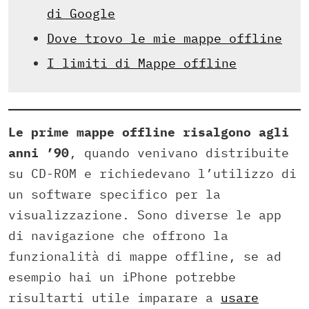
di Google
Dove trovo le mie mappe offline
I limiti di Mappe offline
Le prime mappe offline risalgono agli
anni ’90
, quando venivano distribuite
su CD-ROM e richiedevano l’utilizzo di
un software specifico per la
visualizzazione. Sono diverse le app
di navigazione che offrono la
funzionalità di mappe offline, se ad
esempio hai un iPhone potrebbe
risultarti utile imparare a
usare