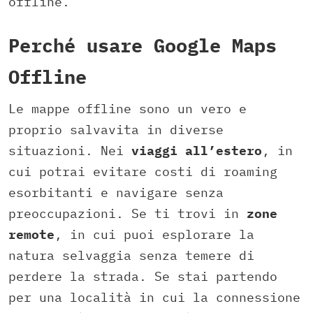
offline.
Perché usare Google Maps
Offline
Le mappe offline sono un vero e
proprio salvavita in diverse
situazioni. Nei
viaggi all’estero
, in
cui potrai evitare costi di roaming
esorbitanti e navigare senza
preoccupazioni. Se ti trovi in
zone
remote
, in cui puoi esplorare la
natura selvaggia senza temere di
perdere la strada. Se stai partendo
per una località in cui la connessione