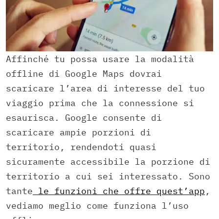
Affinché tu possa usare la modalità
offline di Google Maps dovrai
scaricare l’area di interesse del tuo
viaggio prima che la connessione si
esaurisca. Google consente di
scaricare ampie porzioni di
territorio, rendendoti quasi
sicuramente accessibile la porzione di
territorio a cui sei interessato. Sono
tante
le funzioni che offre quest’app
,
vediamo meglio come funziona l’uso