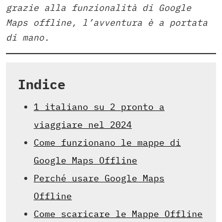
grazie alla funzionalità di Google
Maps offline, l’avventura è a portata
di mano.
Indice
1 italiano su 2 pronto a
viaggiare nel 2024
Come funzionano le mappe di
Google Maps Offline
Perché usare Google Maps
Offline
Come scaricare le Mappe Offline