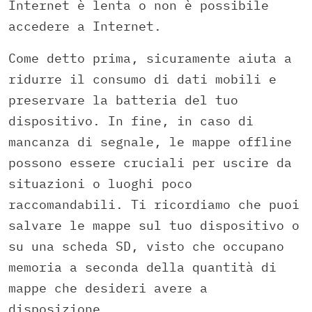
Internet è lenta o non è possibile
accedere a Internet.
Come detto prima, sicuramente aiuta a
ridurre il consumo di dati mobili e
preservare la batteria del tuo
dispositivo. In fine, in caso di
mancanza di segnale, le mappe offline
possono essere cruciali per uscire da
situazioni o luoghi poco
raccomandabili. Ti ricordiamo che puoi
salvare le mappe sul tuo dispositivo o
su una scheda SD, visto che occupano
memoria a seconda della quantità di
mappe che desideri avere a
disposizione.