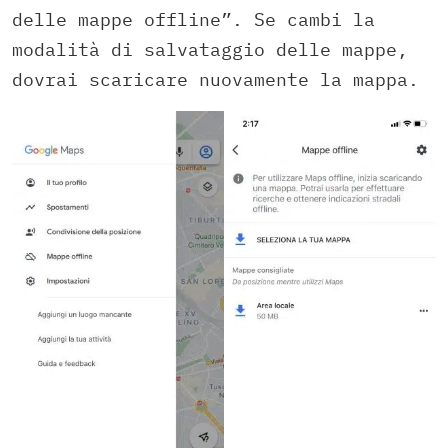
delle mappe offline”. Se cambi la
modalità di salvataggio delle mappe,
dovrai scaricare nuovamente la mappa.