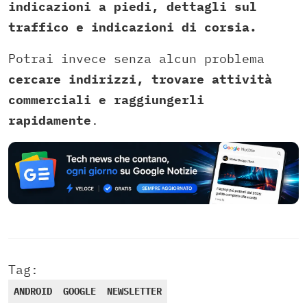
indicazioni a piedi, dettagli sul
traffico e indicazioni di corsia.
Potrai invece senza alcun problema
cercare indirizzi, trovare attività
commerciali e raggiungerli
rapidamente
.
Tag:
ANDROID
GOOGLE
NEWSLETTER