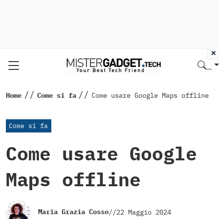
×
//
//
Home
Come si fa
Come usare Google Maps offline
Come si fa
Come usare Google
Maps offline
Maria Grazia Cosso
//
22 Maggio 2024