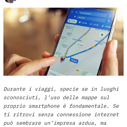
Durante i viaggi, specie se in luoghi
sconosciuti, l’uso delle mappe sul
proprio smartphone è fondamentale. Se
ti ritrovi senza connessione internet
può sembrare un’impresa ardua, ma