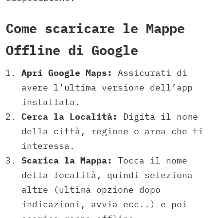
Come scaricare le Mappe
Offline di Google
Apri Google Maps:
Assicurati di
avere l’ultima versione dell’app
installata.
Cerca la Località:
Digita il nome
della città, regione o area che ti
interessa.
Scarica la Mappa:
Tocca il nome
della località, quindi seleziona
altre (ultima opzione dopo
indicazioni, avvia ecc..) e poi