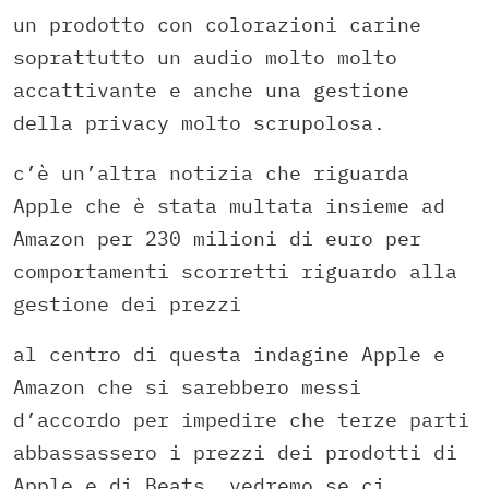
un prodotto con colorazioni carine
soprattutto un audio molto molto
accattivante e anche una gestione
della privacy molto scrupolosa.
c’è un’altra notizia che riguarda
Apple che è stata multata insieme ad
Amazon per 230 milioni di euro per
comportamenti scorretti riguardo alla
gestione dei prezzi
al centro di questa indagine Apple e
Amazon che si sarebbero messi
d’accordo per impedire che terze parti
abbassassero i prezzi dei prodotti di
Apple e di Beats, vedremo se ci