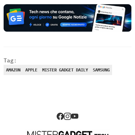
Tag:
AMAZON
APPLE
MISTER GADGET DAILY
SAMSUNG