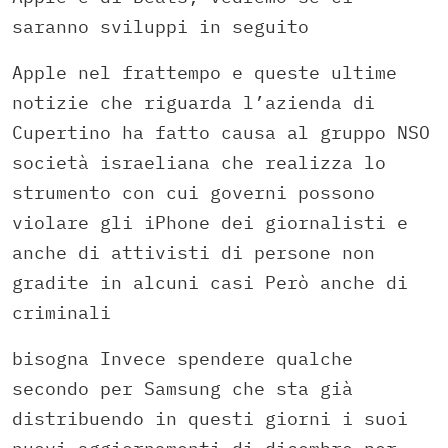
saranno sviluppi in seguito
Apple nel frattempo e queste ultime
notizie che riguarda l’azienda di
Cupertino ha fatto causa al gruppo NSO
società israeliana che realizza lo
strumento con cui governi possono
violare gli iPhone dei giornalisti e
anche di attivisti di persone non
gradite in alcuni casi Però anche di
criminali
bisogna Invece spendere qualche
secondo per Samsung che sta già
distribuendo in questi giorni i suoi