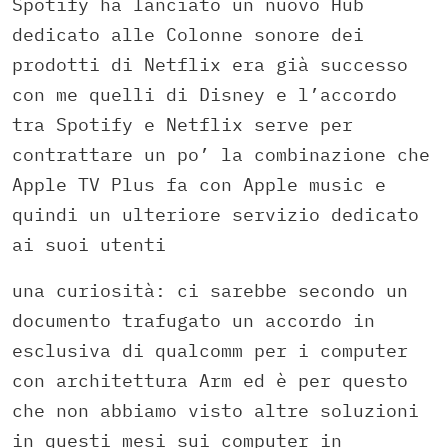
Spotify ha lanciato un nuovo Hub
dedicato alle Colonne sonore dei
prodotti di Netflix era già successo
con me quelli di Disney e l’accordo
tra Spotify e Netflix serve per
contrattare un po’ la combinazione che
Apple TV Plus fa con Apple music e
quindi un ulteriore servizio dedicato
ai suoi utenti
una curiosità: ci sarebbe secondo un
documento trafugato un accordo in
esclusiva di qualcomm per i computer
con architettura Arm ed è per questo
che non abbiamo visto altre soluzioni
in questi mesi sui computer in