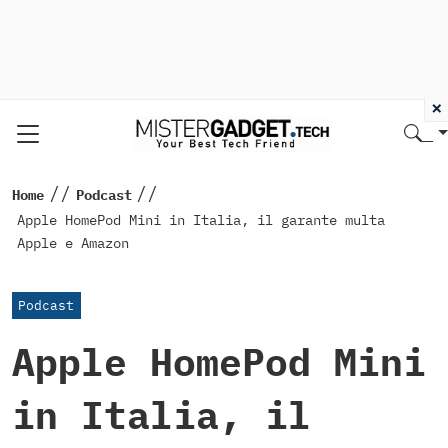
×
//
//
Home
Podcast
Apple HomePod Mini in Italia, il garante multa
Apple e Amazon
Podcast
Apple HomePod Mini
in Italia, il