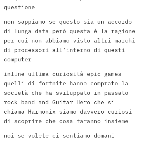
questione
non sappiamo se questo sia un accordo
di lunga data però questa è la ragione
per cui non abbiamo visto altri marchi
di processori all’interno di questi
computer
infine ultima curiosità epic games
quelli di fortnite hanno comprato la
società che ha sviluppato in passato
rock band and Guitar Hero che si
chiama Harmonix siamo davvero curiosi
di scoprire che cosa faranno insieme
noi se volete ci sentiamo domani