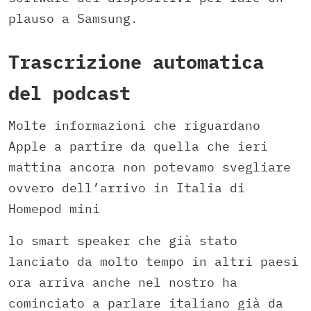
plauso a Samsung.
Trascrizione automatica
del podcast
Molte informazioni che riguardano
Apple a partire da quella che ieri
mattina ancora non potevamo svegliare
ovvero dell’arrivo in Italia di
Homepod mini
lo smart speaker che già stato
lanciato da molto tempo in altri paesi
ora arriva anche nel nostro ha
cominciato a parlare italiano già da