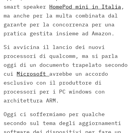
smart speaker
HomePod mini in Italia
,
ma anche per la multa combinata dal
garante per la concorrenza per una
pratica gestita insieme ad Amazon.
Si avvicina il lancio dei nuovi
processori di qualcomm, ma si parla
oggi di un documento trapelato secondo
cui
Microsoft
avrebbe un accordo
esclusivo con il produttore di
processori per i PC windows con
architettura ARM.
Oggi ci soffermiamo per qualche
secondo sul tema degli aggiornamenti
software dei dispositivi per fare un