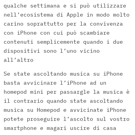
qualche settimana e si può utilizzare
nell’ecosistema di Apple in modo molto
carino soprattutto per la convivenza
con iPhone con cui può scambiare
contenuti semplicemente quando i due
dispositivi sono l’uno vicino
all’altro
Se state ascoltando musica su iPhone
basta avvicinare l’iPhone ad un
homepod mini per passargle la musica è
il contrario quando state ascoltando
musica su Homepod e avvicinate iPhone
potete proseguire l’ascolto sul vostro
smartphone e magari uscire di casa