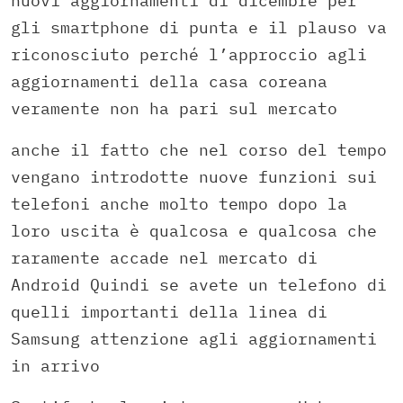
nuovi aggiornamenti di dicembre per
gli smartphone di punta e il plauso va
riconosciuto perché l’approccio agli
aggiornamenti della casa coreana
veramente non ha pari sul mercato
anche il fatto che nel corso del tempo
vengano introdotte nuove funzioni sui
telefoni anche molto tempo dopo la
loro uscita è qualcosa e qualcosa che
raramente accade nel mercato di
Android Quindi se avete un telefono di
quelli importanti della linea di
Samsung attenzione agli aggiornamenti
in arrivo