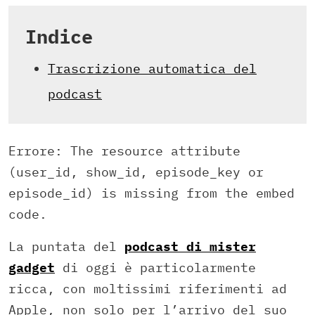
Indice
Trascrizione automatica del
podcast
Errore: The resource attribute
(user_id, show_id, episode_key or
episode_id) is missing from the embed
code.
La puntata del
podcast di mister
gadget
di oggi è particolarmente
ricca, con moltissimi riferimenti ad
Apple, non solo per l’arrivo del suo