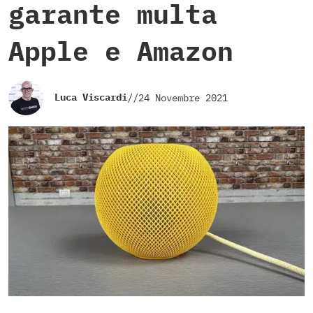
garante multa
Apple e Amazon
Luca Viscardi
//
24 Novembre 2021