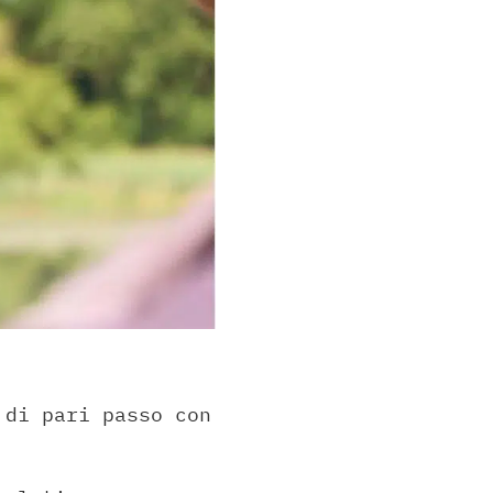
 di pari passo con