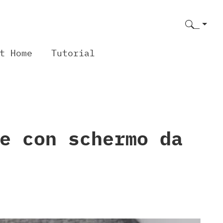
t Home
Tutorial
e con schermo da