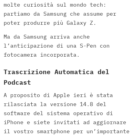
molte curiosità sul mondo tech:
partiamo da Samsung che assume per
poter produrre più Galaxy Z.
Ma da Samsung arriva anche
l’anticipazione di una S-Pen con
fotocamera incorporata.
Trascrizione Automatica del
Podcast
A proposito di Apple ieri è stata
rilasciata la versione 14.8 del
software del sistema operativo di
iPhone e siete invitati ad aggiornare
il vostro smartphone per un’importante