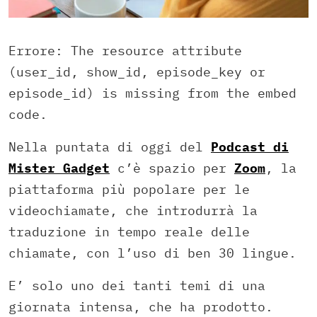
Errore: The resource attribute
(user_id, show_id, episode_key or
episode_id) is missing from the embed
code.
Nella puntata di oggi del
Podcast di
Mister Gadget
c’è spazio per
Zoom
, la
piattaforma più popolare per le
videochiamate, che introdurrà la
traduzione in tempo reale delle
chiamate, con l’uso di ben 30 lingue.
E’ solo uno dei tanti temi di una
giornata intensa, che ha prodotto.