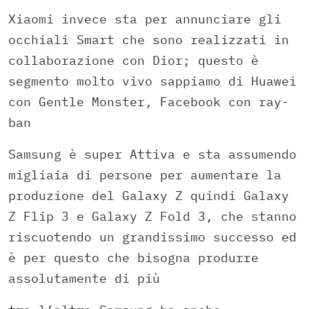
Xiaomi invece sta per annunciare gli
occhiali Smart che sono realizzati in
collaborazione con Dior; questo è
segmento molto vivo sappiamo di Huawei
con Gentle Monster, Facebook con ray-
ban
Samsung è super Attiva e sta assumendo
migliaia di persone per aumentare la
produzione del Galaxy Z quindi Galaxy
Z Flip 3 e Galaxy Z Fold 3, che stanno
riscuotendo un grandissimo successo ed
è per questo che bisogna produrre
assolutamente di più