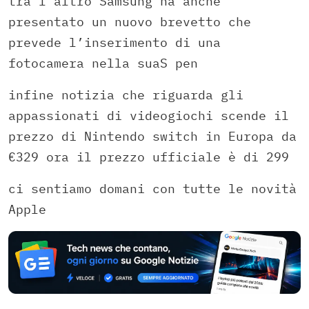
tra l’altro Samsung ha anche
presentato un nuovo brevetto che
prevede l’inserimento di una
fotocamera nella suaS pen
infine notizia che riguarda gli
appassionati di videogiochi scende il
prezzo di Nintendo switch in Europa da
€329 ora il prezzo ufficiale è di 299
ci sentiamo domani con tutte le novità
Apple