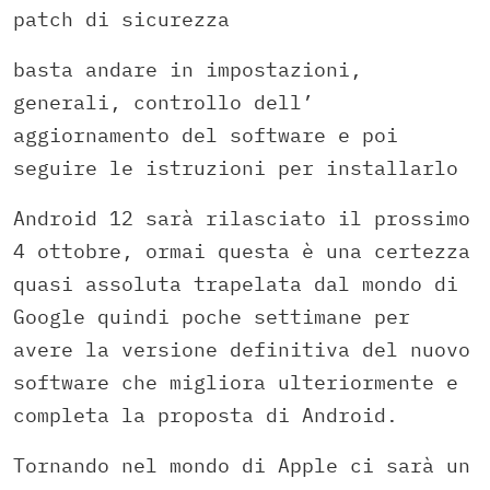
patch di sicurezza
basta andare in impostazioni,
generali, controllo dell’
aggiornamento del software e poi
seguire le istruzioni per installarlo
Android 12 sarà rilasciato il prossimo
4 ottobre, ormai questa è una certezza
quasi assoluta trapelata dal mondo di
Google quindi poche settimane per
avere la versione definitiva del nuovo
software che migliora ulteriormente e
completa la proposta di Android.
Tornando nel mondo di Apple ci sarà un