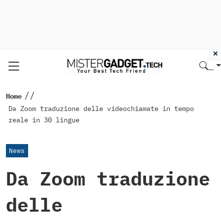
×
//
Home
Da Zoom traduzione delle videochiamate in tempo
reale in 30 lingue
News
Da Zoom traduzione
delle