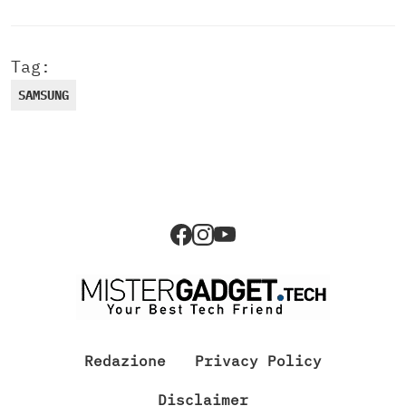
Tag:
SAMSUNG
Redazione
Privacy Policy
Disclaimer