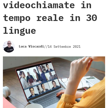
videochiamate in
tempo reale in 30
lingue
Luca Viscardi
//
14 Settembre 2021