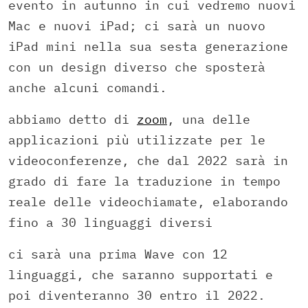
evento in autunno in cui vedremo nuovi
Mac e nuovi iPad; ci sarà un nuovo
iPad mini nella sua sesta generazione
con un design diverso che sposterà
anche alcuni comandi.
abbiamo detto di
zoom
, una delle
applicazioni più utilizzate per le
videoconferenze, che dal 2022 sarà in
grado di fare la traduzione in tempo
reale delle videochiamate, elaborando
fino a 30 linguaggi diversi
ci sarà una prima Wave con 12
linguaggi, che saranno supportati e
poi diventeranno 30 entro il 2022.