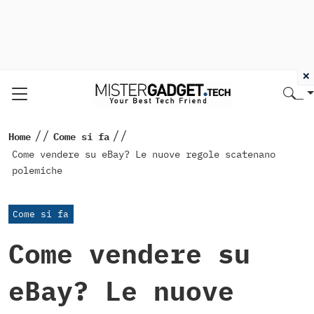
×
//
//
Home
Come si fa
Come vendere su eBay? Le nuove regole scatenano
polemiche
Come si fa
Come vendere su
eBay? Le nuove