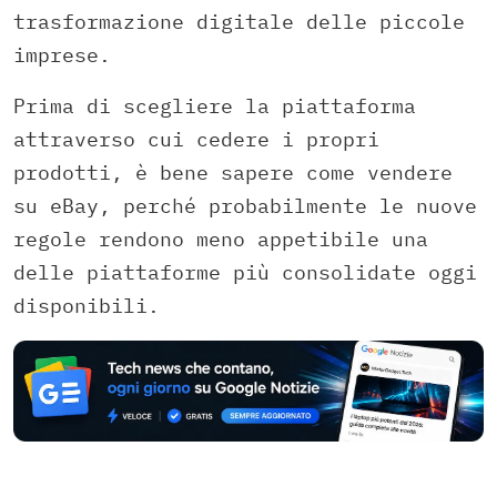
trasformazione digitale delle piccole
imprese.
Prima di scegliere la piattaforma
attraverso cui cedere i propri
prodotti, è bene sapere come vendere
su eBay, perché probabilmente le nuove
regole rendono meno appetibile una
delle piattaforme più consolidate oggi
disponibili.