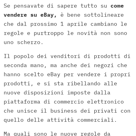
Se pensavate di sapere tutto su
come
vendere su eBay,
è bene sottolineare
che dal prossimo 1 aprile cambiano le
regole e purtroppo le novità non sono
uno scherzo.
Il popolo dei venditori di prodotti di
seconda mano, ma anche dei negozi che
hanno scelto eBay per vendere i propri
prodotti, e si sta ribellando alle
nuove disposizioni imposte dalla
piattaforma di commercio elettronico
che unisce il business dei privati con
quello delle attività commerciali.
Ma quali sono le nuove regole da