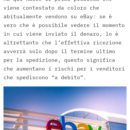
viene contestato da coloro che
abitualmente vendono su eBay: se è
vero che è possibile vedere il momento
in cui viene inviato il denaro, lo è
altrettanto che l’effettiva ricezione
avverrà solo dopo il termine ultimo
per la spedizione, questo significa
che aumentano i rischi per i venditori
che spediscono “a debito”.