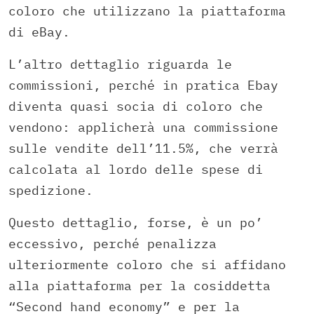
coloro che utilizzano la piattaforma
di eBay.
L’altro dettaglio riguarda le
commissioni, perché in pratica Ebay
diventa quasi socia di coloro che
vendono: applicherà una commissione
sulle vendite dell’11.5%, che verrà
calcolata al lordo delle spese di
spedizione.
Questo dettaglio, forse, è un po’
eccessivo, perché penalizza
ulteriormente coloro che si affidano
alla piattaforma per la cosiddetta
“Second hand economy” e per la