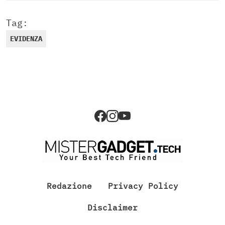
Tag:
EVIDENZA
Redazione
Privacy Policy
Disclaimer