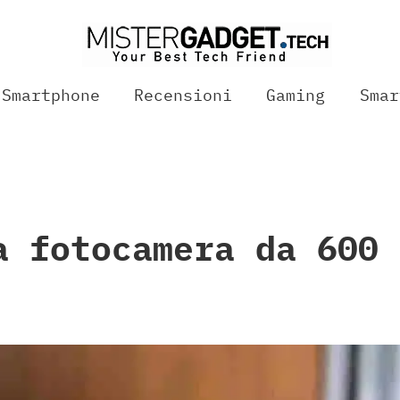
Smartphone
Recensioni
Gaming
Smar
a fotocamera da 600 