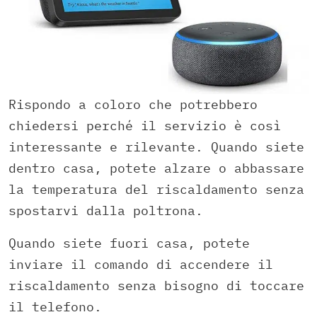
Rispondo a coloro che potrebbero
chiedersi perché il servizio è così
interessante e rilevante. Quando siete
dentro casa, potete alzare o abbassare
la temperatura del riscaldamento senza
spostarvi dalla poltrona.
Quando siete fuori casa, potete
inviare il comando di accendere il
riscaldamento senza bisogno di toccare
il telefono.