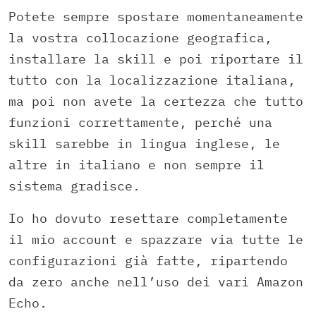
Potete sempre spostare momentaneamente
la vostra collocazione geografica,
installare la skill e poi riportare il
tutto con la localizzazione italiana,
ma poi non avete la certezza che tutto
funzioni correttamente, perché una
skill sarebbe in lingua inglese, le
altre in italiano e non sempre il
sistema gradisce.
Io ho dovuto resettare completamente
il mio account e spazzare via tutte le
configurazioni già fatte, ripartendo
da zero anche nell’uso dei vari Amazon
Echo.