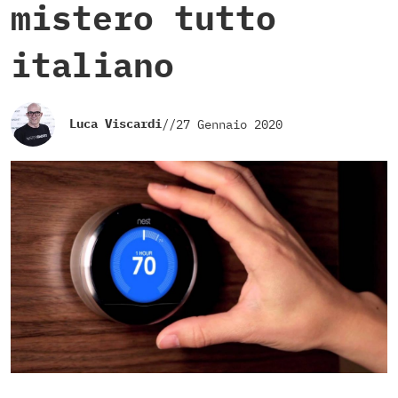
mistero tutto
italiano
Luca Viscardi
//
27 Gennaio 2020