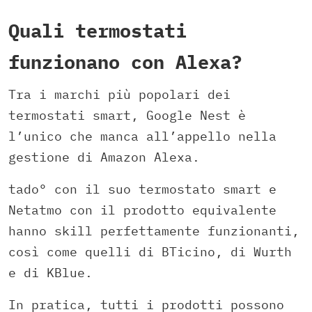
Quali termostati
funzionano con Alexa?
Tra i marchi più popolari dei
termostati smart, Google Nest è
l’unico che manca all’appello nella
gestione di Amazon Alexa.
tado° con il suo termostato smart e
Netatmo con il prodotto equivalente
hanno skill perfettamente funzionanti,
così come quelli di BTicino, di Wurth
e di KBlue.
In pratica, tutti i prodotti possono