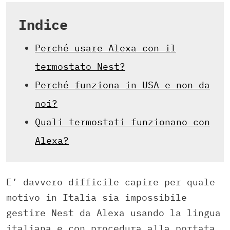
Indice
Perché usare Alexa con il
termostato Nest?
Perché funziona in USA e non da
noi?
Quali termostati funzionano con
Alexa?
E’ davvero difficile capire per quale
motivo in Italia sia impossibile
gestire Nest da Alexa usando la lingua
italiana e con procedura alla portata