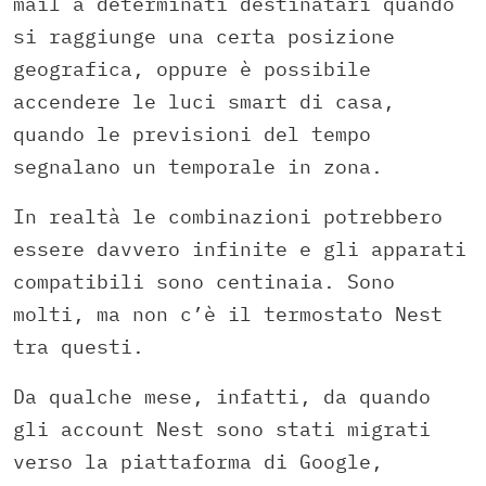
mail a determinati destinatari quando
si raggiunge una certa posizione
geografica, oppure è possibile
accendere le luci smart di casa,
quando le previsioni del tempo
segnalano un temporale in zona.
In realtà le combinazioni potrebbero
essere davvero infinite e gli apparati
compatibili sono centinaia. Sono
molti, ma non c’è il termostato Nest
tra questi.
Da qualche mese, infatti, da quando
gli account Nest sono stati migrati
verso la piattaforma di Google,