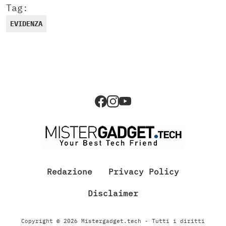
Tag:
EVIDENZA
Redazione
Privacy Policy
Disclaimer
Copyright © 2026 Mistergadget.tech - Tutti i diritti