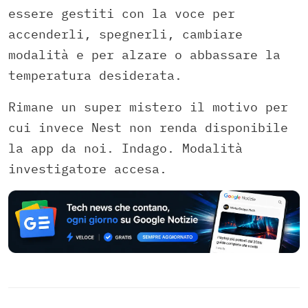
essere gestiti con la voce per
accenderli, spegnerli, cambiare
modalità e per alzare o abbassare la
temperatura desiderata.
Rimane un super mistero il motivo per
cui invece Nest non renda disponibile
la app da noi. Indago. Modalità
investigatore accesa.