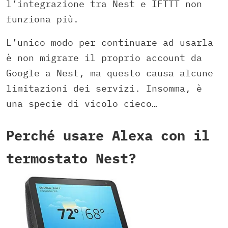
l’integrazione tra Nest e IFTTT non
funziona più.
L’unico modo per continuare ad usarla
è non migrare il proprio account da
Google a Nest, ma questo causa alcune
limitazioni dei servizi. Insomma, è
una specie di vicolo cieco…
Perché usare Alexa con il
termostato Nest?