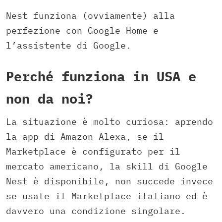
Nest funziona (ovviamente) alla
perfezione con Google Home e
l’assistente di Google.
Perché funziona in USA e
non da noi?
La situazione è molto curiosa: aprendo
la app di Amazon Alexa, se il
Marketplace è configurato per il
mercato americano, la skill di Google
Nest è disponibile, non succede invece
se usate il Marketplace italiano ed è
davvero una condizione singolare.