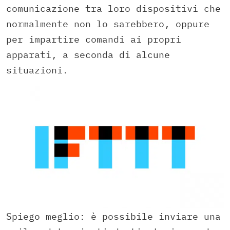
comunicazione tra loro dispositivi che
normalmente non lo sarebbero, oppure
per impartire comandi ai propri
apparati, a seconda di alcune
situazioni.
Spiego meglio: è possibile inviare una