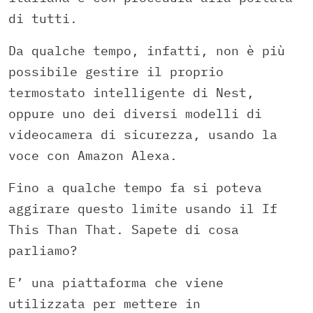
di tutti.
Da qualche tempo, infatti, non è più
possibile gestire il proprio
termostato intelligente di Nest,
oppure uno dei diversi modelli di
videocamera di sicurezza, usando la
voce con Amazon Alexa.
Fino a qualche tempo fa si poteva
aggirare questo limite usando il If
This Than That. Sapete di cosa
parliamo?
E’ una piattaforma che viene
utilizzata per mettere in