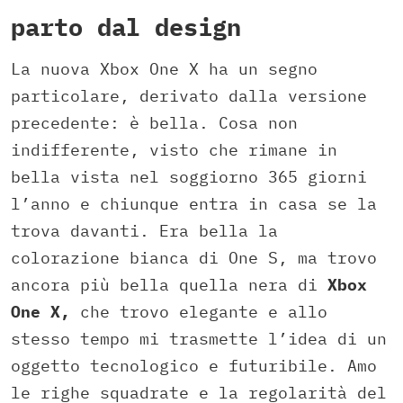
parto dal design
La nuova Xbox One X ha un segno
particolare, derivato dalla versione
precedente: è bella. Cosa non
indifferente, visto che rimane in
bella vista nel soggiorno 365 giorni
l’anno e chiunque entra in casa se la
trova davanti. Era bella la
colorazione bianca di One S, ma trovo
ancora più bella quella nera di
Xbox
One X,
che trovo elegante e allo
stesso tempo mi trasmette l’idea di un
oggetto tecnologico e futuribile. Amo
le righe squadrate e la regolarità del