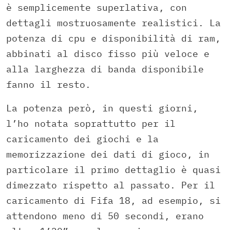
è semplicemente superlativa, con
dettagli mostruosamente realistici. La
potenza di cpu e disponibilità di ram,
abbinati al disco fisso più veloce e
alla larghezza di banda disponibile
fanno il resto.
La potenza però, in questi giorni,
l’ho notata soprattutto per il
caricamento dei giochi e la
memorizzazione dei dati di gioco, in
particolare il primo dettaglio è quasi
dimezzato rispetto al passato. Per il
caricamento di Fifa 18, ad esempio, si
attendono meno di 50 secondi, erano