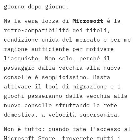
giorno dopo giorno.
Ma la vera forza di
Microsoft
è la
retro-compatibilità dei titoli,
condizione unica del mercato e per me
ragione sufficiente per motivare
l’acquisto. Non solo, perché il
passaggio dalla vecchia alla nuova
consolle è semplicissimo. Basta
attivare il tool di migrazione e i
giochi passeranno dalla vecchia alla
nuova consolle sfruttando la rete
domestica, a velocità supersonica.
Non è tutto: quando fate l’accesso al
Microsoft Store, troverete tutti i