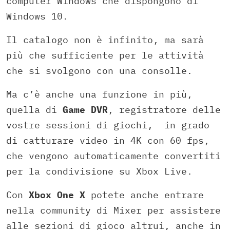
computer Windows che dispongono di
Windows 10.
Il catalogo non è infinito, ma sarà
più che sufficiente per le attività
che si svolgono con una consolle.
Ma c’è anche una funzione in più,
quella di
Game DVR
, registratore delle
vostre sessioni di giochi, in grado
di catturare video in 4K con 60 fps,
che vengono automaticamente convertiti
per la condivisione su Xbox Live.
Con
Xbox One X
potete anche entrare
nella community di Mixer per assistere
alle sezioni di gioco altrui, anche in