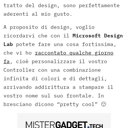
tratto del design, sono perfettamente
aderenti al mio gusto.
A proposito di design, voglio
ricordarvi che con il
Microsoft Design
Lab
potete fare una cosa fortissima,
che vi ho
raccontato qualche giorno
fa
, cioè personalizzare il vostro
Controller con una combinazione
infinita di colori e di dettagli,
arrivando addirittura a stampare il
vostro nome sul suo frontale. In
bresciano dicono “pretty cool” 🙂