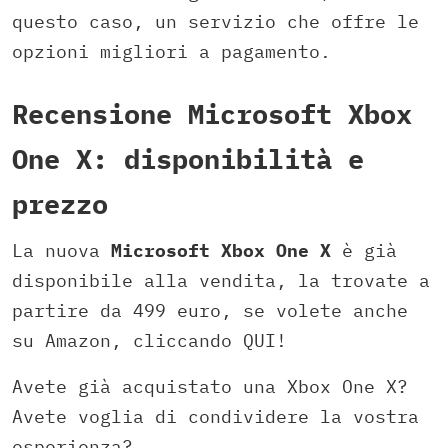
questo caso, un servizio che offre le
opzioni migliori a pagamento.
Recensione Microsoft Xbox
One X: disponibilità e
prezzo
La nuova
Microsoft Xbox One X
è già
disponibile alla vendita, la trovate a
partire da 499 euro, se volete anche
su Amazon, cliccando QUI!
Avete già acquistato una Xbox One X?
Avete voglia di condividere la vostra
esperienza?