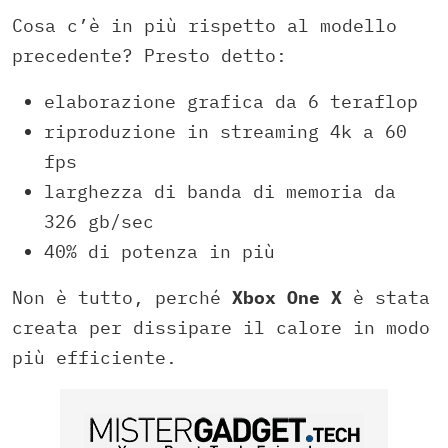
Cosa c’è in più rispetto al modello
precedente? Presto detto:
elaborazione grafica da 6 teraflop
riproduzione in streaming 4k a 60
fps
larghezza di banda di memoria da
326 gb/sec
40% di potenza in più
Non è tutto, perché
Xbox One X
è stata
creata per dissipare il calore in modo
più efficiente.