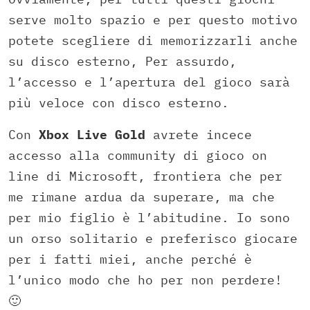
serve molto spazio e per questo motivo
potete scegliere di memorizzarli anche
su disco esterno, Per assurdo,
l’accesso e l’apertura del gioco sarà
più veloce con disco esterno.
Con
Xbox Live Gold
avrete incece
accesso alla community di gioco on
line di Microsoft, frontiera che per
me rimane ardua da superare, ma che
per mio figlio è l’abitudine. Io sono
un orso solitario e preferisco giocare
per i fatti miei, anche perché è
l’unico modo che ho per non perdere!
🙂