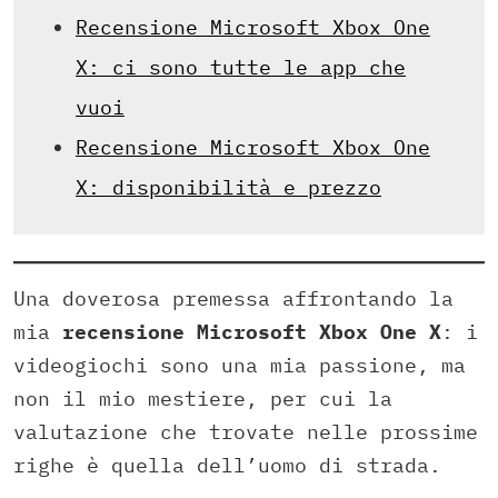
Recensione Microsoft Xbox One
X: ci sono tutte le app che
vuoi
Recensione Microsoft Xbox One
X: disponibilità e prezzo
Una doverosa premessa affrontando la
mia
recensione Microsoft Xbox One X
: i
videogiochi sono una mia passione, ma
non il mio mestiere, per cui la
valutazione che trovate nelle prossime
righe è quella dell’uomo di strada.