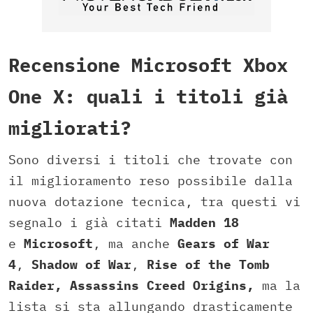
Recensione Microsoft Xbox
One X: quali i titoli già
migliorati?
Sono diversi i titoli che trovate con
il miglioramento reso possibile dalla
nuova dotazione tecnica, tra questi vi
segnalo i già citati
Madden 18
e
Microsoft
, ma anche
Gears of War
4
,
Shadow of War
,
Rise of the Tomb
Raider,
Assassins Creed Origins,
ma la
lista si sta allungando drasticamente