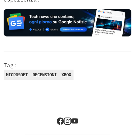
Tag:
MICROSOFT
RECENSIONI
XBOX