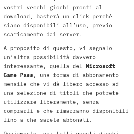
vostri vecchi giochi pronti al
download, basterà un click perché
siano disponibili all’uso, previo
scaricamento dai server.
A proposito di questo, vi segnalo
un’altra possibilità davvero
interessante, quella del
Microsoft
Game Pass
, una forma di abbonamento
mensile che vi dà libero accesso ad
una selezione di titoli che potrete
utilizzare liberamente, senza
comprarli e che rimarranno disponibili
fino a che sarete abbonati.
Ovviamente, per tutti questi giochi