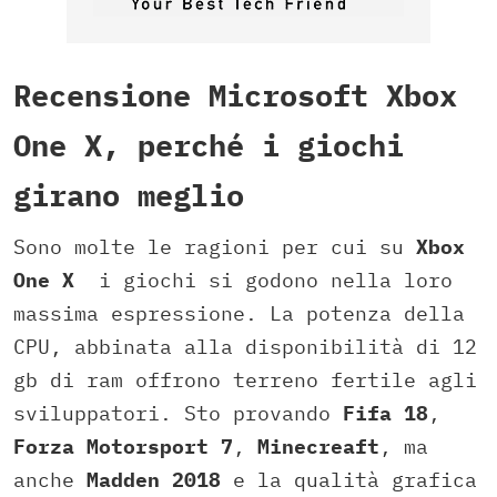
Recensione Microsoft Xbox
One X, perché i giochi
girano meglio
Sono molte le ragioni per cui su
Xbox
One X
i giochi si godono nella loro
massima espressione. La potenza della
CPU, abbinata alla disponibilità di 12
gb di ram offrono terreno fertile agli
sviluppatori. Sto provando
Fifa 18
,
Forza Motorsport 7
,
Minecreaft
, ma
anche
Madden 2018
e la qualità grafica