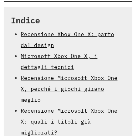
Indice
Recensione Xbox One X: parto
dal design
Microsoft Xbox One X, i
dettagli tecnici
Recensione Microsoft Xbox One
X, perché i giochi girano
meglio
Recensione Microsoft Xbox One
X: quali i titoli già
migliorati?