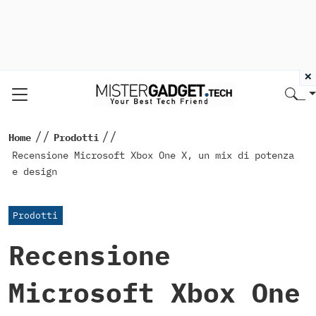
×
//
//
Home
Prodotti
Recensione Microsoft Xbox One X, un mix di potenza
e design
Prodotti
Recensione
Microsoft Xbox One