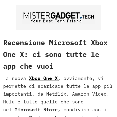
Recensione Microsoft Xbox
One X: ci sono tutte le
app che vuoi
La nuova
Xbox One X
,
ovviamente, vi
permette di scaricare tutte le app più
importanti, da Netflix, Amazon Video,
Hulu e tutte quelle che sono
nel
Microsoft Store,
condiviso con i