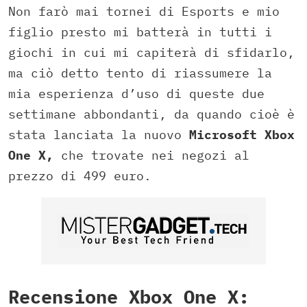
Non farò mai tornei di Esports e mio
figlio presto mi batterà in tutti i
giochi in cui mi capiterà di sfidarlo,
ma ciò detto tento di riassumere la
mia esperienza d’uso di queste due
settimane abbondanti, da quando cioè è
stata lanciata la nuovo
Microsoft Xbox
One X,
che trovate nei negozi al
prezzo di 499 euro.
Recensione Xbox One X: