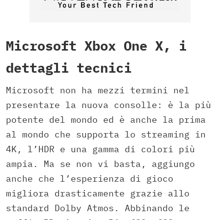
Microsoft Xbox One X, i
dettagli tecnici
Microsoft non ha mezzi termini nel
presentare la nuova consolle: è la più
potente del mondo ed è anche la prima
al mondo che supporta lo streaming in
4K, l’HDR e una gamma di colori più
ampia. Ma se non vi basta, aggiungo
anche che l’esperienza di gioco
migliora drasticamente grazie allo
standard Dolby Atmos. Abbinando le