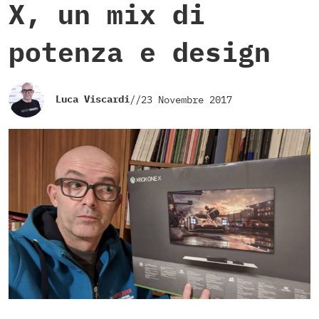
X, un mix di
potenza e design
Luca Viscardi
//
23 Novembre 2017